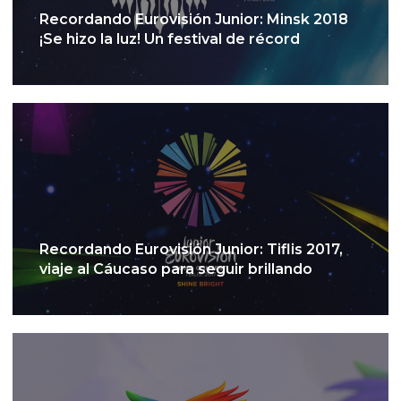
Recordando Eurovisión Junior: Minsk 2018
¡Se hizo la luz! Un festival de récord
Recordando Eurovisión Junior: Tiflis 2017,
viaje al Cáucaso para seguir brillando