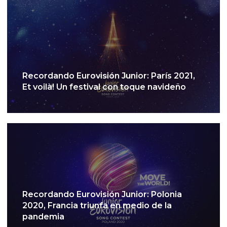
Recordando Eurovisión Junior: París 2021,
Et voilà! Un festival con toque navideño
Recordando Eurovisión Junior: Polonia
2020, Francia triunfa en medio de la
pandemia