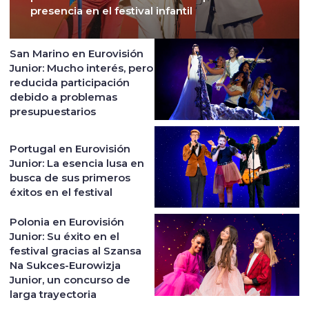
presencia en el festival infantil
San Marino en Eurovisión
Junior: Mucho interés, pero
reducida participación
debido a problemas
presupuestarios
Portugal en Eurovisión
Junior: La esencia lusa en
busca de sus primeros
éxitos en el festival
Polonia en Eurovisión
Junior: Su éxito en el
festival gracias al Szansa
Na Sukces-Eurowizja
Junior, un concurso de
larga trayectoria