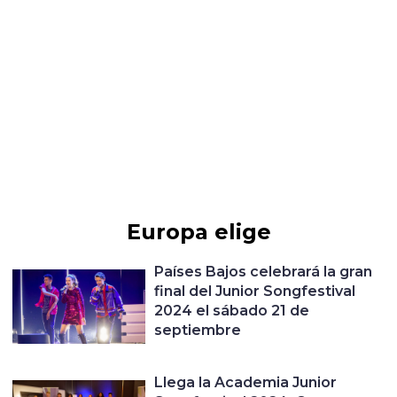
Europa elige
Países Bajos celebrará la gran
final del Junior Songfestival
2024 el sábado 21 de
septiembre
Llega la Academia Junior