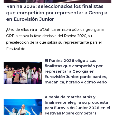
Ranina 2026: seleccionados los finalistas
que competirán por representar a Georgia
en Eurovisión Junior
¡Uno de ellos irá a Ta’Qali! La emisora pública georgiana
GPB alcanza la fase decisiva del Ranina 2026, su
preselección de la que saldrá su representante para el
Festival de
El Ranina 2026 elige a sus
finalistas que competirán por
representar a Georgia en
Eurovisión Junior: participantes,
mecánica, horario y cómo verlo
Albania da marcha atrás y
finalmente elegirá su propuesta
para Eurovisión Junior 2026 en el
Festivali Mbarëkombëtar i