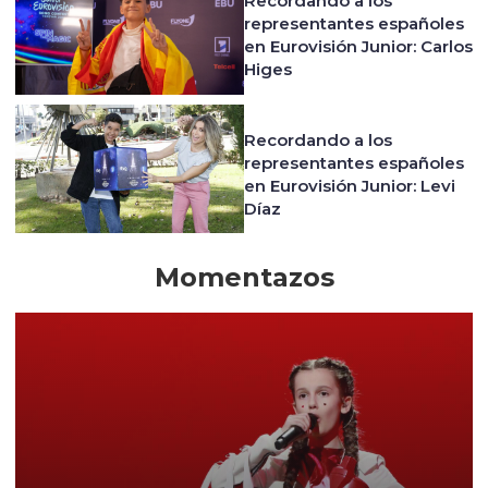
Recordando a los
representantes españoles
en Eurovisión Junior: Carlos
Higes
Recordando a los
representantes españoles
en Eurovisión Junior: Levi
Díaz
Momentazos