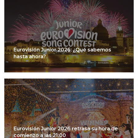
Eurovisión Junior 2026: ¿Qué sabemos
hasta ahora?
Eurovisión Junior 2026 retrasa su hora de
comienzo a las 21:00