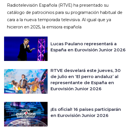
Radiotelevisión Española (RTVE) ha presentado su
catálogo de patrocinios para su programación habitual de
cara a la nueva temporada televisiva. Al igual que ya
hicieron en 2025, la emisora española
Lucas Paulano representará a
España en Eurovisión Junior 2026
RTVE desvelará este jueves, 30
de julio en ‘El perro andaluz’ al
representante de España en
Eurovisión Junior 2026
¡Es oficial! 16 países participarán
en Eurovisión Junior 2026