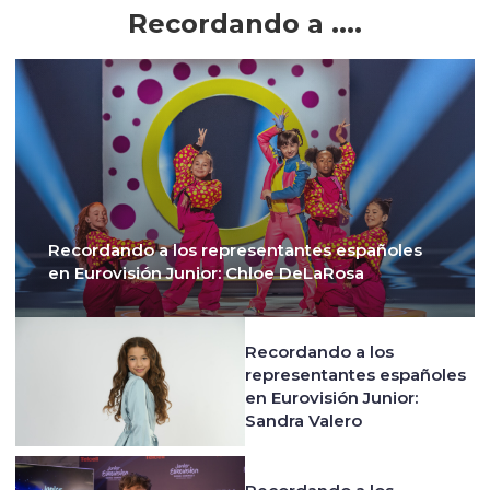
Recordando a ....
Recordando a los representantes españoles
en Eurovisión Junior: Chloe DeLaRosa
Recordando a los
representantes españoles
en Eurovisión Junior:
Sandra Valero