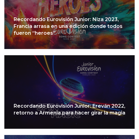
Recordando Eurovisión Junior: Niza 2023,
Francia arrasa en una edición donde todos
fueron “heroes”
Recordando Eurovisión Junior: Ereván 2022,
retorno a Armenia para hacer girar la magia