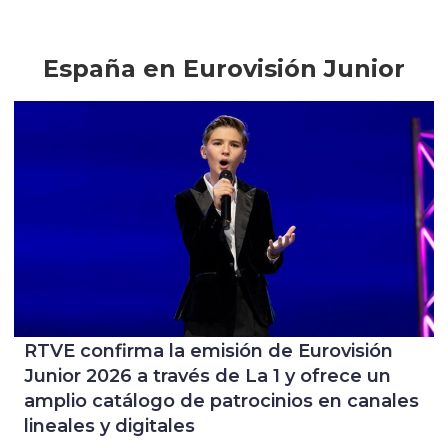
España en Eurovisión Junior
RTVE confirma la emisión de Eurovisión
Junior 2026 a través de La 1 y ofrece un
amplio catálogo de patrocinios en canales
lineales y digitales