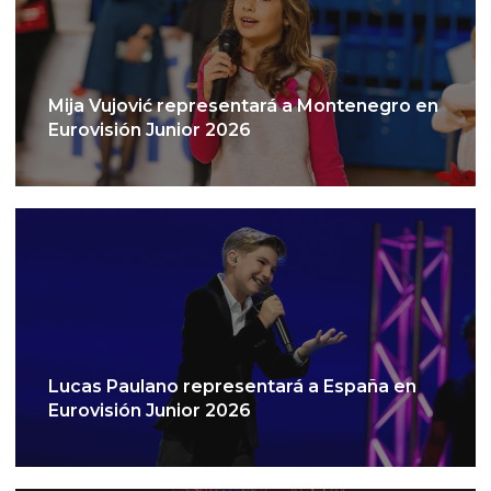
Mija Vujović representará a Montenegro en
Eurovisión Junior 2026
Lucas Paulano representará a España en
Eurovisión Junior 2026