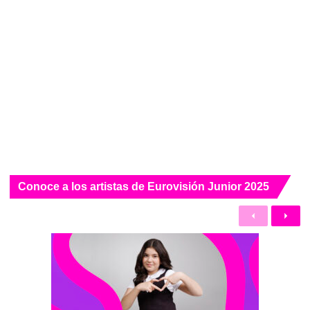
Conoce a los artistas de Eurovisión Junior 2025