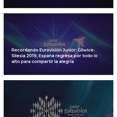
Recordando Eurovisión Junior: Gliwice-
Silesia 2019, España regresa por todo lo
alto para compartir la alegría