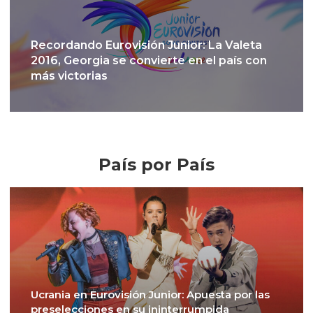
Recordando Eurovisión Junior: La Valeta
2016, Georgia se convierte en el país con
más victorias
Crónicas
País por País
Ucrania en Eurovisión Junior: Apuesta por las
preselecciones en su ininterrumpida