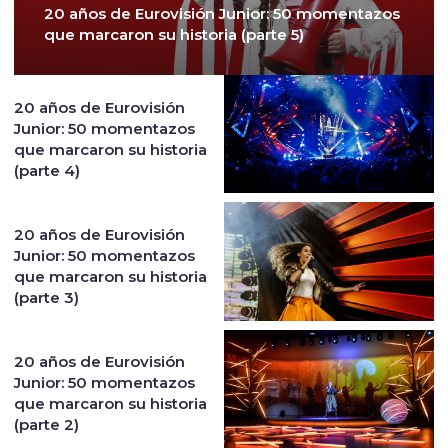
20 años de Eurovisión Junior: 50 momentazos
que marcaron su historia (parte 5)
20 años de Eurovisión
Junior: 50 momentazos
que marcaron su historia
(parte 4)
20 años de Eurovisión
Junior: 50 momentazos
que marcaron su historia
(parte 3)
20 años de Eurovisión
Junior: 50 momentazos
que marcaron su historia
(parte 2)