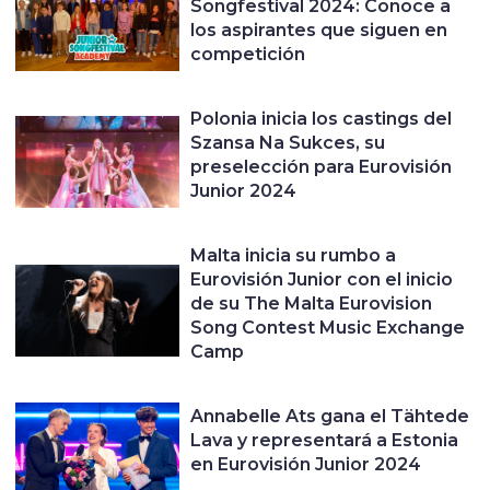
Songfestival 2024: Conoce a
los aspirantes que siguen en
competición
Polonia inicia los castings del
Szansa Na Sukces, su
preselección para Eurovisión
Junior 2024
Malta inicia su rumbo a
Eurovisión Junior con el inicio
de su The Malta Eurovision
Song Contest Music Exchange
Camp
Annabelle Ats gana el Tähtede
Lava y representará a Estonia
en Eurovisión Junior 2024