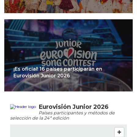
¡Es oficial! 16 países participarán en
Eurovisión Junior 2026