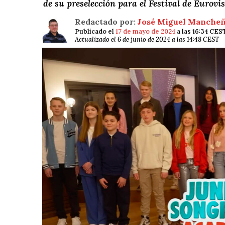
de su preselección para el Festival de Eurov
Redactado por:
José Miguel Manche
Publicado el
17 de mayo de 2024
a las 16:34 CES
Actualizado el 6 de junio de 2024 a las 14:48 CEST