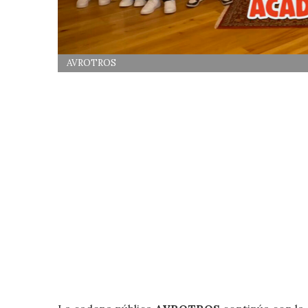
AVROTROS