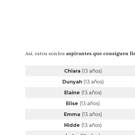
Así, estos son los
aspirantes que consiguen ll
Chiara
(13 años)
Dunyah
(13 años)
Elaine
(13 años)
Elise
(13 años)
Emma
(13 años)
Hidde
(13 años)