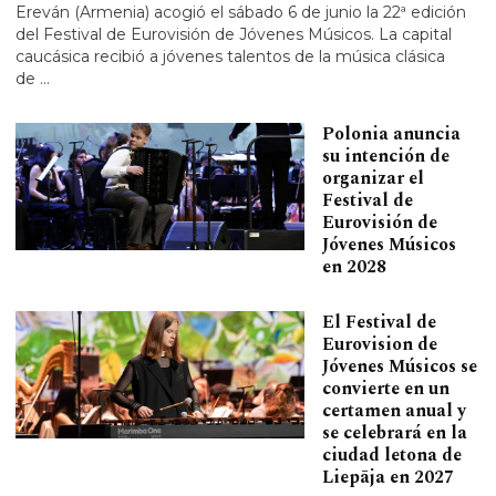
Ereván (Armenia) acogió el sábado 6 de junio la 22ª edición
del Festival de Eurovisión de Jóvenes Músicos. La capital
caucásica recibió a jóvenes talentos de la música clásica
de …
Polonia anuncia
su intención de
organizar el
Festival de
Eurovisión de
Jóvenes Músicos
en 2028
El Festival de
Eurovision de
Jóvenes Músicos se
convierte en un
certamen anual y
se celebrará en la
ciudad letona de
Liepāja en 2027