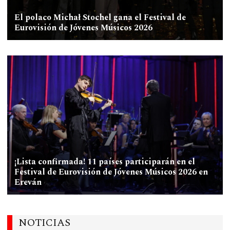
El polaco Michał Stochel gana el Festival de
Eurovisión de Jóvenes Músicos 2026
¡Lista confirmada! 11 países participarán en el
Festival de Eurovisión de Jóvenes Músicos 2026 en
Ereván
NOTICIAS