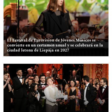
El Festival de Eurovision de Jóvenes Músicos se
convierte en un certamen anual y se celebrará en la
ciudad letona de Liepāja en 2027