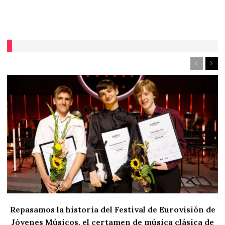
Repasamos la historia del Festival de Eurovisión de
Jóvenes Músicos, el certamen de música clásica de