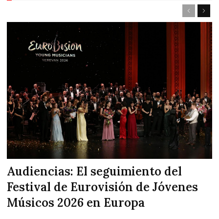
Audiencias: El seguimiento del
Festival de Eurovisión de Jóvenes
Músicos 2026 en Europa