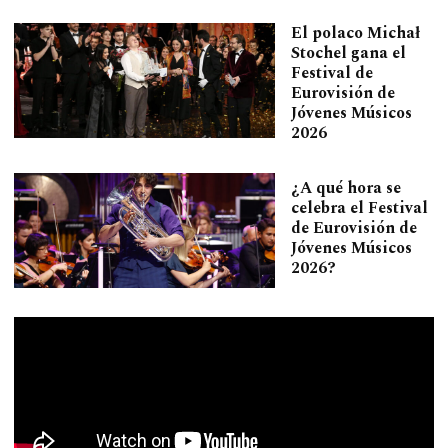
El polaco Michał
Stochel gana el
Festival de
Eurovisión de
Jóvenes Músicos
2026
¿A qué hora se
celebra el Festival
de Eurovisión de
Jóvenes Músicos
2026?