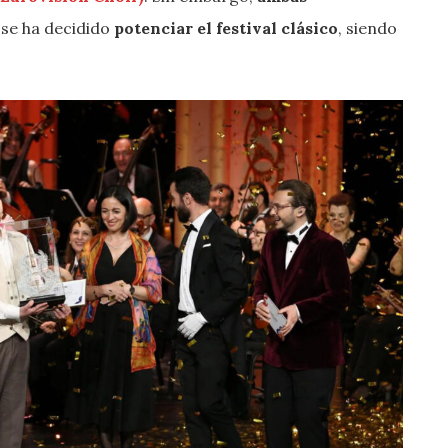
e se ha decidido
potenciar el festival clásico
, siendo