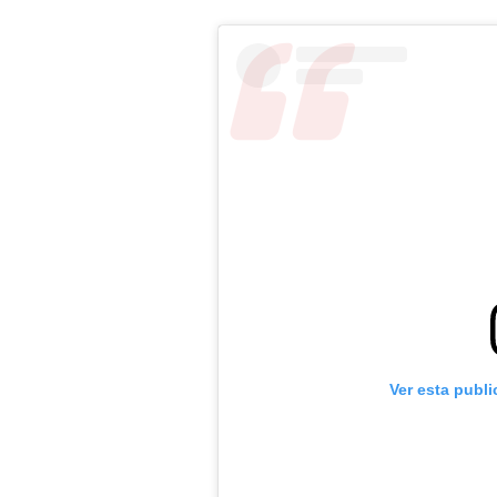
Ver esta publ