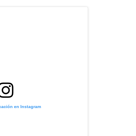
icación en Instagram