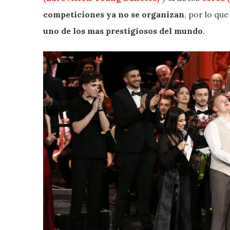
competiciones ya no se organizan
, por lo qu
uno de los mas prestigiosos del mundo
.