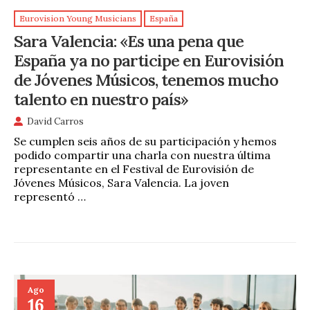
Eurovision Young Musicians
España
Sara Valencia: «Es una pena que
España ya no participe en Eurovisión
de Jóvenes Músicos, tenemos mucho
talento en nuestro país»
David Carros
Se cumplen seis años de su participación y hemos
podido compartir una charla con nuestra última
representante en el Festival de Eurovisión de
Jóvenes Músicos, Sara Valencia. La joven
representó …
Ago
16