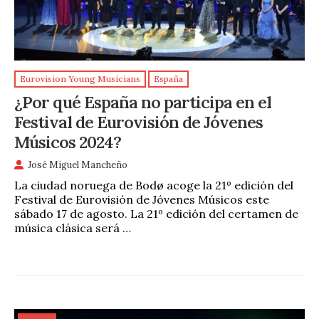
Eurovision Young Musicians
España
¿Por qué España no participa en el
Festival de Eurovisión de Jóvenes
Músicos 2024?
José Miguel Mancheño
La ciudad noruega de Bodø acoge la 21º edición del
Festival de Eurovisión de Jóvenes Músicos este
sábado 17 de agosto. La 21º edición del certamen de
música clásica será …