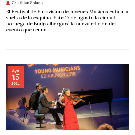
Cristhian Solano
El Festival de Eurovisión de Jóvenes Músicos está a la
vuelta de la esquina. Este 17 de agosto la ciudad
noruega de Bodø albergará la nueva edición del
evento que reúne …
Ago
15
2024