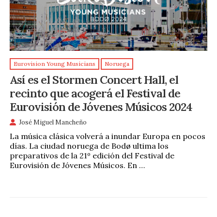
Eurovision Young Musicians
Noruega
Así es el Stormen Concert Hall, el
recinto que acogerá el Festival de
Eurovisión de Jóvenes Músicos 2024
José Miguel Mancheño
La música clásica volverá a inundar Europa en pocos
días. La ciudad noruega de Bodø ultima los
preparativos de la 21º edición del Festival de
Eurovisión de Jóvenes Músicos. En …