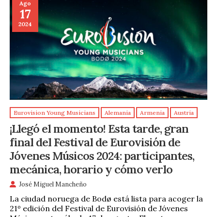
Ago
17
2024
Eurovision Young Musicians
Alemania
Armenia
Austria
¡Llegó el momento! Esta tarde, gran
final del Festival de Eurovisión de
Jóvenes Músicos 2024: participantes,
mecánica, horario y cómo verlo
José Miguel Mancheño
La ciudad noruega de Bodø está lista para acoger la
21º edición del Festival de Eurovisión de Jóvenes