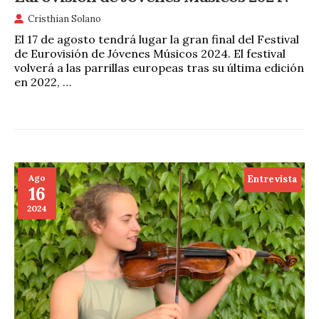
Cristhian Solano
El 17 de agosto tendrá lugar la gran final del Festival
de Eurovisión de Jóvenes Músicos 2024. El festival
volverá a las parrillas europeas tras su última edición
en 2022, …
Ago
Entrevista
16
2024