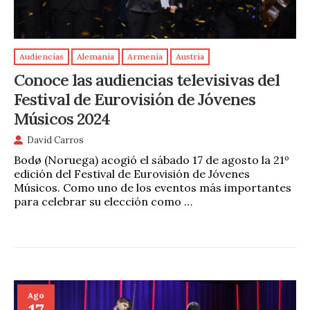
Audiencias
Alemania
Armenia
Austria
Conoce las audiencias televisivas del
Festival de Eurovisión de Jóvenes
Músicos 2024
David Carros
Bodø (Noruega) acogió el sábado 17 de agosto la 21º
edición del Festival de Eurovisión de Jóvenes
Músicos. Como uno de los eventos más importantes
para celebrar su elección como …
Ago