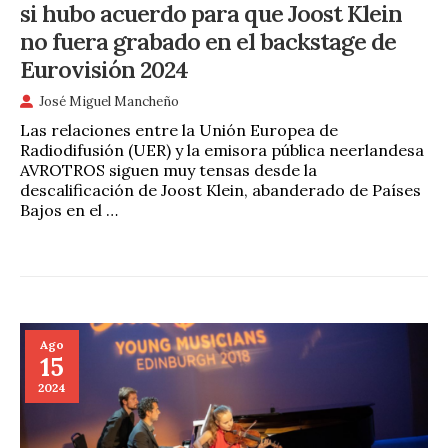
si hubo acuerdo para que Joost Klein
no fuera grabado en el backstage de
Eurovisión 2024
José Miguel Mancheño
Las relaciones entre la Unión Europea de
Radiodifusión (UER) y la emisora pública neerlandesa
AVROTROS siguen muy tensas desde la
descalificación de Joost Klein, abanderado de Países
Bajos en el …
Ago
15
2024