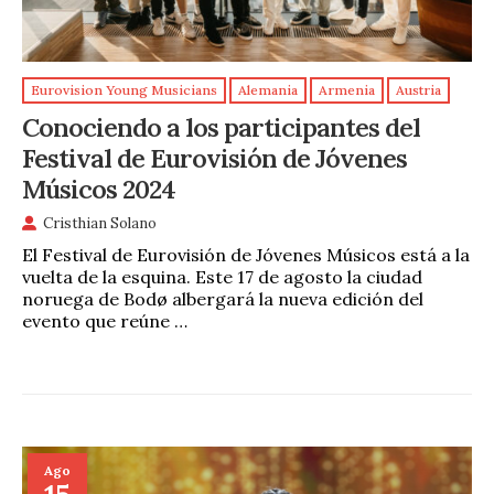
Eurovision Young Musicians
Alemania
Armenia
Austria
Conociendo a los participantes del
Festival de Eurovisión de Jóvenes
Músicos 2024
Cristhian Solano
El Festival de Eurovisión de Jóvenes Músicos está a la
vuelta de la esquina. Este 17 de agosto la ciudad
noruega de Bodø albergará la nueva edición del
evento que reúne …
Ago