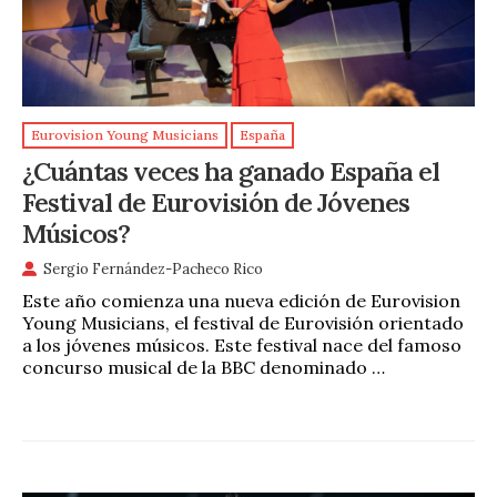
Eurovision Young Musicians
España
¿Cuántas veces ha ganado España el
Festival de Eurovisión de Jóvenes
Músicos?
Sergio Fernández-Pacheco Rico
Este año comienza una nueva edición de Eurovision
Young Musicians, el festival de Eurovisión orientado
a los jóvenes músicos. Este festival nace del famoso
concurso musical de la BBC denominado …