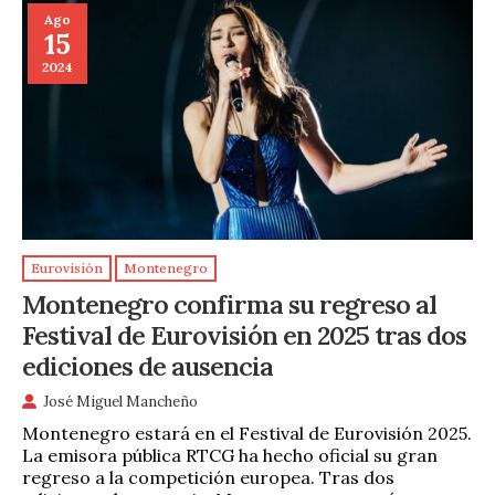
Ago
15
2024
Eurovisión
Montenegro
Montenegro confirma su regreso al
Festival de Eurovisión en 2025 tras dos
ediciones de ausencia
José Miguel Mancheño
Montenegro estará en el Festival de Eurovisión 2025.
La emisora pública RTCG ha hecho oficial su gran
regreso a la competición europea. Tras dos