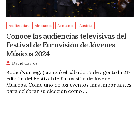
Audiencias
Alemania
Armenia
Austria
Conoce las audiencias televisivas del
Festival de Eurovisión de Jóvenes
Músicos 2024
David Carros
Bodø (Noruega) acogió el sábado 17 de agosto la 21º
edición del Festival de Eurovisión de Jóvenes
Músicos. Como uno de los eventos más importantes
para celebrar su elección como …