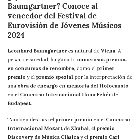
Baumgartner? Conoce al
vencedor del Festival de
Eurovisión de Jóvenes Músicos
2024
Leonhard Baumgartner
es natural de
Viena
. A
pesar de su edad, ha ganado
numerosos premios
en concursos de renombre
, como el
primer
premio
y el
premio spezial
por la interpretación de
una
obra de encargo en memoria del Holocausto
en el
Concurso Internacional Ilona Fehér
de
Budapest
.
También destaca el
primer premio
en el
Concurso
Internacional Mozart
de
Zhuhai
, el
premio
Discovery
de
Música Clásica
y el
premio Carl