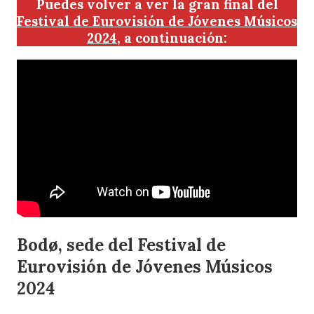
Puedes volver a ver la gran final del
Festival de Eurovisión de Jóvenes Músicos
2024
, a continuación
:
Bodø, sede del Festival de
Eurovisión de Jóvenes Músicos
2024