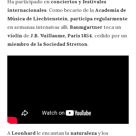
Ha participado en
conciertos y festivales
internacionales
. Como becario de la
Academia de
Música de Liechtenstein
,
participa regularmente
en semanas intensivas allí.
Baumgartner
toca un
violín
de
J.B. Vuillaume, París 1854
, cedido por un
miembro de la Sociedad Stretton
.
A
Leonhard
le encantan la
naturaleza
y los