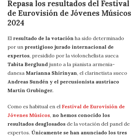
Repasa los resultados del Festival
de Eurovisión de Jóvenes Músicos
2024
El
resultado de la votación
ha sido determinado
por un
prestigioso jurado internacional de
expertos
, presidido por la violonchelista sueca
Tabita Berglund
junto a la pianista armenia-
danesa
Marianna Shirinyan
, el clarinetista sueco
Andreas Sundén y el percusionista austriaco
Martin Grubinger.
Como es habitual en el
Festival de Eurovisión de
Jóvenes Músicos
,
no hemos conocido los
resultados desglosados
de la votación del panel de
expertos.
Únicamente se han anunciado los tres