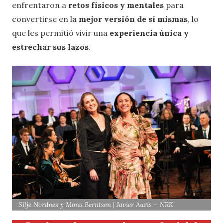
enfrentaron a
retos físicos y mentales
para
convertirse en la
mejor versión de sí mismas
, lo
que les permitió vivir una
experiencia única y
estrechar sus lazos
.
Silje Nordnes y Mona Berntsen | Javier Auris – NRK