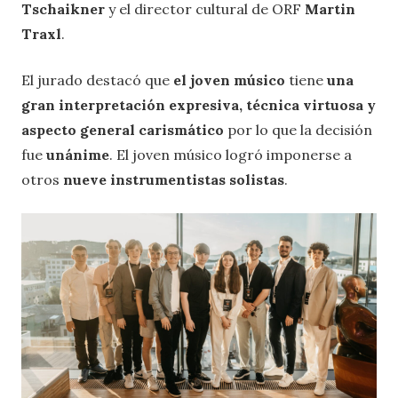
Tschaikner
y el director cultural de ORF
Martin
Traxl
.
El jurado destacó que
el joven músico
tiene
una
gran interpretación expresiva, técnica virtuosa y
aspecto general carismático
por lo que la decisión
fue
unánime
. El joven músico logró imponerse a
otros
nueve instrumentistas solistas
.