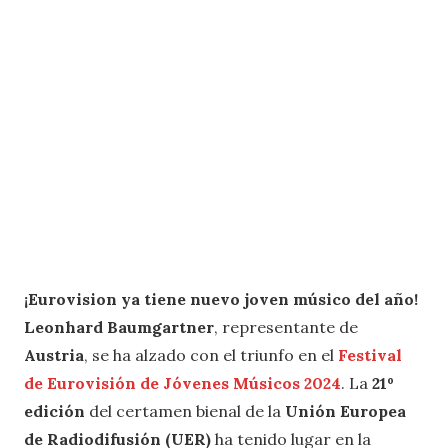
¡Eurovision ya tiene nuevo joven músico del año!
Leonhard Baumgartner
, representante de
Austria
, se ha alzado con el triunfo en el
Festival
de Eurovisión de Jóvenes Músicos 2024
. La
21º
edición
del certamen bienal de la
Unión Europea
de Radiodifusión (UER)
ha tenido lugar en la