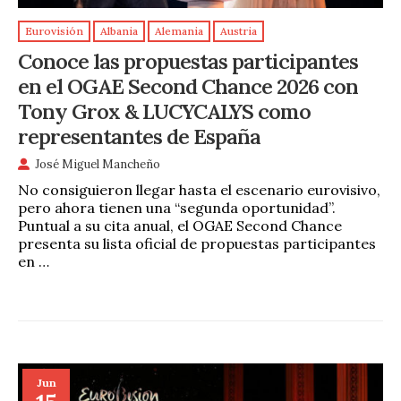
Eurovisión
Albania
Alemania
Austria
Conoce las propuestas participantes
en el OGAE Second Chance 2026 con
Tony Grox & LUCYCALYS como
representantes de España
José Miguel Mancheño
No consiguieron llegar hasta el escenario eurovisivo,
pero ahora tienen una “segunda oportunidad”.
Puntual a su cita anual, el OGAE Second Chance
presenta su lista oficial de propuestas participantes
en …
Jun