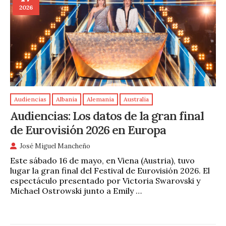
2026
Audiencias
Albania
Alemania
Australia
Audiencias: Los datos de la gran final
de Eurovisión 2026 en Europa
José Miguel Mancheño
Este sábado 16 de mayo, en Viena (Austria), tuvo
lugar la gran final del Festival de Eurovisión 2026. El
espectáculo presentado por Victoria Swarovski y
Michael Ostrowski junto a Emily …