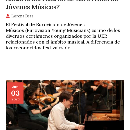
Jóvenes Músicos?
Lorena Díaz
El Festival de Eurovisión de Jóvenes
Músicos (Eurovision Young Musicians) es uno de los
diversos certámenes organizados por la UER
relacionados con el ámbito musical. A diferencia de
los reconocidos festivales de …
Jun
03
2026