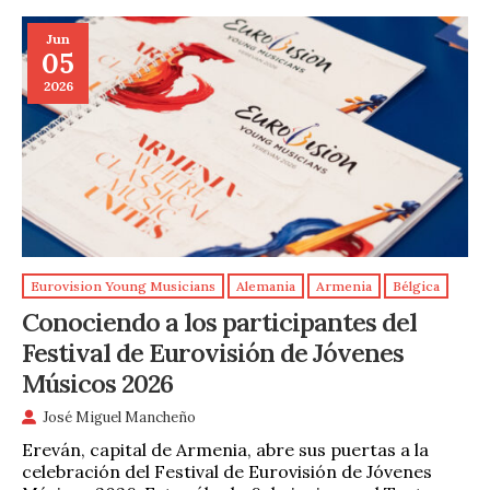
Jun
05
2026
Eurovision Young Musicians
Alemania
Armenia
Bélgica
Conociendo a los participantes del
Festival de Eurovisión de Jóvenes
Músicos 2026
José Miguel Mancheño
Ereván, capital de Armenia, abre sus puertas a la
celebración del Festival de Eurovisión de Jóvenes