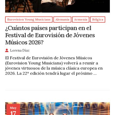
Eurovision Young Musicians
Alemania
Armenia
Bélgica
¿Cuántos países participan en el
Festival de Eurovisión de Jóvenes
Músicos 2026?
Lorena Díaz
El Festival de Eurovisión de Jóvenes Músicos
(Eurovision Young Musicians) volverá a reunir a
jóvenes virtuosos de la música clásica europea en
2026. La 22ª edición tendrá lugar el próximo …
May
17