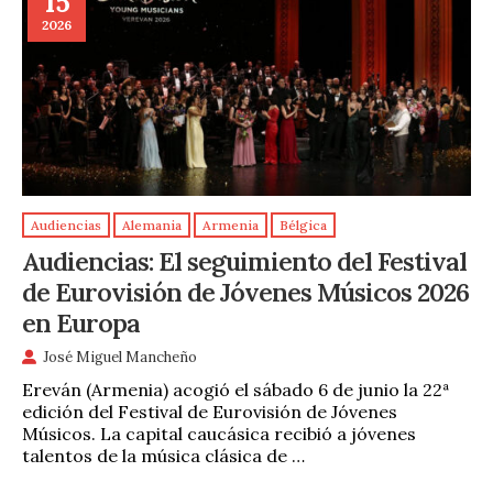
15
2026
Audiencias
Alemania
Armenia
Bélgica
Audiencias: El seguimiento del Festival
de Eurovisión de Jóvenes Músicos 2026
en Europa
José Miguel Mancheño
Ereván (Armenia) acogió el sábado 6 de junio la 22ª
edición del Festival de Eurovisión de Jóvenes
Músicos. La capital caucásica recibió a jóvenes
talentos de la música clásica de …