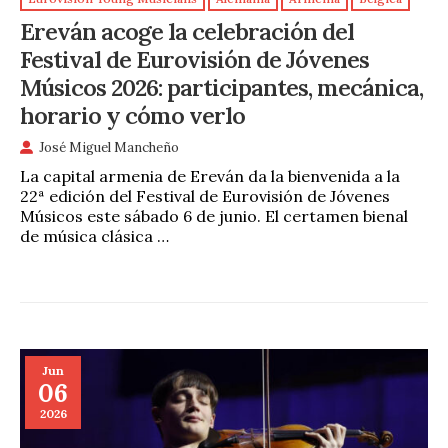
Ereván acoge la celebración del
Festival de Eurovisión de Jóvenes
Músicos 2026: participantes, mecánica,
horario y cómo verlo
José Miguel Mancheño
La capital armenia de Ereván da la bienvenida a la
22ª edición del Festival de Eurovisión de Jóvenes
Músicos este sábado 6 de junio. El certamen bienal
de música clásica …
Jun
06
2026