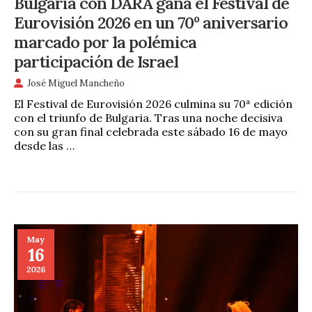
Bulgaria con DARA gana el Festival de
Eurovisión 2026 en un 70º aniversario
marcado por la polémica
participación de Israel
José Miguel Mancheño
El Festival de Eurovisión 2026 culmina su 70ª edición
con el triunfo de Bulgaria. Tras una noche decisiva
con su gran final celebrada este sábado 16 de mayo
desde las …
May
16
2026