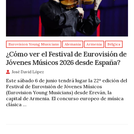
Eurovision Young Musicians
Alemania
Armenia
Bélgica
¿Cómo ver el Festival de Eurovisión de
Jóvenes Músicos 2026 desde España?
José David López
Este sábado 6 de junio tendrá lugar la 22ª edición del
Festival de Eurovisión de Jóvenes Músicos
(Eurovision Young Musicians) desde Ereván, la
capital de Armenia. El concurso europeo de música
clásica …