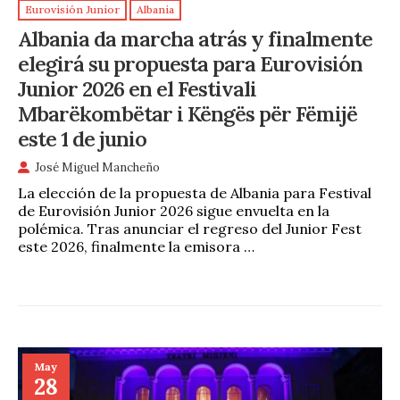
Eurovisión Junior
Albania
Albania da marcha atrás y finalmente
elegirá su propuesta para Eurovisión
Junior 2026 en el Festivali
Mbarëkombëtar i Këngës për Fëmijë
este 1 de junio
José Miguel Mancheño
La elección de la propuesta de Albania para Festival
de Eurovisión Junior 2026 sigue envuelta en la
polémica. Tras anunciar el regreso del Junior Fest
este 2026, finalmente la emisora …
May
28