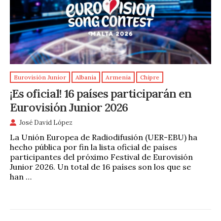
Eurovisión Junior
Albania
Armenia
Chipre
¡Es oficial! 16 países participarán en
Eurovisión Junior 2026
José David López
La Unión Europea de Radiodifusión (UER-EBU) ha
hecho pública por fin la lista oficial de países
participantes del próximo Festival de Eurovisión
Junior 2026. Un total de 16 países son los que se
han …