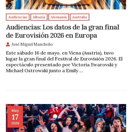
Audiencias
Albania
Alemania
Australia
Audiencias: Los datos de la gran final
de Eurovisión 2026 en Europa
José Miguel Mancheño
Este sábado 16 de mayo, en Viena (Austria), tuvo
lugar la gran final del Festival de Eurovisión 2026. El
espectáculo presentado por Victoria Swarovski y
Michael Ostrowski junto a Emily …
May
17
2026