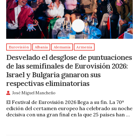
Eurovisión
Albania
Alemania
Armenia
Desvelado el desglose de puntuaciones
de las semifinales de Eurovisión 2026:
Israel y Bulgaria ganaron sus
respectivas eliminatorias
José Miguel Mancheño
El Festival de Eurovisión 2026 llega a su fin. La 70ª
edición del certamen europeo ha celebrado su noche
decisiva con una gran final en la que 25 países han …