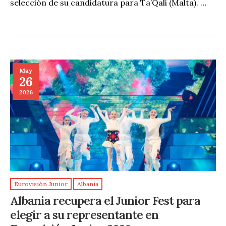
selección de su candidatura para Ta’Qali (Malta). …
May
26
2026
Eurovisión Junior
Albania
Albania recupera el Junior Fest para
elegir a su representante en