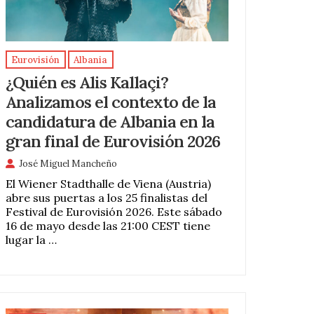
Eurovisión
Albania
¿Quién es Alis Kallaçi?
Analizamos el contexto de la
candidatura de Albania en la
gran final de Eurovisión 2026
José Miguel Mancheño
El Wiener Stadthalle de Viena (Austria)
abre sus puertas a los 25 finalistas del
Festival de Eurovisión 2026. Este sábado
16 de mayo desde las 21:00 CEST tiene
lugar la …