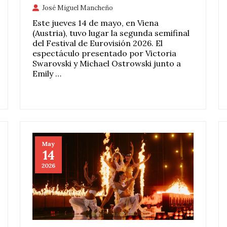
José Miguel Mancheño
Este jueves 14 de mayo, en Viena
(Austria), tuvo lugar la segunda semifinal
del Festival de Eurovisión 2026. El
espectáculo presentado por Victoria
Swarovski y Michael Ostrowski junto a
Emily …
May
14
2026