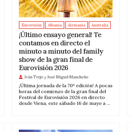
Eurovisión
Albania
Alemania
Australia
¡Último ensayo general! Te
contamos en directo el
minuto a minuto del family
show de la gran final de
Eurovisión 2026
Iván Trejo
y
José Miguel Mancheño
¡Última jornada de la 70ª edición! A pocas
horas del comienzo de la gran final del
Festival de Eurovisión 2026 en directo
desde Viena, este sábado 16 de mayo a …