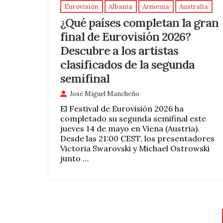
Eurovisión
Albania
Armenia
Australia
¿Qué países completan la gran
final de Eurovisión 2026?
Descubre a los artistas
clasificados de la segunda
semifinal
José Miguel Mancheño
El Festival de Eurovisión 2026 ha
completado su segunda semifinal este
jueves 14 de mayo en Viena (Austria).
Desde las 21:00 CEST, los presentadores
Victoria Swarovski y Michael Ostrowski
junto …