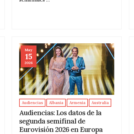
May
15
2026
Audiencias
Albania
Armenia
Australia
Audiencias: Los datos de la
segunda semifinal de
Eurovisión 2026 en Europa