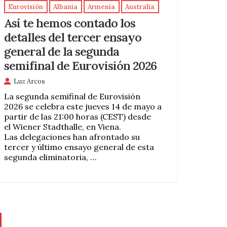
Eurovisión
Albania
Armenia
Australia
Así te hemos contado los
detalles del tercer ensayo
general de la segunda
semifinal de Eurovisión 2026
Luz Arcos
La segunda semifinal de Eurovisión
2026 se celebra este jueves 14 de mayo a
partir de las 21:00 horas (CEST) desde
el Wiener Stadthalle, en Viena.
Las delegaciones han afrontado su
tercer y último ensayo general de esta
segunda eliminatoria, …