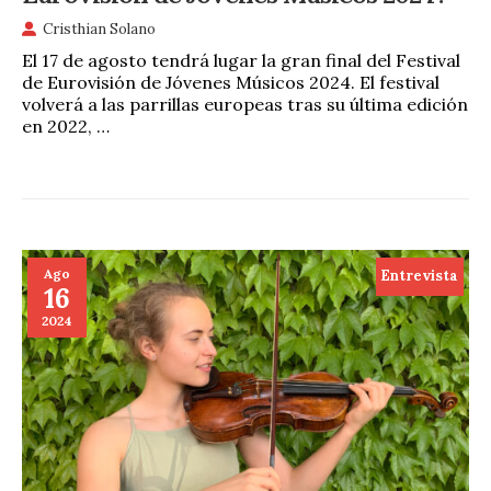
Cristhian Solano
El 17 de agosto tendrá lugar la gran final del Festival
de Eurovisión de Jóvenes Músicos 2024. El festival
volverá a las parrillas europeas tras su última edición
en 2022, …
Ago
Entrevista
16
2024