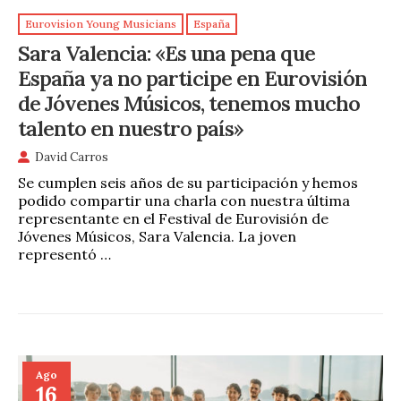
Eurovision Young Musicians
España
Sara Valencia: «Es una pena que
España ya no participe en Eurovisión
de Jóvenes Músicos, tenemos mucho
talento en nuestro país»
David Carros
Se cumplen seis años de su participación y hemos
podido compartir una charla con nuestra última
representante en el Festival de Eurovisión de
Jóvenes Músicos, Sara Valencia. La joven
representó …
Ago
16