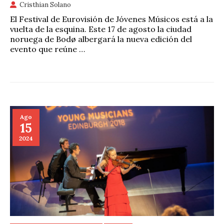
Cristhian Solano
El Festival de Eurovisión de Jóvenes Músicos está a la
vuelta de la esquina. Este 17 de agosto la ciudad
noruega de Bodø albergará la nueva edición del
evento que reúne …
Ago
15
2024