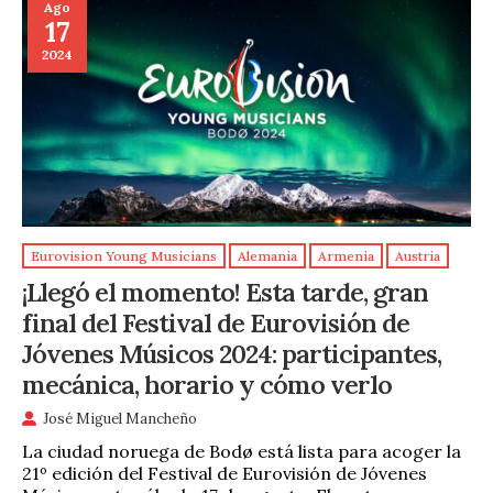
Ago
17
2024
Eurovision Young Musicians
Alemania
Armenia
Austria
¡Llegó el momento! Esta tarde, gran
final del Festival de Eurovisión de
Jóvenes Músicos 2024: participantes,
mecánica, horario y cómo verlo
José Miguel Mancheño
La ciudad noruega de Bodø está lista para acoger la
21º edición del Festival de Eurovisión de Jóvenes