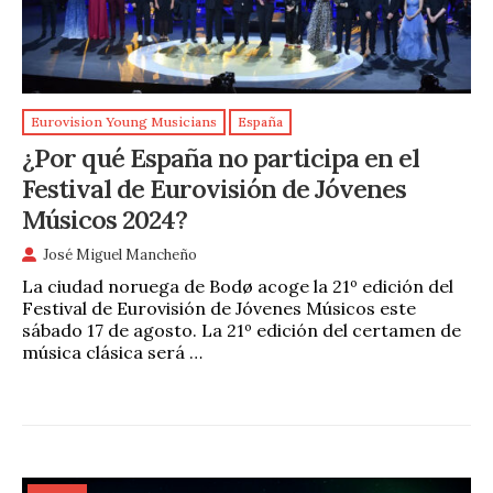
Eurovision Young Musicians
España
¿Por qué España no participa en el
Festival de Eurovisión de Jóvenes
Músicos 2024?
José Miguel Mancheño
La ciudad noruega de Bodø acoge la 21º edición del
Festival de Eurovisión de Jóvenes Músicos este
sábado 17 de agosto. La 21º edición del certamen de
música clásica será …