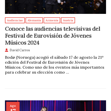
Audiencias
Alemania
Armenia
Austria
Conoce las audiencias televisivas del
Festival de Eurovisión de Jóvenes
Músicos 2024
David Carros
Bodø (Noruega) acogió el sábado 17 de agosto la 21º
edición del Festival de Eurovisión de Jóvenes
Músicos. Como uno de los eventos más importantes
para celebrar su elección como …
Ago