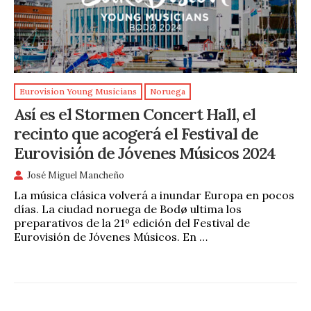
Eurovision Young Musicians
Noruega
Así es el Stormen Concert Hall, el
recinto que acogerá el Festival de
Eurovisión de Jóvenes Músicos 2024
José Miguel Mancheño
La música clásica volverá a inundar Europa en pocos
días. La ciudad noruega de Bodø ultima los
preparativos de la 21º edición del Festival de
Eurovisión de Jóvenes Músicos. En …