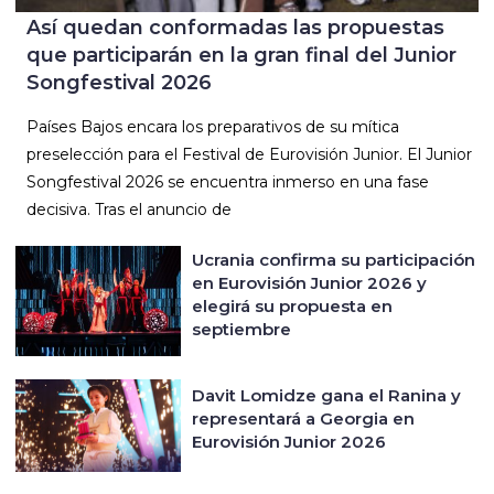
Así quedan conformadas las propuestas
que participarán en la gran final del Junior
Songfestival 2026
Países Bajos encara los preparativos de su mítica
preselección para el Festival de Eurovisión Junior. El Junior
Songfestival 2026 se encuentra inmerso en una fase
decisiva. Tras el anuncio de
Ucrania confirma su participación
en Eurovisión Junior 2026 y
elegirá su propuesta en
septiembre
Davit Lomidze gana el Ranina y
representará a Georgia en
Eurovisión Junior 2026