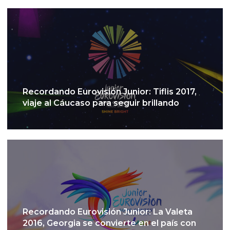
Recordando Eurovisión Junior: Tiflis 2017,
viaje al Cáucaso para seguir brillando
Recordando Eurovisión Junior: La Valeta
2016, Georgia se convierte en el país con