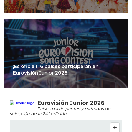
¡Es oficial! 16 países participarán en
Eurovisión Junior 2026