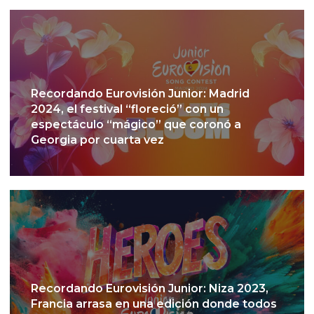
Recordando Eurovisión Junior: Madrid
2024, el festival “floreció” con un
espectáculo “mágico” que coronó a
Georgia por cuarta vez
Recordando Eurovisión Junior: Niza 2023,
Francia arrasa en una edición donde todos