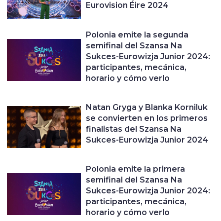
Eurovision Éire 2024
Polonia emite la segunda
semifinal del Szansa Na
Sukces-Eurowizja Junior 2024:
participantes, mecánica,
horario y cómo verlo
Natan Gryga y Blanka Korniluk
se convierten en los primeros
finalistas del Szansa Na
Sukces-Eurowizja Junior 2024
Polonia emite la primera
semifinal del Szansa Na
Sukces-Eurowizja Junior 2024:
participantes, mecánica,
horario y cómo verlo