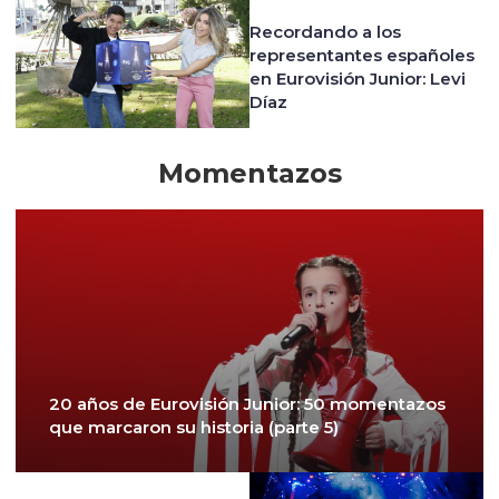
Recordando a los
representantes españoles
en Eurovisión Junior: Levi
Díaz
Momentazos
20 años de Eurovisión Junior: 50 momentazos
que marcaron su historia (parte 5)