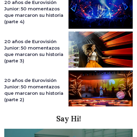
20 años de Eurovisión
Junior: 50 momentazos
que marcaron su historia
(parte 4)
20 años de Eurovisión
Junior: 50 momentazos
que marcaron su historia
(parte 3)
20 años de Eurovisión
Junior: 50 momentazos
que marcaron su historia
(parte 2)
Say Hi!