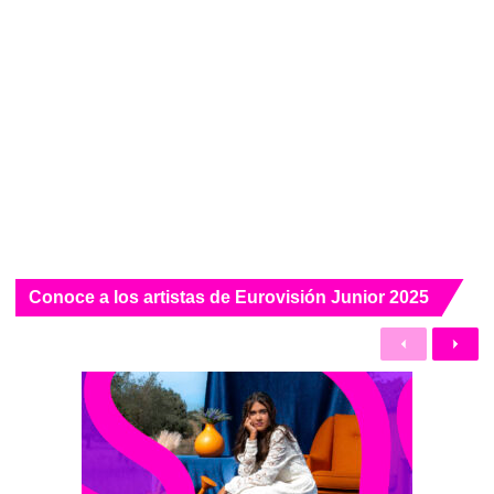
Conoce a los artistas de Eurovisión Junior 2025