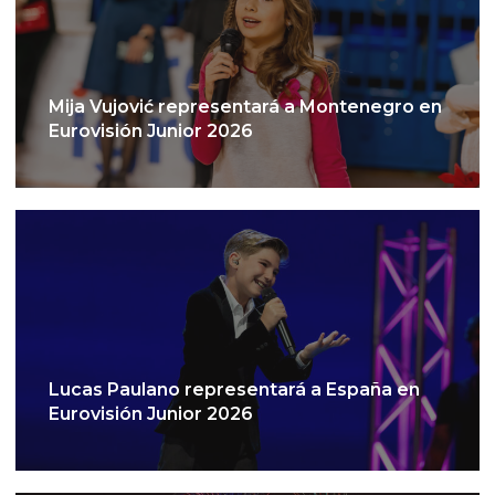
Mija Vujović representará a Montenegro en
Eurovisión Junior 2026
Lucas Paulano representará a España en
Eurovisión Junior 2026