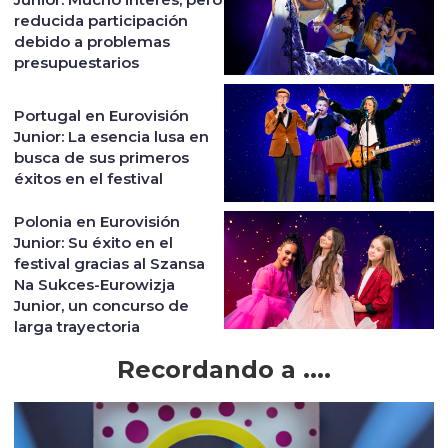
reducida participación
debido a problemas
presupuestarios
Portugal en Eurovisión
Junior: La esencia lusa en
busca de sus primeros
éxitos en el festival
Polonia en Eurovisión
Junior: Su éxito en el
festival gracias al Szansa
Na Sukces-Eurowizja
Junior, un concurso de
larga trayectoria
Recordando a ....