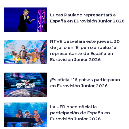
Lucas Paulano representará a
España en Eurovisión Junior 2026
RTVE desvelará este jueves, 30
de julio en ‘El perro andaluz’ al
representante de España en
Eurovisión Junior 2026
¡Es oficial! 16 países participarán
en Eurovisión Junior 2026
La UER hace oficial la
participación de España en
Eurovisión Junior 2026