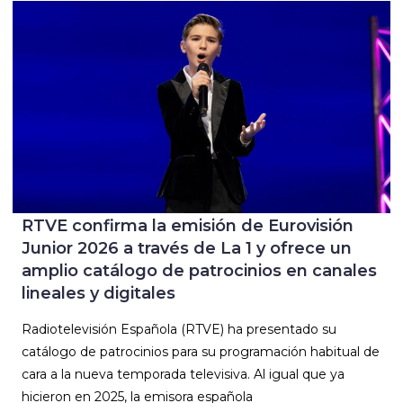
RTVE confirma la emisión de Eurovisión
Junior 2026 a través de La 1 y ofrece un
amplio catálogo de patrocinios en canales
lineales y digitales
Radiotelevisión Española (RTVE) ha presentado su
catálogo de patrocinios para su programación habitual de
cara a la nueva temporada televisiva. Al igual que ya
hicieron en 2025, la emisora española