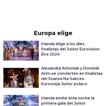
Europa elige
Irlanda elige a los diez
finalistas del Junior Eurovision
Éire 2024
Alexandra Antoniak y Dominik
Arim se convierten en finalistas
del Szansa Na Sukces-
Eurowizja Junior polaco
Irlanda emite esta noche la
primera gala del Junior