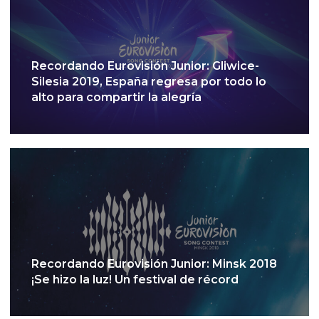
Recordando Eurovisión Junior: Gliwice-
Silesia 2019, España regresa por todo lo
alto para compartir la alegría
Recordando Eurovisión Junior: Minsk 2018
¡Se hizo la luz! Un festival de récord