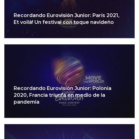
Recordando Eurovisión Junior: París 2021,
Et voilà! Un festival con toque navideño
Recordando Eurovisión Junior: Polonia
2020, Francia triunfa en medio de la
pandemia