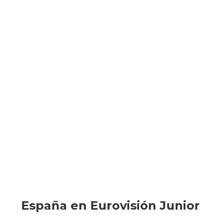
España en Eurovisión Junior