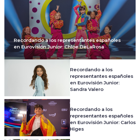
Recordando a los representantes españoles
en Eurovisión Junior: Chloe DeLaRosa
Recordando a los
representantes españoles
en Eurovisión Junior:
Sandra Valero
Recordando a los
representantes españoles
en Eurovisión Junior: Carlos
Higes