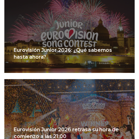
Eurovisión Junior 2026: ¿Qué sabemos
hasta ahora?
Eurovisión Junior 2026 retrasa su hora de
comienzo a las 21:00