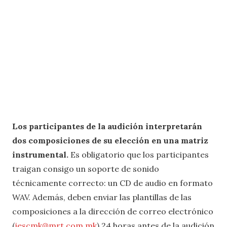
Los participantes de la audición interpretarán
dos composiciones de su elección en una matriz
instrumental.
Es obligatorio que los participantes
traigan consigo un soporte de sonido
técnicamente correcto: un CD de audio en formato
WAV. Además, deben enviar las plantillas de las
composiciones a la dirección de correo electrónico
(
jescmk@mrt.com.mk
) 24 horas antes de la audición