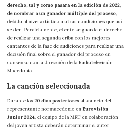
derecho, tal y como pasara en la edición de 2022,
de nombrar a un ganador múltiple del proceso
,
debido al nivel artístico u otras condiciones que así
se den. Paralelamente, el ente se guarda el derecho
de realizar una segunda criba con los mejores
cantantes de la fase de audiciones para realizar una
decisión final sobre el ganador del proceso en
consenso con la dirección de la Radiotelevisión
Macedonia.
La canción seleccionada
Durante los
20 días posteriores
al anuncio del
representante normacedonio en
Eurovisión
Junior 2024
, el equipo de la MRT en colaboración
del joven artista deberán determinar el autor