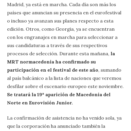
Madrid, ya está en marcha. Cada día son más los
países que anuncian su presencia en el eurofestival
o incluso ya avanzan sus planes respecto a esta
edición. Otros, como Georgia, ya se encuentran
con los engranajes en marcha para seleccionar a
sus candidaturas a través de sus respectivos
procesos de selección. Durante esta mañana,
la
MRT normacedonia ha confirmado su
participación en el festival de este año
, sumando
al país balcánico a la lista de naciones que veremos
desfilar sobre el escenario europeo este noviembre.
Se tratará la 19ª aparición de Macedonia del
Norte en Eurovisión Junior.
La confirmación de asistencia no ha venido sola, ya
que la corporación ha anunciado también la