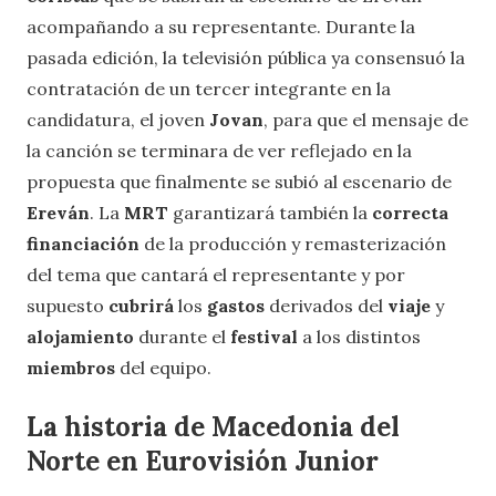
acompañando a su representante. Durante la
pasada edición, la televisión pública ya consensuó la
contratación de un tercer integrante en la
candidatura, el joven
Jovan
, para que el mensaje de
la canción se terminara de ver reflejado en la
propuesta que finalmente se subió al escenario de
Ereván
. La
MRT
garantizará también la
correcta
financiación
de la producción y remasterización
del tema que cantará el representante y por
supuesto
cubrirá
los
gastos
derivados del
viaje
y
alojamiento
durante el
festival
a los distintos
miembros
del equipo.
La historia de Macedonia del
Norte en Eurovisión Junior