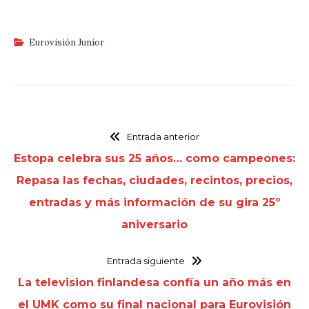
Eurovisión Junior
Entrada anterior
Estopa celebra sus 25 años… como campeones:
Repasa las fechas, ciudades, recintos, precios,
entradas y más información de su gira 25º
aniversario
Entrada siguiente
La television finlandesa confía un año más en
el UMK como su final nacional para Eurovisión