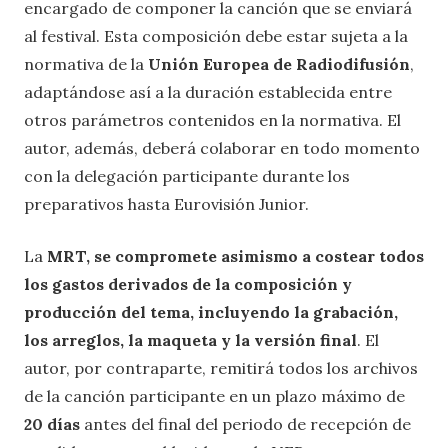
encargado de componer la canción que se enviará
al festival. Esta composición debe estar sujeta a la
normativa de la
Unión Europea de Radiodifusión
,
adaptándose así a la duración establecida entre
otros parámetros contenidos en la normativa. El
autor, además, deberá colaborar en todo momento
con la delegación participante durante los
preparativos hasta Eurovisión Junior.
La
MRT, se compromete asimismo a costear todos
los gastos derivados de la composición y
producción del tema, incluyendo la grabación,
los arreglos, la maqueta y la versión final
. El
autor, por contraparte, remitirá todos los archivos
de la canción participante en un plazo máximo de
20 días
antes del final del periodo de recepción de