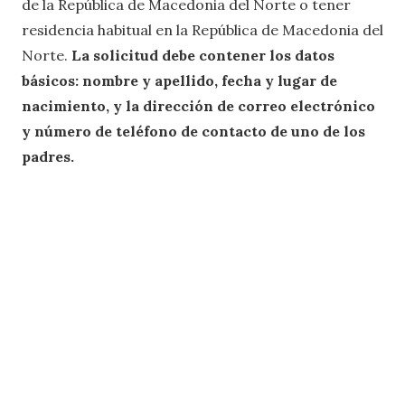
de la República de Macedonia del Norte o tener
residencia habitual en la República de Macedonia del
Norte.
La solicitud debe contener los datos
básicos: nombre y apellido, fecha y lugar de
nacimiento, y la dirección de correo electrónico
y número de teléfono de contacto de uno de los
padres.