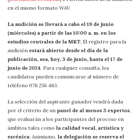
en el mismo formato WAV.
La audición se llevará a cabo el 19 de junio
(miércoles) a partir de las 10:00 a. m. en los
estudios centrales de la MRT.
El registro para la
audición
estará abierto desde el día de la
publicación, sea, hoy, 3 de junio, hasta el 17 de
junio de 2024
. Para cualquier consulta, los
candidatos pueden comunicarse al número de
teléfono 078 256 483.
La selección del aspirante ganador vendrá dada
por el criterio de un
panel de al menos 3 expertos
,
que evaluarán a los participantes del proceso en
ámbitos tales como
la calidad vocal, artística y
escénica
. Asimismo,
la delegación se reserva el