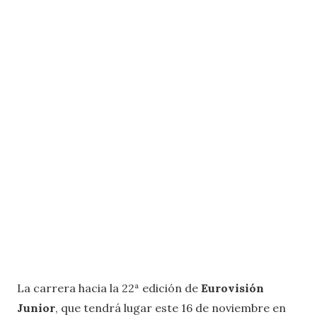
La carrera hacia la 22ª edición de
Eurovisión
Junior
, que tendrá lugar este 16 de noviembre en