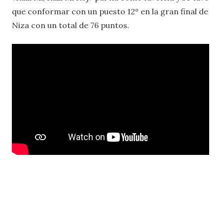
que conformar con un puesto 12º en la gran final de
Niza con un total de 76 puntos.