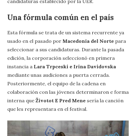
candidaturas establecido por la UER.
Una fórmula común en el país
Esta fórmula se trata de un sistema recurrente ya
usado en el pasado por
Macedonia del Norte
para
seleccionar a sus candidaturas. Durante la pasada
edición, la corporación seleccionó en primera
instancia a
Lara Trpceski e Irina Davidovska
mediante unas audiciones a puerta cerrada.
Posteriormente, el equipo de la cadena en
colaboración con las jóvenes determinaron e forma
interna que
Životot E Pred Mene
sería la canción
que les representara en el festival.