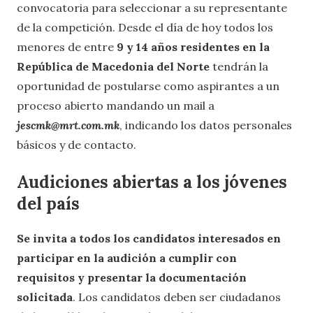
convocatoria para seleccionar a su representante
de la competición. Desde el día de hoy todos los
menores de entre
9 y 14 años residentes en la
República de Macedonia del Norte
tendrán la
oportunidad de postularse como aspirantes a un
proceso abierto mandando un mail a
jescmk@mrt.com.mk
, indicando los datos personales
básicos y de contacto.
Audiciones abiertas a los jóvenes
del país
Se invita a todos los candidatos interesados en
participar en la audición a cumplir con
requisitos y presentar la documentación
solicitada
. Los candidatos deben ser ciudadanos