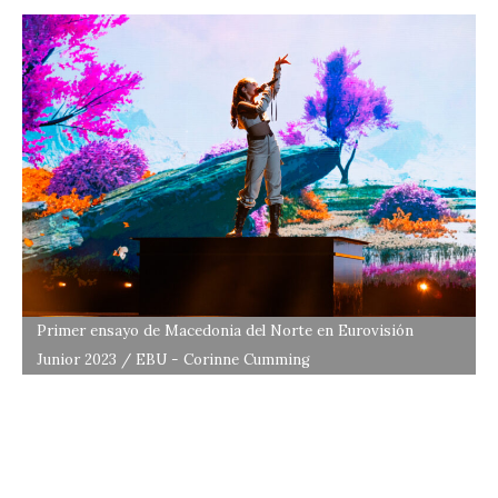
Primer ensayo de Macedonia del Norte en Eurovisión
Junior 2023 / EBU - Corinne Cumming