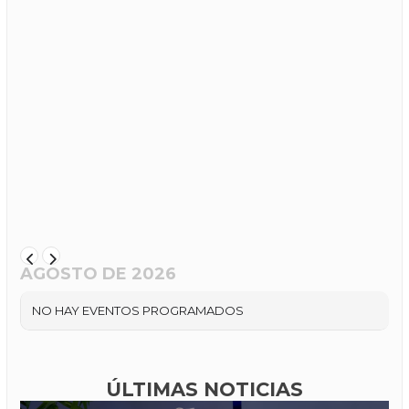
AGOSTO DE 2026
NO HAY EVENTOS PROGRAMADOS
ÚLTIMAS NOTICIAS