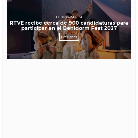
BENIDORM FEST
RTVE recibe cerca de 900 candidaturas para
participar en el Benidorm Fest 2027
Leer más