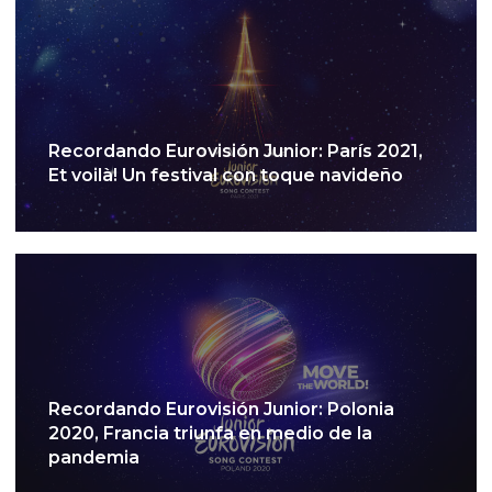
Recordando Eurovisión Junior: París 2021,
Et voilà! Un festival con toque navideño
Recordando Eurovisión Junior: Polonia
2020, Francia triunfa en medio de la
pandemia