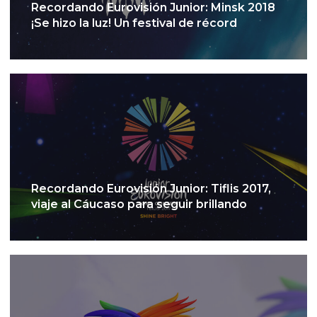
Recordando Eurovisión Junior: Minsk 2018
¡Se hizo la luz! Un festival de récord
Recordando Eurovisión Junior: Tiflis 2017,
viaje al Cáucaso para seguir brillando