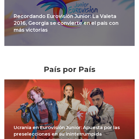
Recordando Eurovisión Junior: La Valeta
2016, Georgia se convierte en el país con
más victorias
Crónicas
País por País
Ucrania en Eurovisión Junior: Apuesta por las
preselecciones en su ininterrumpida