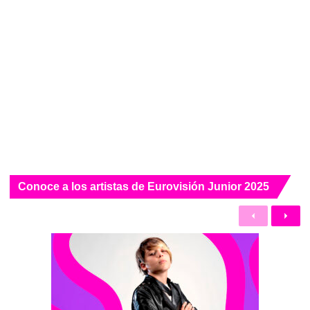
Conoce a los artistas de Eurovisión Junior 2025