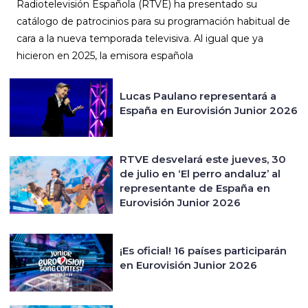
Radiotelevisión Española (RTVE) ha presentado su
catálogo de patrocinios para su programación habitual de
cara a la nueva temporada televisiva. Al igual que ya
hicieron en 2025, la emisora española
Lucas Paulano representará a
España en Eurovisión Junior 2026
RTVE desvelará este jueves, 30
de julio en ‘El perro andaluz’ al
representante de España en
Eurovisión Junior 2026
¡Es oficial! 16 países participarán
en Eurovisión Junior 2026