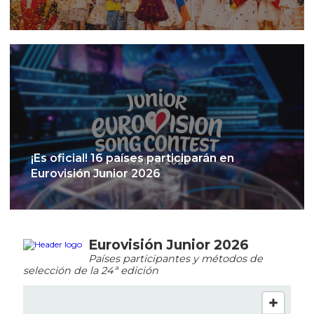
¡Es oficial! 16 países participarán en
Eurovisión Junior 2026