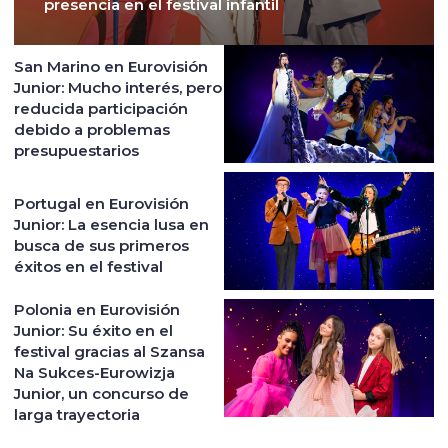
presencia en el festival infantil
San Marino en Eurovisión
Junior: Mucho interés, pero
reducida participación
debido a problemas
presupuestarios
Portugal en Eurovisión
Junior: La esencia lusa en
busca de sus primeros
éxitos en el festival
Polonia en Eurovisión
Junior: Su éxito en el
festival gracias al Szansa
Na Sukces-Eurowizja
Junior, un concurso de
larga trayectoria