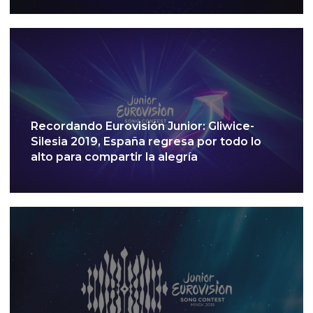
Recordando Eurovisión Junior: Gliwice-
Silesia 2019, España regresa por todo lo
alto para compartir la alegría