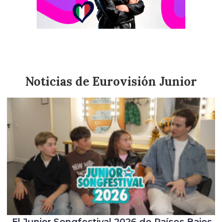
¿Quién es Leonardo Giovannangeli? Conoce al
representante de Italia de Eurovisión Junior 2025
Noticias de Eurovisión Junior
El Junior Songfestival 2026 de Países Bajos