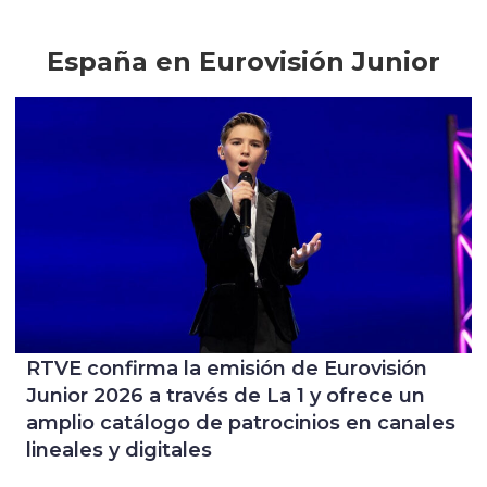
España en Eurovisión Junior
RTVE confirma la emisión de Eurovisión
Junior 2026 a través de La 1 y ofrece un
amplio catálogo de patrocinios en canales
lineales y digitales