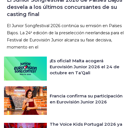
desvela a los últimos concursantes de su
casting final
El Junior Songfestival 2026 continúa su emisión en Países
Bajos. La 24ª edición de la preselección neerlandesa para el
Festival de Eurovisión Junior alcanza su fase decisiva,
momento en el
¡Es oficial! Malta acogerá
Eurovisión Junior 2026 el 24 de
octubre en Ta’Qali
Francia confirma su participación
en Eurovisión Junior 2026
The Voice Kids Portugal 2026 ya