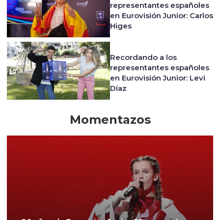
representantes españoles
en Eurovisión Junior: Carlos
Higes
Recordando a los
representantes españoles
en Eurovisión Junior: Levi
Díaz
Momentazos