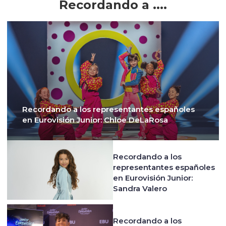
Recordando a ....
Recordando a los representantes españoles
en Eurovisión Junior: Chloe DeLaRosa
Recordando a los
representantes españoles
en Eurovisión Junior:
Sandra Valero
Recordando a los