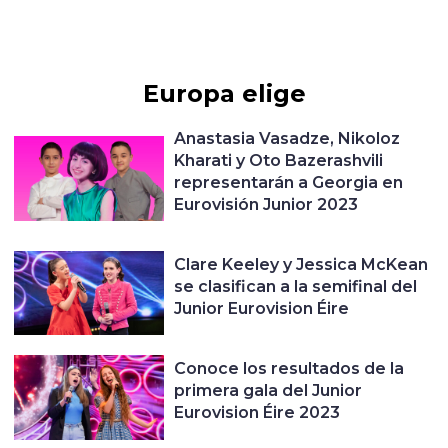
Europa elige
Anastasia Vasadze, Nikoloz
Kharati y Oto Bazerashvili
representarán a Georgia en
Eurovisión Junior 2023
Clare Keeley y Jessica McKean
se clasifican a la semifinal del
Junior Eurovision Éire
Conoce los resultados de la
primera gala del Junior
Eurovision Éire 2023