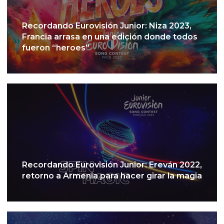
Recordando Eurovisión Junior: Niza 2023,
Francia arrasa en una edición donde todos
fueron “heroes”
Recordando Eurovisión Junior: Ereván 2022,
retorno a Armenia para hacer girar la magia