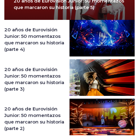
20 años de Eurovisión Junior: 50 momentazos
que marcaron su historia (parte 5)
20 años de Eurovisión
Junior: 50 momentazos
que marcaron su historia
(parte 4)
20 años de Eurovisión
Junior: 50 momentazos
que marcaron su historia
(parte 3)
20 años de Eurovisión
Junior: 50 momentazos
que marcaron su historia
(parte 2)