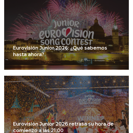
Eurovisión Junior 2026: ¿Qué sabemos
hasta ahora?
Eurovisión Junior 2026 retrasa su hora de
comienzo a las 21:00