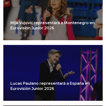
Mija Vujović representará a Montenegro en
Eurovisión Junior 2026
Lucas Paulano representará a España en
Eurovisión Junior 2026