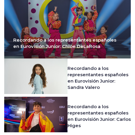
Recordando a los representantes españoles
en Eurovisión Junior: Chloe DeLaRosa
Recordando a los
representantes españoles
en Eurovisión Junior:
Sandra Valero
Recordando a los
representantes españoles
en Eurovisión Junior: Carlos
Higes