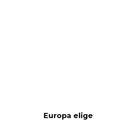
Europa elige
Territorio Junior