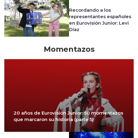
Recordando a los
representantes españoles
en Eurovisión Junior: Levi
Díaz
Momentazos
20 años de Eurovisión Junior: 50 momentazos
que marcaron su historia (parte 5)