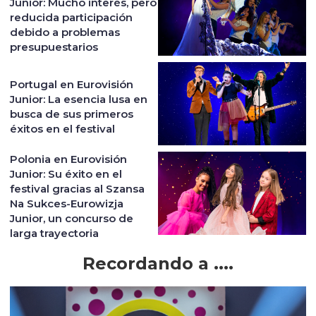
Junior: Mucho interés, pero
reducida participación
debido a problemas
presupuestarios
Portugal en Eurovisión
Junior: La esencia lusa en
busca de sus primeros
éxitos en el festival
Polonia en Eurovisión
Junior: Su éxito en el
festival gracias al Szansa
Na Sukces-Eurowizja
Junior, un concurso de
larga trayectoria
Recordando a ....