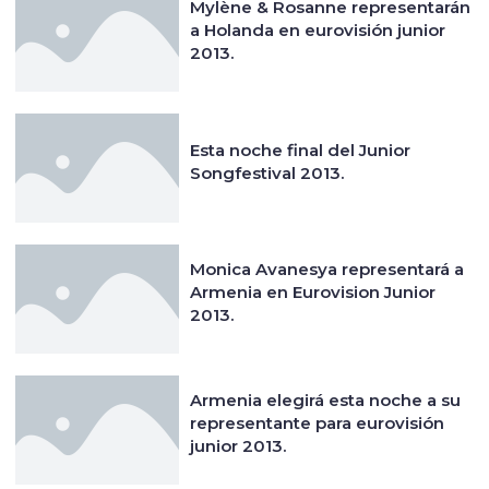
Mylène & Rosanne representarán
a Holanda en eurovisión junior
2013.
Esta noche final del Junior
Songfestival 2013.
Monica Avanesya representará a
Armenia en Eurovision Junior
2013.
Armenia elegirá esta noche a su
representante para eurovisión
junior 2013.