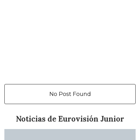
No Post Found
Noticias de Eurovisión Junior