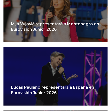
Mija Vujović representará a Montenegro en
Eurovisión Junior 2026
Lucas Paulano representará a España en
Eurovisión Junior 2026