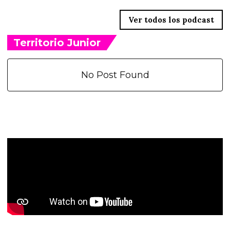
Ver todos los podcast
Territorio Junior
No Post Found