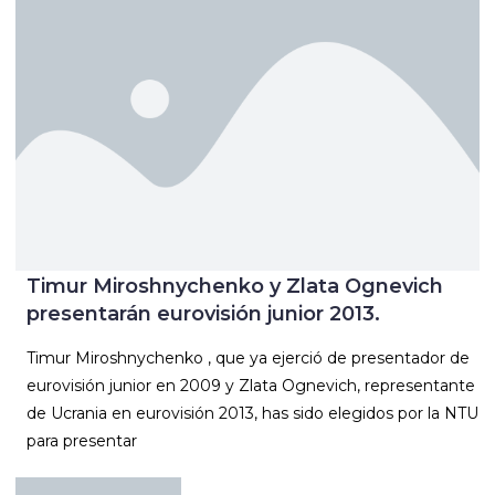
Timur Miroshnychenko y Zlata Ognevich
presentarán eurovisión junior 2013.
Timur Miroshnychenko , que ya ejerció de presentador de
eurovisión junior en 2009 y Zlata Ognevich, representante
de Ucrania en eurovisión 2013, has sido elegidos por la NTU
para presentar