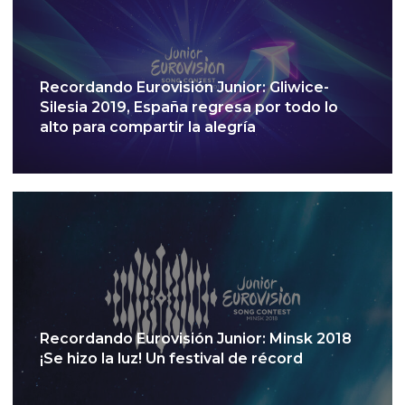
Recordando Eurovisión Junior: Gliwice-
Silesia 2019, España regresa por todo lo
alto para compartir la alegría
Recordando Eurovisión Junior: Minsk 2018
¡Se hizo la luz! Un festival de récord