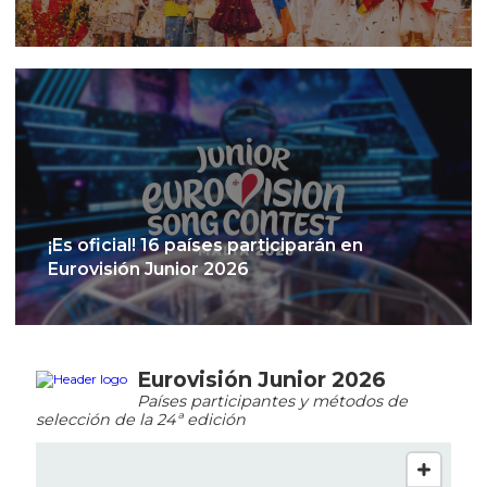
¡Es oficial! 16 países participarán en
Eurovisión Junior 2026