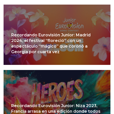
Recordando Eurovisión Junior: Madrid
2024, el festival “floreció” con un
espectáculo “mágico” que coronó a
Georgia por cuarta vez
Recordando Eurovisión Junior: Niza 2023,
Francia arrasa en una edición donde todos