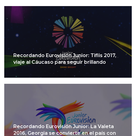
Recordando Eurovisión Junior: Tiflis 2017,
viaje al Cáucaso para seguir brillando
Recordando Eurovisión Junior: La Valeta
2016, Georgia se convierte en el país con