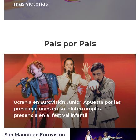
más victorias
Crónicas
País por País
Ucrania en Eurovisión Junior: Apuesta por las
preselecciones en su ininterrumpida
presencia en el festival infantil
San Marino en Eurovisión