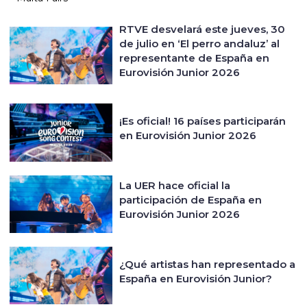
RTVE desvelará este jueves, 30
de julio en ‘El perro andaluz’ al
representante de España en
Eurovisión Junior 2026
¡Es oficial! 16 países participarán
en Eurovisión Junior 2026
La UER hace oficial la
participación de España en
Eurovisión Junior 2026
¿Qué artistas han representado a
España en Eurovisión Junior?