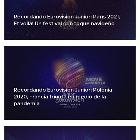
Recordando Eurovisión Junior: París 2021,
Et voilà! Un festival con toque navideño
Recordando Eurovisión Junior: Polonia
2020, Francia triunfa en medio de la
pandemia