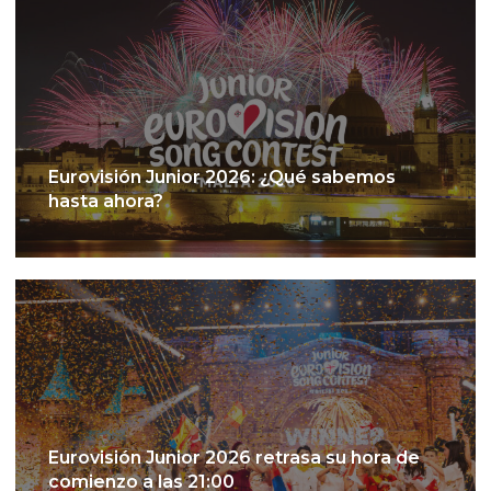
Eurovisión Junior 2026: ¿Qué sabemos
hasta ahora?
Eurovisión Junior 2026 retrasa su hora de
comienzo a las 21:00