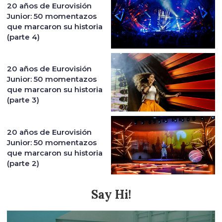
20 años de Eurovisión
Junior: 50 momentazos
que marcaron su historia
(parte 4)
20 años de Eurovisión
Junior: 50 momentazos
que marcaron su historia
(parte 3)
20 años de Eurovisión
Junior: 50 momentazos
que marcaron su historia
(parte 2)
Say Hi!