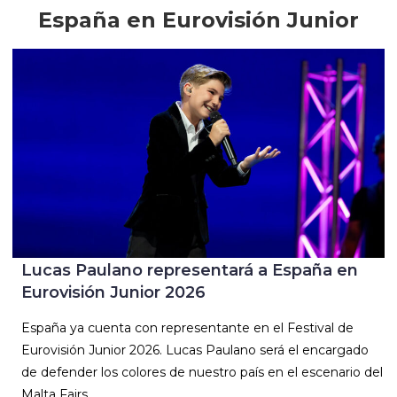
España en Eurovisión Junior
Lucas Paulano representará a España en
Eurovisión Junior 2026
España ya cuenta con representante en el Festival de
Eurovisión Junior 2026. Lucas Paulano será el encargado
de defender los colores de nuestro país en el escenario del
Malta Fairs