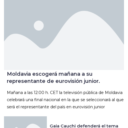
Moldavia escogerá mañana a su
representante de eurovisión junior.
Mañana a las 12:00 h. CET la televisión pública de Moldavia
celebrará una final nacional en la que se seleccionará al que
será el representante del país en eurovisión junior
Gaia Cauchi defenderá el tema