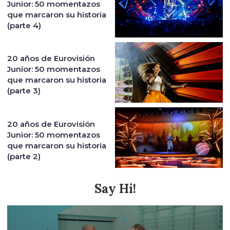
Junior: 50 momentazos
que marcaron su historia
(parte 4)
20 años de Eurovisión
Junior: 50 momentazos
que marcaron su historia
(parte 3)
20 años de Eurovisión
Junior: 50 momentazos
que marcaron su historia
(parte 2)
Say Hi!