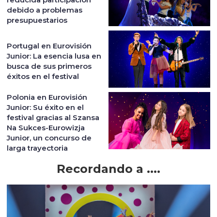
debido a problemas
presupuestarios
Portugal en Eurovisión
Junior: La esencia lusa en
busca de sus primeros
éxitos en el festival
Polonia en Eurovisión
Junior: Su éxito en el
festival gracias al Szansa
Na Sukces-Eurowizja
Junior, un concurso de
larga trayectoria
Recordando a ....