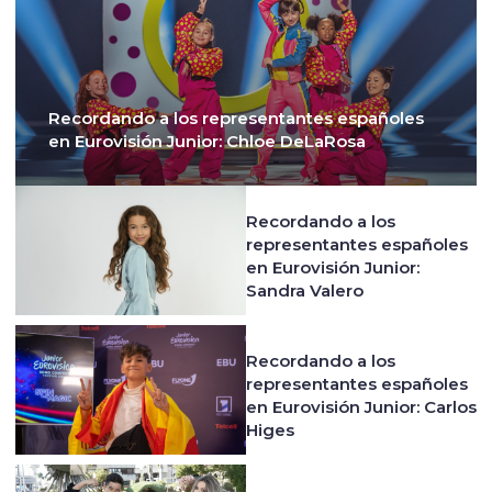
Recordando a los representantes españoles
en Eurovisión Junior: Chloe DeLaRosa
Recordando a los
representantes españoles
en Eurovisión Junior:
Sandra Valero
Recordando a los
representantes españoles
en Eurovisión Junior: Carlos
Higes