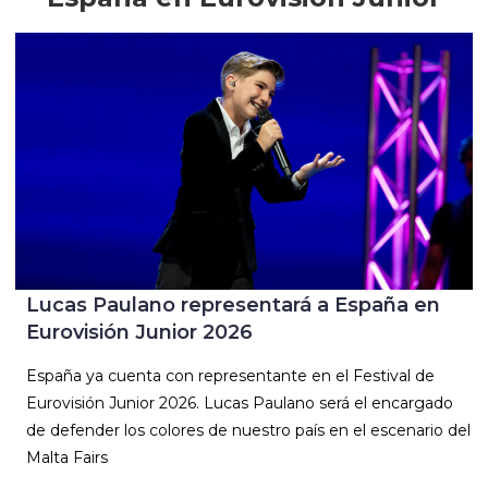
Lucas Paulano representará a España en
Eurovisión Junior 2026
España ya cuenta con representante en el Festival de
Eurovisión Junior 2026. Lucas Paulano será el encargado
de defender los colores de nuestro país en el escenario del
Malta Fairs