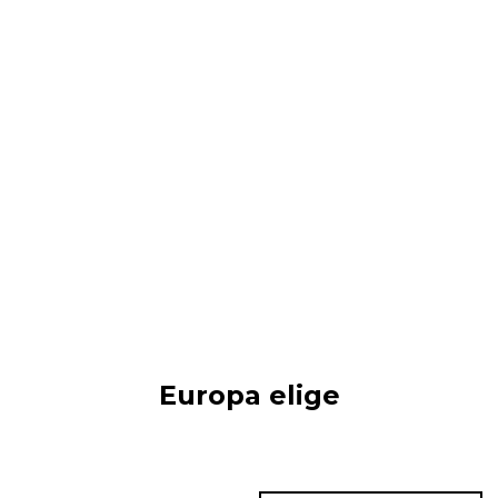
Europa elige
Territorio Junior