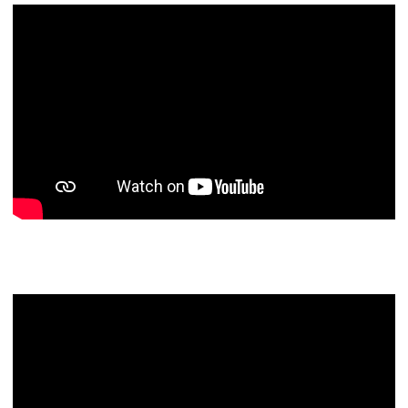
Todos los programas de Territorio
Junior