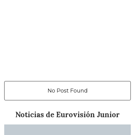
No Post Found
Noticias de Eurovisión Junior