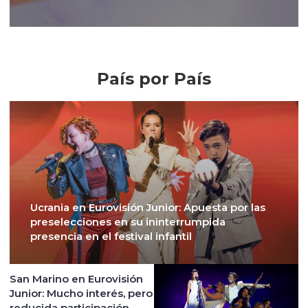
Crónicas
País por País
Ucrania en Eurovisión Junior: Apuesta por las
preselecciones en su ininterrumpida
presencia en el festival infantil
San Marino en Eurovisión
Junior: Mucho interés, pero
reducida participación