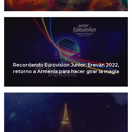
Recordando Eurovisión Junior: Ereván 2022,
retorno a Armenia para hacer girar la magia