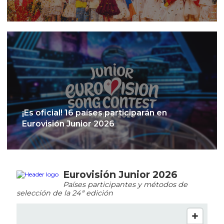
¡Es oficial! 16 países participarán en
Eurovisión Junior 2026