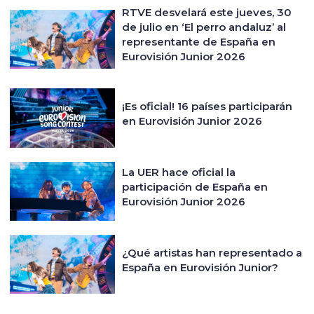
RTVE desvelará este jueves, 30
de julio en ‘El perro andaluz’ al
representante de España en
Eurovisión Junior 2026
¡Es oficial! 16 países participarán
en Eurovisión Junior 2026
La UER hace oficial la
participación de España en
Eurovisión Junior 2026
¿Qué artistas han representado a
España en Eurovisión Junior?