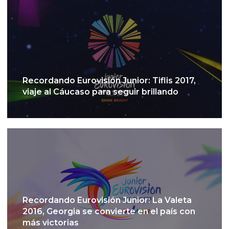
Recordando Eurovisión Junior: Tiflis 2017,
viaje al Cáucaso para seguir brillando
Recordando Eurovisión Junior: La Valeta
2016, Georgia se convierte en el país con
más victorias