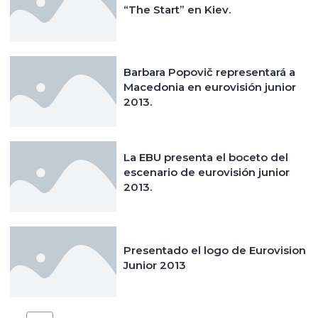
“The Start” en Kiev.
Barbara Popovič representará a
Macedonia en eurovisión junior
2013.
La EBU presenta el boceto del
escenario de eurovisión junior
2013.
Presentado el logo de Eurovision
Junior 2013