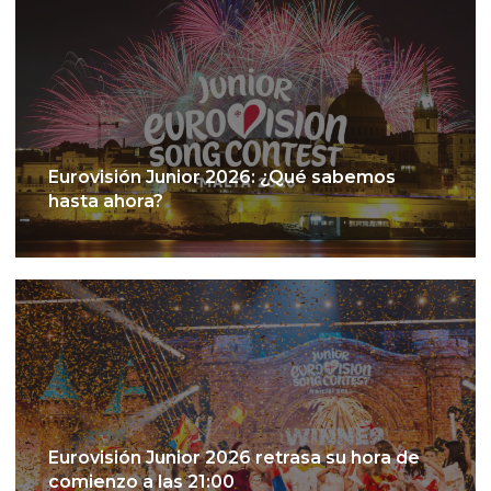
Eurovisión Junior 2026: ¿Qué sabemos
hasta ahora?
Eurovisión Junior 2026 retrasa su hora de
comienzo a las 21:00