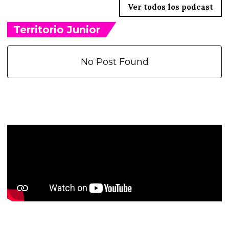
Ver todos los podcast
Territorio Junior
No Post Found