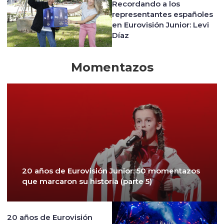
Recordando a los
representantes españoles
en Eurovisión Junior: Levi
Díaz
Momentazos
20 años de Eurovisión Junior: 50 momentazos
que marcaron su historia (parte 5)
20 años de Eurovisión