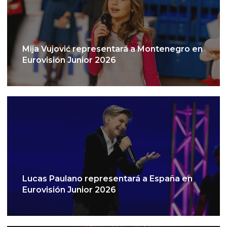
Mija Vujović representará a Montenegro en
Eurovisión Junior 2026
Lucas Paulano representará a España en
Eurovisión Junior 2026