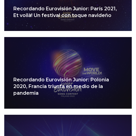
Recordando Eurovisión Junior: París 2021,
Et voilà! Un festival con toque navideño
Recordando Eurovisión Junior: Polonia
2020, Francia triunfa en medio de la
pandemia