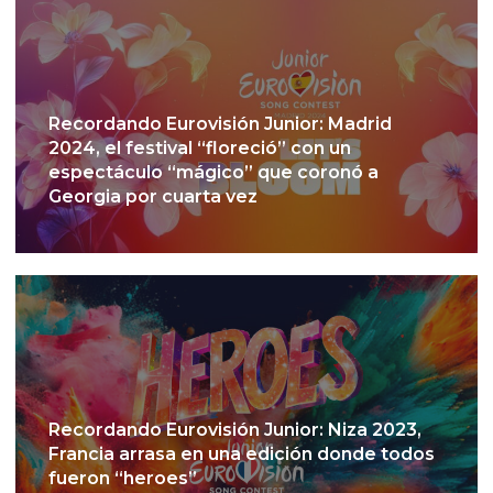
Recordando Eurovisión Junior: Madrid
2024, el festival “floreció” con un
espectáculo “mágico” que coronó a
Georgia por cuarta vez
Recordando Eurovisión Junior: Niza 2023,
Francia arrasa en una edición donde todos
fueron “heroes”