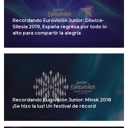
Recordando Eurovisión Junior: Gliwice-
Silesia 2019, España regresa por todo lo
alto para compartir la alegría
Recordando Eurovisión Junior: Minsk 2018
¡Se hizo la luz! Un festival de récord