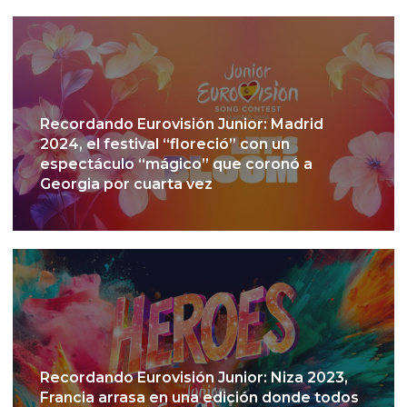
Recordando Eurovisión Junior: Madrid
2024, el festival “floreció” con un
espectáculo “mágico” que coronó a
Georgia por cuarta vez
Recordando Eurovisión Junior: Niza 2023,
Francia arrasa en una edición donde todos