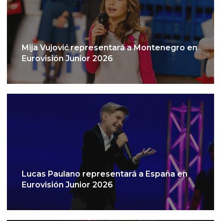
Mija Vujović representará a Montenegro en
Eurovisión Junior 2026
Lucas Paulano representará a España en
Eurovisión Junior 2026