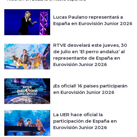
Lucas Paulano representará a
España en Eurovisión Junior 2026
RTVE desvelará este jueves, 30
de julio en ‘El perro andaluz’ al
representante de España en
Eurovisión Junior 2026
¡Es oficial! 16 países participarán
en Eurovisión Junior 2026
La UER hace oficial la
participación de España en
Eurovisión Junior 2026