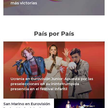
más victorias
Crónicas
País por País
Ucrania en Eurovisión Junior: Apuesta por las
preselecciones en su ininterrumpida
presencia en el festival infantil
San Marino en Eurovisión