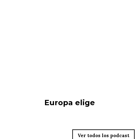
Europa elige
Territorio Junior
Ver todos los podcast