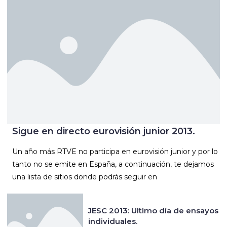
Sigue en directo eurovisión junior 2013.
Un año más RTVE no participa en eurovisión junior y por lo
tanto no se emite en España, a continuación, te dejamos
una lista de sitios donde podrás seguir en
JESC 2013: Ultimo día de ensayos
individuales.