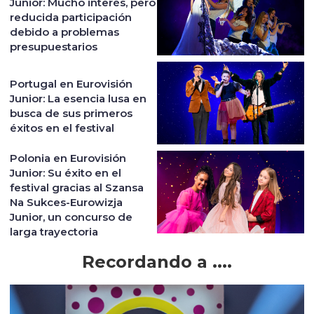
Junior: Mucho interés, pero
reducida participación
debido a problemas
presupuestarios
Portugal en Eurovisión
Junior: La esencia lusa en
busca de sus primeros
éxitos en el festival
Polonia en Eurovisión
Junior: Su éxito en el
festival gracias al Szansa
Na Sukces-Eurowizja
Junior, un concurso de
larga trayectoria
Recordando a ....