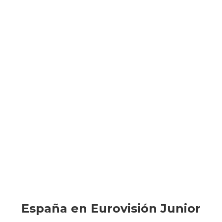
España en Eurovisión Junior