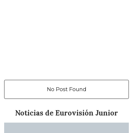
No Post Found
Noticias de Eurovisión Junior