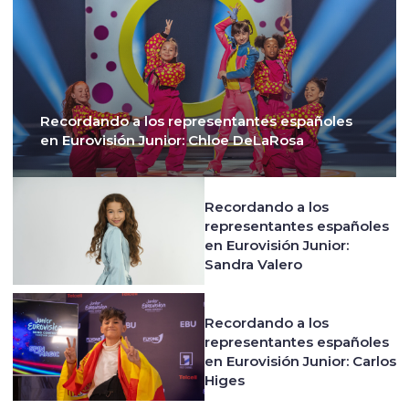
Recordando a los representantes españoles
en Eurovisión Junior: Chloe DeLaRosa
Recordando a los
representantes españoles
en Eurovisión Junior:
Sandra Valero
Recordando a los
representantes españoles
en Eurovisión Junior: Carlos
Higes