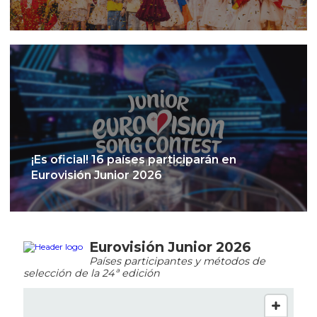
¡Es oficial! 16 países participarán en
Eurovisión Junior 2026