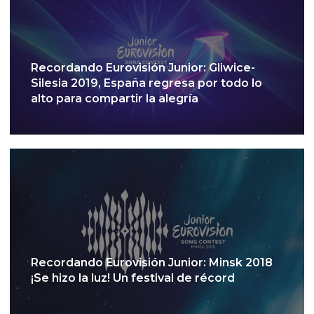
Recordando Eurovisión Junior: Gliwice-
Silesia 2019, España regresa por todo lo
alto para compartir la alegría
Recordando Eurovisión Junior: Minsk 2018
¡Se hizo la luz! Un festival de récord