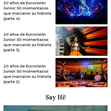
20 años de Eurovisión
Junior: 50 momentazos
que marcaron su historia
(parte 4)
20 años de Eurovisión
Junior: 50 momentazos
que marcaron su historia
(parte 3)
20 años de Eurovisión
Junior: 50 momentazos
que marcaron su historia
(parte 2)
Say Hi!