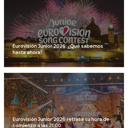
Eurovisión Junior 2026: ¿Qué sabemos
hasta ahora?
Eurovisión Junior 2026 retrasa su hora de
comienzo a las 21:00