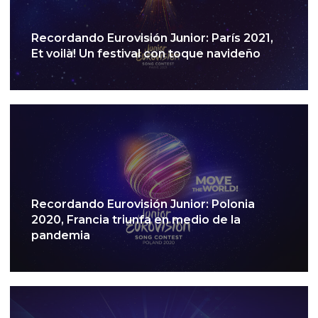
Recordando Eurovisión Junior: París 2021,
Et voilà! Un festival con toque navideño
Recordando Eurovisión Junior: Polonia
2020, Francia triunfa en medio de la
pandemia