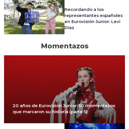
Recordando a los
representantes españoles
en Eurovisión Junior: Levi
Díaz
Momentazos
20 años de Eurovisión Junior: 50 momentazos
que marcaron su historia (parte 5)