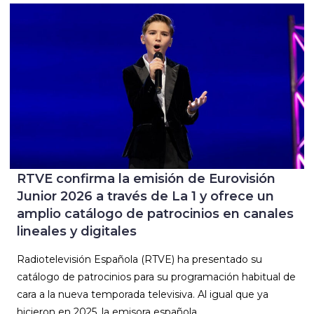
RTVE confirma la emisión de Eurovisión
Junior 2026 a través de La 1 y ofrece un
amplio catálogo de patrocinios en canales
lineales y digitales
Radiotelevisión Española (RTVE) ha presentado su
catálogo de patrocinios para su programación habitual de
cara a la nueva temporada televisiva. Al igual que ya
hicieron en 2025, la emisora española