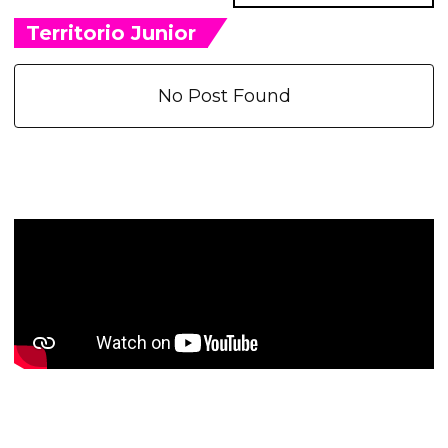
Territorio Junior
No Post Found