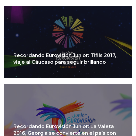
Recordando Eurovisión Junior: Tiflis 2017,
viaje al Cáucaso para seguir brillando
Recordando Eurovisión Junior: La Valeta
2016, Georgia se convierte en el país con