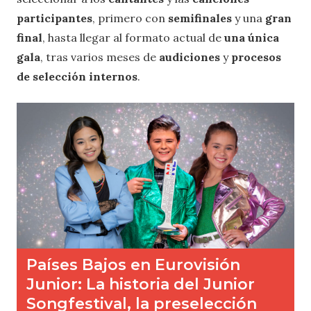
participantes
, primero con
semifinales
y una
gran
final
, hasta llegar al formato actual de
una única
gala
, tras varios meses de
audiciones
y
procesos
de selección internos
.