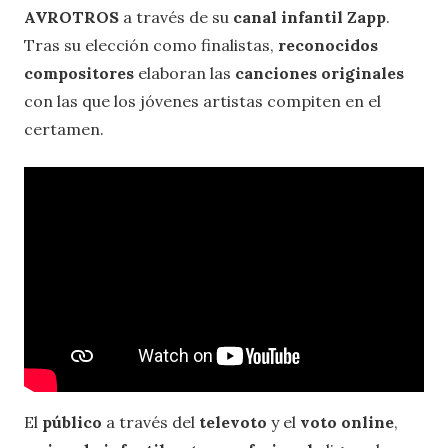
AVROTROS
a través de su
canal infantil Zapp
.
Tras su elección como finalistas,
reconocidos
compositores
elaboran las
canciones originales
con las que los jóvenes artistas compiten en el
certamen.
El
público
a través del
televoto
y el
voto online
,