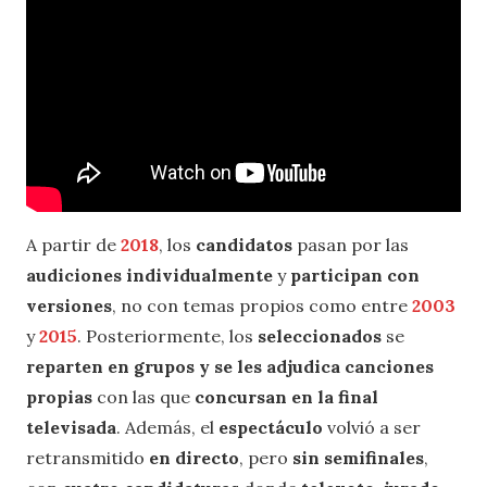
A partir de
2018
, los
candidatos
pasan por las
audiciones individualmente
y
participan con
versiones
, no con temas propios como entre
2003
y
2015
. Posteriormente, los
seleccionados
se
reparten en grupos y se les adjudica canciones
propias
con las que
concursan en la final
televisada
. Además, el
espectáculo
volvió a ser
retransmitido
en directo
, pero
sin semifinales
,