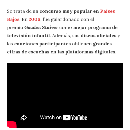
Se trata de un
concurso muy popular en
Países
Bajos
. En
2006
, fue galardonado con el
premio
Gouden Stuiver
como
mejor programa de
televisión infantil
. Además, sus
discos oficiales
y
las
canciones participantes
obtienen
grandes
cifras de escuchas en las plataformas digitales
.