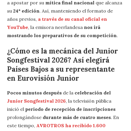
a apostar por su
mítica final nacional
que alcanza
su
24ª edición
. Así, manteniendo el formato de
años previos,
a través de su canal oficial en
YouTube
, la emisora neerlandesa
nos irá
mostrando los preparativos de su competición
.
¿Cómo es la mecánica del Junior
Songfestival 2026? Así elegirá
Países Bajos a su representante
en Eurovisión Junior
Pocos minutos después
de la
celebración del
Junior Songfestival 2026
, la televisión pública
inició el
periodo de recepción de inscripciones
prolongándose
durante más de cuatro meses
. En
este tiempo,
AVROTROS ha recibido 1.600