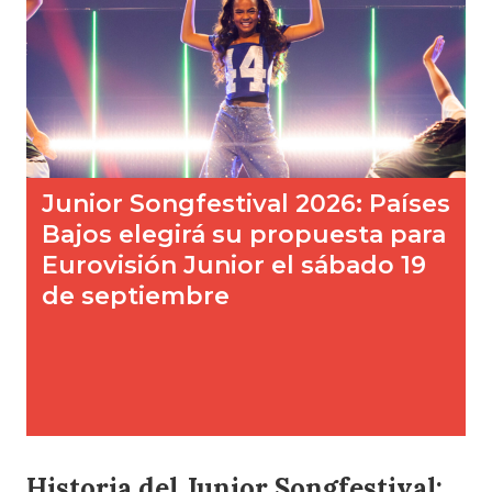
Historia del Junior Songfestival: