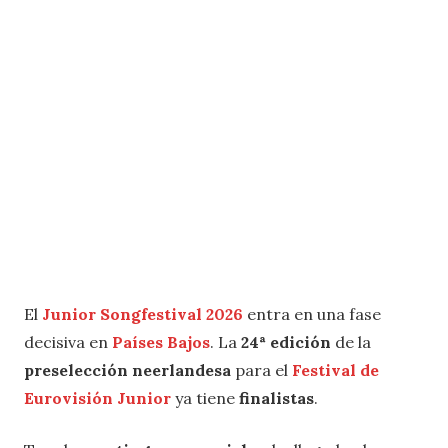
El
Junior Songfestival 2026
entra en una fase
decisiva en
Países Bajos
. La
24ª edición
de la
preselección neerlandesa
para el
Festival de
Eurovisión Junior
ya tiene
finalistas
.