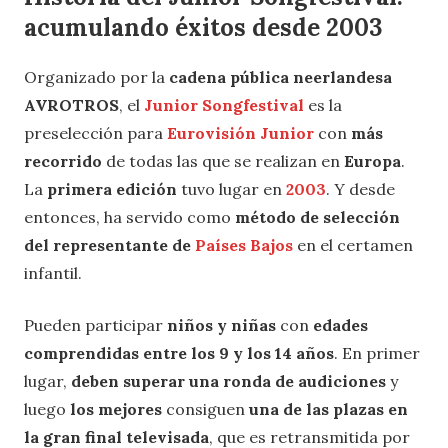
acumulando éxitos desde 2003
Organizado por la
cadena pública neerlandesa
AVROTROS
, el
Junior Songfestival
es la
preselección para
Eurovisión Junior
con
más
recorrido
de todas las que se realizan en
Europa
.
La
primera edición
tuvo lugar en
2003
. Y desde
entonces, ha servido como
método de selección
del representante de
Países Bajos
en el certamen
infantil.
Pueden participar
niños y niñas
con
edades
comprendidas entre los 9 y los 14 años
. En primer
lugar,
deben superar una ronda de audiciones
y
luego
los mejores
consiguen
una de las plazas en
la gran final televisada
, que es retransmitida por