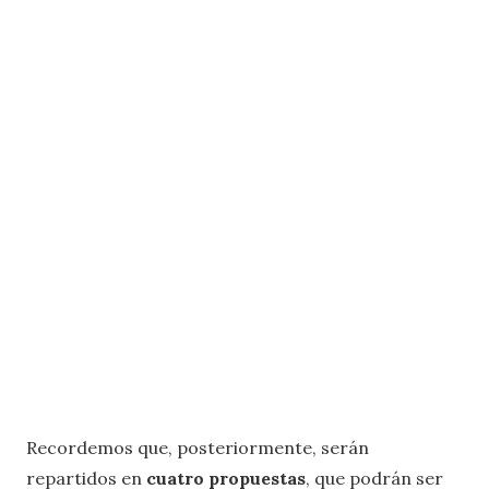
Recordemos que, posteriormente, serán
repartidos en
cuatro propuestas
, que podrán ser