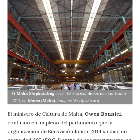
El
Malta Shipbuilding
, sede del Festival de Eurovisión Junior
2014, en
Marsa (Malta)
. Imagen: Wikipedia.org
El ministro de Cultura de Malta,
Owen Bonnici
,
confirmó en un pleno del parlamento que la
organización de Eurovisión Junior 2014 supuso un