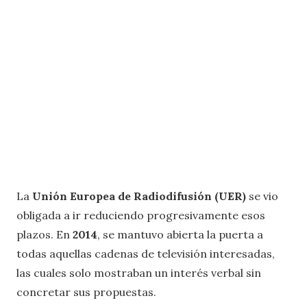
La
Unión Europea de Radiodifusión (UER)
se vio
obligada a ir reduciendo progresivamente esos
plazos. En
2014
, se mantuvo abierta la puerta a
todas aquellas cadenas de televisión interesadas,
las cuales solo mostraban un interés verbal sin
concretar sus propuestas.