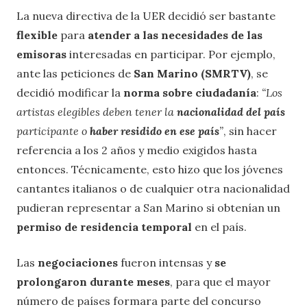
La nueva directiva de la UER decidió ser bastante
flexible
para
atender a las necesidades de las
emisoras
interesadas en participar. Por ejemplo,
ante las peticiones de
San Marino (SMRTV)
, se
decidió modificar la
norma sobre ciudadanía
:
“Los
artistas elegibles deben tener la
nacionalidad del país
participante o
haber residido en ese país
”
, sin hacer
referencia a los 2 años y medio exigidos hasta
entonces. Técnicamente, esto hizo que los jóvenes
cantantes italianos o de cualquier otra nacionalidad
pudieran representar a San Marino si obtenían un
permiso de residencia temporal
en el país.
Las
negociaciones
fueron intensas y
se
prolongaron durante meses
, para que el mayor
número de países formara parte del concurso