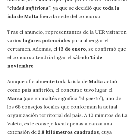
“ciudad anfitriona”
, ya que se decidió que
toda la
isla de Malta
fuera la sede del concurso.
Tras el anuncio, representantes de la UER visitaron
varios
lugares potenciales
para albergar el
certamen. Además, el
13 de enero
, se confirmó que
el concurso tendría lugar el sábado
15 de
noviembre
.
Aunque oficialmente toda la isla de
Malta
actuó
como país anfitrión, el concurso tuvo lugar el
Marsa
(que en maltés significa
“el puerto”
), uno de
los 68 consejos locales que conforman la actual
organización territorial del país. A 10 minutos de La
Valeta, este consejo local apenas alcanza una
extensión de
2,8 kilómetros cuadrados
, cuya