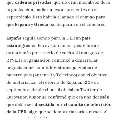
que
cadenas privadas
, que no eran miembros de la
organización, pudieran estar presentes en el
espectáculo. Esto habría allanado el camino para
que
España
y
Grecia
participaran en el concurso.
España
seguía siendo para la UER un
país
estratégico
en Eurovisión Junior y este fue un
intento más por traerlo de vuelta. Al margen de
RTVE, la organización comenzó a desarrollar
negociaciones con
televisiones privadas
de
nuestro país (Antena 3 y Telecinco) con el objetivo
de materializar el retorno de España. El 28 de
septiembre, desde el perfil oficial en Twitter de
Eurovisión Junior se confirmó que era una decisión
que debía ser
discutida
por el
comité de televisión
de la UER
, algo que se demoraría varios meses. Al