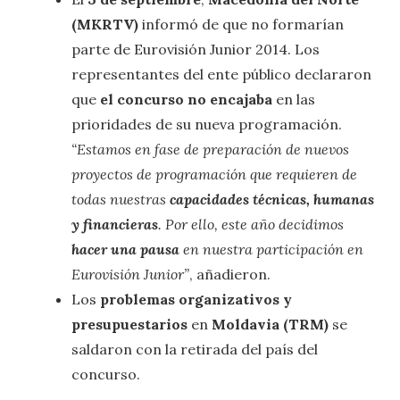
(MKRTV)
informó de que no formarían
parte de Eurovisión Junior 2014. Los
representantes del ente público declararon
que
el concurso no encajaba
en las
prioridades de su nueva programación.
“Estamos en fase de preparación de nuevos
proyectos de programación que requieren de
todas nuestras
capacidades técnicas, humanas
y financieras
. Por ello, este año decidimos
hacer una pausa
en nuestra participación en
Eurovisión Junior”
, añadieron.
Los
problemas organizativos y
presupuestarios
en
Moldavia (TRM)
se
saldaron con la retirada del país del
concurso.