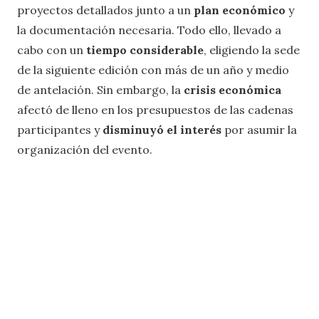
proyectos detallados junto a un
plan económico
y
la documentación necesaria. Todo ello, llevado a
cabo con un
tiempo considerable
, eligiendo la sede
de la siguiente edición con más de un año y medio
de antelación. Sin embargo, la
crisis económica
afectó de lleno en los presupuestos de las cadenas
participantes y
disminuyó el interés
por asumir la
organización del evento.