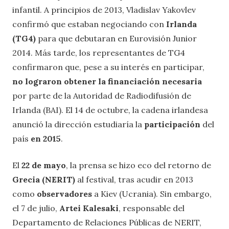
infantil. A principios de 2013, Vladislav Yakovlev
confirmó que estaban negociando con
Irlanda
(TG4)
para que debutaran en Eurovisión Junior
2014. Más tarde, los representantes de TG4
confirmaron que, pese a su interés en participar,
no lograron obtener la financiación necesaria
por parte de la Autoridad de Radiodifusión de
Irlanda (BAI). El 14 de octubre, la cadena irlandesa
anunció la dirección estudiaría la
participación
del
país
en 2015
.
El
22 de mayo
, la prensa se hizo eco del retorno de
Grecia (NERIT)
al festival, tras acudir en 2013
como
observadores
a Kiev (Ucrania). Sin embargo,
el 7 de julio,
Artei Kalesaki
, responsable del
Departamento de Relaciones Públicas de NERIT,