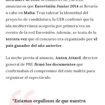
anunciaron que
Eurovisión Junior 2014
se llevaría
a cabo en
Malta
. Tras valorar la idoneidad del
proyecto de candidatura, la UER confirmó que la
isla mediterránea acogería por primera vez un
evento de la red Eurovisión. Además, se trata de la
tercera vez
que el concurso era organizado por
el
país ganador del año anterior
.
La noche previa al anuncio,
Anton Attard
, director
general de PBS,
firmó los documentos
que
confirmaban el compromiso del ente maltés para
organizar el espectáculo.
“Estamos orgullosos de que nuestra