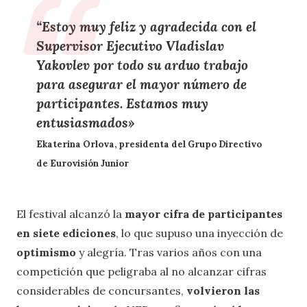
“Estoy
muy feliz y agradecida
con el
Supervisor Ejecutivo Vladislav
Yakovlev por todo su
arduo trabajo
para asegurar el
mayor número de
participantes
. Estamos muy
entusiasmados»
Ekaterina Orlova, presidenta del Grupo Directivo
de Eurovisión Junior
El festival alcanzó la
mayor cifra de participantes
en siete ediciones
, lo que supuso una inyección de
optimismo
y alegría. Tras varios años con una
competición que peligraba al no alcanzar cifras
considerables de concursantes,
volvieron las