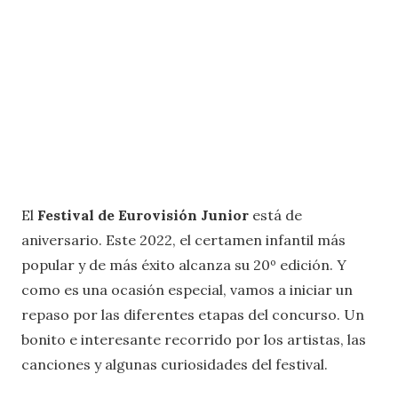
El
Festival de Eurovisión Junior
está de
aniversario. Este 2022, el certamen infantil más
popular y de más éxito alcanza su 20º edición. Y
como es una ocasión especial, vamos a iniciar un
repaso por las diferentes etapas del concurso. Un
bonito e interesante recorrido por los artistas, las
canciones y algunas curiosidades del festival.