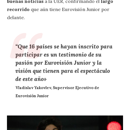
buenas noticias
a la UER, confirmando el
largo
recorrido
que aún tiene Eurovisión Junior por
delante.
“Que
16 países
se hayan inscrito para
participar es un testimonio de su
pasión por Eurovisión Junior
y la
visión que tienen para el espectáculo
de este año»
Vladislav Yakovlev, Supervisor Ejecutivo de
Eurovisión Junior