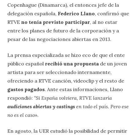
Copenhague (Dinamarca), el entonces jefe de la
delegación española,
Federico Llano
, confirmó que
RTVE
no tenía previsto participar
, al no estar
entre los planes de futuro de la corporación y a
pesar de las negociaciones abiertas en 2013.
La prensa especializada se hizo eco de que el ente
público español
recibió una propuesta
de un joven
artista para ser seleccionado internamente,
ofreciendo a RTVE canción, videoclip y el resto de
gastos pagados
. Ante estas informaciones, Llano
respondió:
“Si España volviera, RTVE lanzaría
audiciones abiertas y castings
en todo el país. Pero ese
no es el caso».
En agosto, la UER estudió la posibilidad de permitir