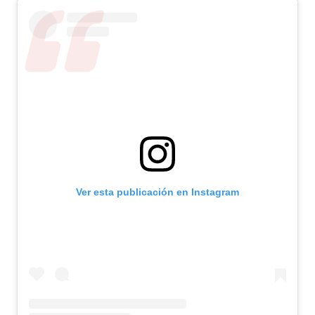
Ver esta publicación en Instagram