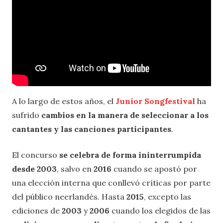
A lo largo de estos años, el
Junior Songfestival
ha
sufrido
cambios en la manera de seleccionar a los
cantantes y las canciones participantes
.
El concurso
se celebra de forma ininterrumpida
desde 2003
, salvo en
2016
cuando se apostó por
una elección interna que conllevó críticas por parte
del público neerlandés. Hasta
2015
, excepto las
ediciones de
2003
y
2006
cuando los elegidos de las