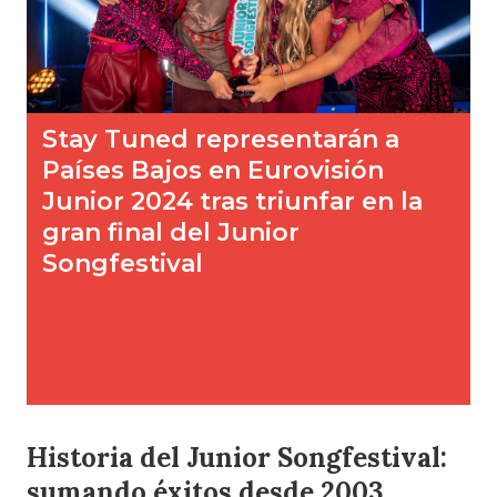
Historia del Junior Songfestival
:
sumando éxitos desde 2003