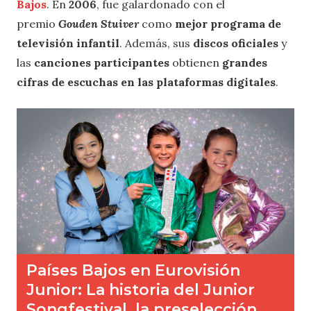
Bajos
. En
2006
, fue galardonado con el
premio
Gouden Stuiver
como
mejor programa de
televisión infantil
. Además, sus
discos oficiales
y
las
canciones participantes
obtienen
grandes
cifras de escuchas en las plataformas digitales
.