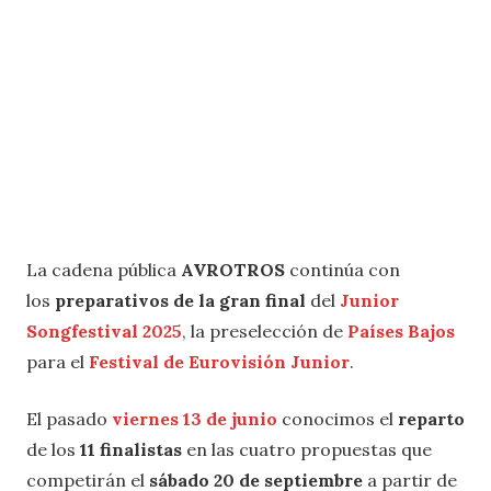
La cadena pública
AVROTROS
continúa con
los
preparativos de la gran final
del
Junior
Songfestival 2025
, la preselección de
Países Bajos
para el
Festival de Eurovisión Junior
.
El pasado
viernes 13 de junio
conocimos el
reparto
de los
11 finalistas
en las cuatro propuestas que
competirán el
sábado 20 de septiembre
a partir de