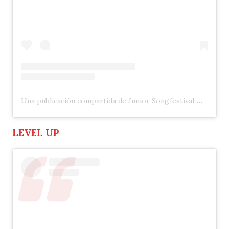
Una publicación compartida de Junior Songfestival 🇳🇱 (@jrsongfestival)
LEVEL UP