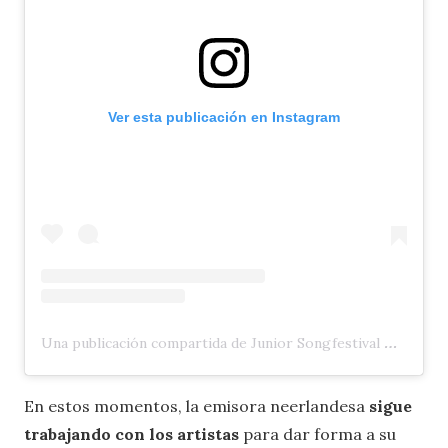
Ver esta publicación en Instagram
Una publicación compartida de Junior Songfestival 🇳🇱 (@jrsongfestival)
En estos momentos, la emisora neerlandesa
sigue
trabajando con los artistas
para dar forma a su