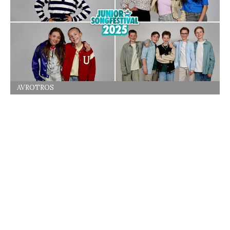
AVROTROS