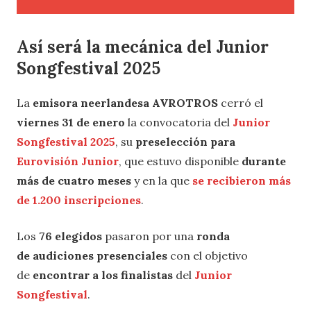
Así será la mecánica del Junior
Songfestival 2025
La
emisora neerlandesa
AVROTROS
cerró el
viernes 31 de enero
la convocatoria del
Junior
Songfestival 2025
, su
preselección para
Eurovisión Junior
, que estuvo disponible
durante
más de cuatro meses
y en la que
se recibieron más
de 1.200 inscripciones
.
Los
76 elegidos
pasaron por una
ronda
de audiciones presenciales
con el objetivo
de
encontrar a los finalistas
del
Junior
Songfestival
.