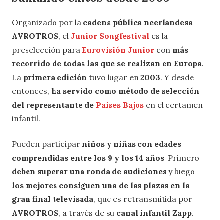
Organizado por la
cadena pública neerlandesa
AVROTROS
, el
Junior Songfestival
es la
preselección para
Eurovisión Junior
con
más
recorrido de todas las que se realizan en Europa
.
La
primera edición
tuvo lugar en
2003
. Y desde
entonces,
ha servido como método de selección
del representante de
Países Bajos
en el certamen
infantil.
Pueden participar
niños y niñas con edades
comprendidas entre los 9 y los 14 años
. Primero
deben superar una ronda de audiciones
y luego
los mejores consiguen una de las plazas en la
gran final televisada
, que es retransmitida por
AVROTROS
, a través de su
canal infantil Zapp
.