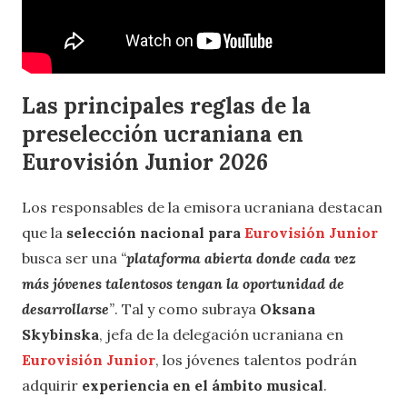
Las principales reglas de la
preselección ucraniana en
Eurovisión Junior 2026
Los responsables de la emisora ucraniana destacan
que la
selección nacional para
Eurovisión Junior
busca ser una
“
plataforma abierta donde cada vez
más jóvenes talentosos tengan la oportunidad de
desarrollarse
”
. Tal y como subraya
Oksana
Skybinska
, jefa de la delegación ucraniana en
Eurovisión Junior
, los jóvenes talentos podrán
adquirir
experiencia en el ámbito musical
.