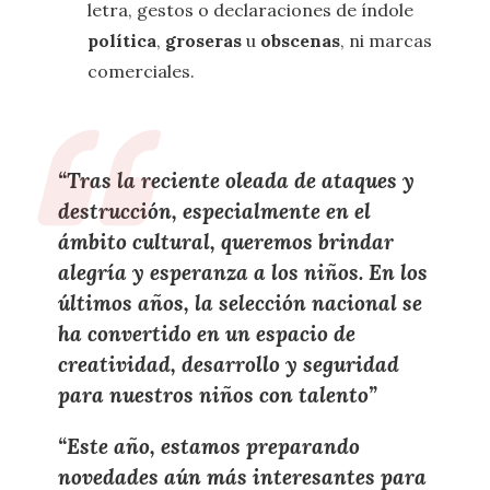
letra, gestos o declaraciones de índole
política
,
groseras
u
obscenas
, ni marcas
comerciales.
“
Tras la reciente oleada de ataques y
destrucción, especialmente en el
ámbito cultural,
queremos brindar
alegría y esperanza a los niños
. En los
últimos años, la
selección nacional
se
ha convertido en un espacio de
creatividad
,
desarrollo
y
seguridad
para nuestros niños con talento
”
“
Este año, estamos
preparando
novedades aún más interesantes para