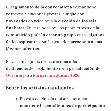
El
reglamento de la convocatoria
se mantiene
respecto a ediciones previas, aunque con
novedades
en relación a la
elección de los seis
finalistas
. En esta ocasión, los productores de la
competición podrán
crear un grupo
entre
algunos
de los aspirantes
. Así buscan dar
presencia a más
jóvenes talentos
.
Estas son algunas de las
normas más
destacadas
del reglamento de la
preselección de
Ucrania
para
Eurovisión Junior 2026
:
Sobre los artistas candidatos:
En esta edición, la emisora ucraniana
mantiene las condiciones de participación