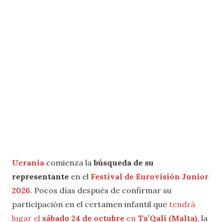
Ucrania
comienza la
búsqueda de su
representante
en el
Festival de Eurovisión Junior
2026
. Pocos días después de confirmar su
participación en el certamen infantil que
tendrá
lugar el
sábado 24 de octubre
en
Ta’Qali (Malta)
, la