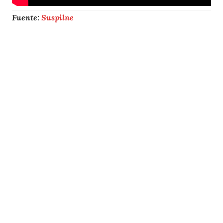
Fuente:
Suspilne