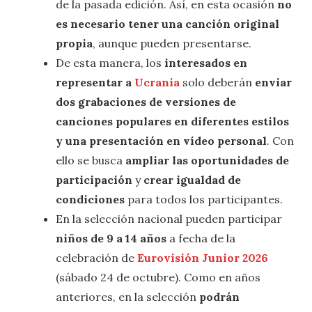
de la pasada edición. Así, en esta ocasión
no
es necesario tener una canción original
propia
, aunque pueden presentarse.
De esta manera, los
interesados en
representar a
Ucrania
solo deberán
enviar
dos grabaciones de versiones de
canciones populares en diferentes estilos
y una presentación en vídeo personal
. Con
ello se busca
ampliar las oportunidades de
participación
y
crear igualdad de
condiciones
para todos los participantes.
En la selección nacional pueden participar
niños de 9 a 14 años
a fecha de la
celebración de
Eurovisión Junior 2026
(sábado 24 de octubre). Como en años
anteriores, en la selección
podrán