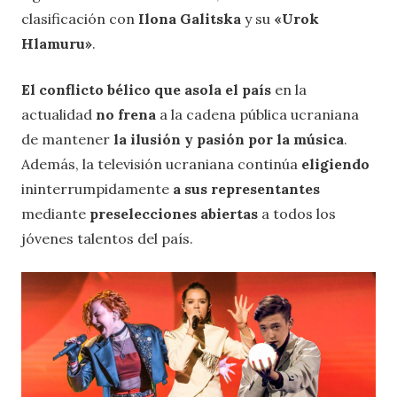
clasificación con
Ilona Galitska
y su
«Urok
Hlamuru»
.
El conflicto bélico que asola el país
en la
actualidad
no frena
a la cadena pública ucraniana
de mantener
la ilusión y pasión por la música
.
Además, la televisión ucraniana continúa
eligiendo
ininterrumpidamente
a sus representantes
mediante
preselecciones abiertas
a todos los
jóvenes talentos del país.