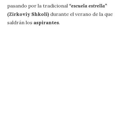
pasando por la tradicional
“escuela estrella”
(Zirkoviy Shkoli)
durante el verano de la que
saldrán los
aspirantes
.