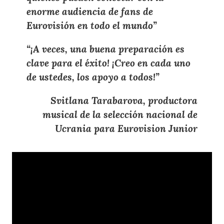
enorme audiencia de fans de
Eurovisión en todo el mundo
”
“¡A veces, una buena preparación es
clave para el éxito! ¡Creo en cada uno
de ustedes, los apoyo a todos!
”
Svitlana
Tarabarova, productora
musical de la selección nacional de
Ucrania para Eurovision Junior