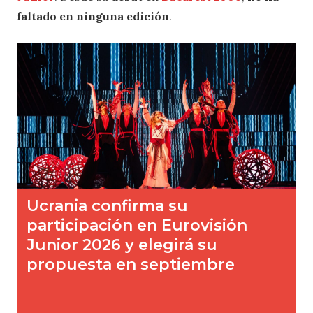
faltado en ninguna edición
.