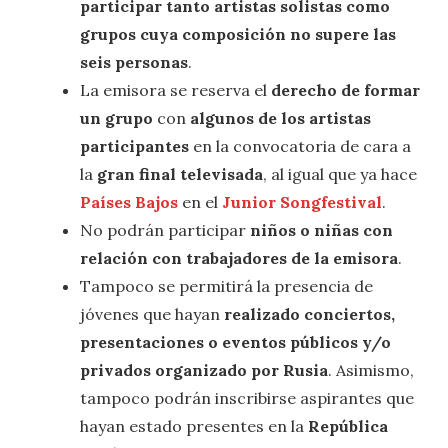
participar tanto artistas solistas como
grupos cuya composición no supere las
seis personas
.
La emisora se reserva el
derecho de formar
un grupo
con
algunos de los artistas
participantes
en la convocatoria de cara a
la
gran final televisada
, al igual que ya hace
Países Bajos
en el
Junior Songfestival
.
No podrán participar
niños o niñas con
relación
con trabajadores de la emisora
.
Tampoco se permitirá la presencia de
jóvenes que hayan
realizado conciertos,
presentaciones o eventos públicos y/o
privados organizado por Rusia
. Asimismo,
tampoco podrán inscribirse aspirantes que
hayan estado presentes en la
República