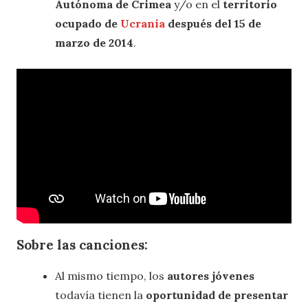
Autónoma de Crimea
y/o en el
territorio
ocupado de
Ucrania
después del 15 de
marzo de 2014
.
Sobre las canciones:
Al mismo tiempo, los
autores jóvenes
todavía tienen la
oportunidad de presentar