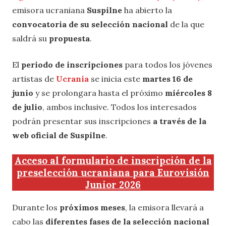
emisora ucraniana
Suspilne
ha abierto la
convocatoria de su selección nacional
de la que
saldrá su
propuesta
.
El
periodo de inscripciones
para todos los jóvenes
artistas de
Ucrania
se inicia este
martes 16 de
junio
y se prolongara hasta el próximo
miércoles 8
de julio
, ambos inclusive. Todos los interesados
podrán presentar sus inscripciones
a través de la
web oficial de Suspilne
.
Acceso al formulario de inscripción de la
preselección ucraniana para Eurovisión
Junior 2026
Durante los
próximos meses
, la emisora llevará a
cabo las
diferentes fases de la selección nacional