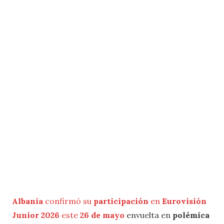
Albania
confirmó su
participación
en
Eurovisión
Junior 2026
este
26 de mayo
envuelta en
polémica