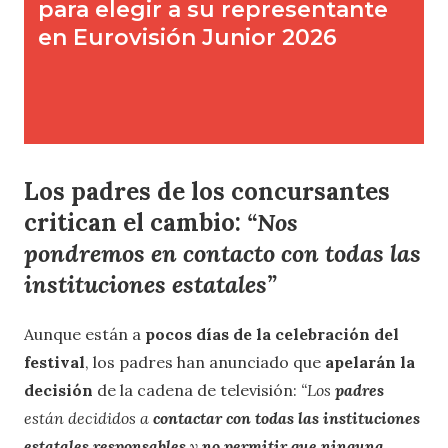
Los padres de los concursantes
critican el cambio:
“Nos
pondremos en contacto con todas las
instituciones estatales”
Aunque están a
pocos días de la celebración del
festival
, los padres han anunciado que
apelarán la
decisión
de la cadena de televisión:
“Los
padres
están decididos a
contactar con todas las instituciones
estatales responsables
y
no permitir que ninguna