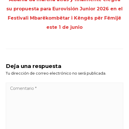
su propuesta para Eurovisión Junior 2026 en el
Festivali Mbarëkombëtar i Këngës për Fëmijë
este 1 de junio
Deja una respuesta
Tu dirección de correo electrónico no será publicada.