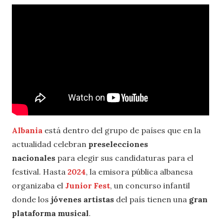
Albania
está dentro del grupo de países que en la
actualidad celebran
preselecciones
nacionales
para elegir sus candidaturas para el
festival. Hasta
2024
, la emisora pública albanesa
organizaba el
Junior Fest
, un concurso infantil
donde los
jóvenes artistas
del país tienen una
gran
plataforma
musical
.