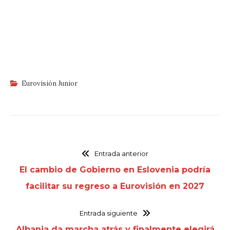
Eurovisión Junior
Entrada anterior
El cambio de Gobierno en Eslovenia podría
facilitar su regreso a Eurovisión en 2027
Entrada siguiente
Albania da marcha atrás y finalmente elegirá