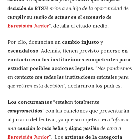
decisión de RTSH
prive a su hijo de la oportunidad de
cumplir su sueño de actuar en el escenar
io de
Eurovisión Junior
”
, detalla el citado medio.
Por ello, denuncian un
cambio injusto
y
escandaloso
. Además, tienen previsto ponerse
en
contacto con las instituciones competentes para
estudiar posibles
acciones legales
.
“Nos pondremos
en contacto con todas las instituciones estatales
para
que retiren esta decisión”
, declararon los padres.
Los concursantes
“estaban totalmente
comprometidos”
con las canciones que presentarán
al jurado del festival, ya que su objetivo era
“ofrecer
una
canción lo más bella y digna posible
de cara a
Eurovisión Junior
”
. Los
artistas de la categoría