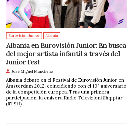
Eurovisión Junior
Albania
Albania en Eurovisión Junior: En busca
del mejor artista infantil a través del
Junior Fest
José Miguel Mancheño
Albania debutó en el Festival de Eurovisión Junior en
Ámsterdam 2012, coincidiendo con el 10º aniversario
de la competición europea. Tras una primera
participación, la emisora Radio Televizioni Shqiptar
(RTSH) …