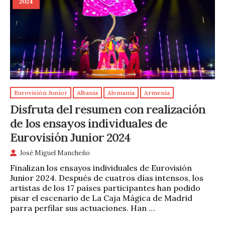
2024
Eurovisión Junior
Albania
Alemania
Armenia
Disfruta del resumen con realización
de los ensayos individuales de
Eurovisión Junior 2024
José Miguel Mancheño
Finalizan los ensayos individuales de Eurovisión
Junior 2024. Después de cuatros días intensos, los
artistas de los 17 países participantes han podido
pisar el escenario de La Caja Mágica de Madrid
parra perfilar sus actuaciones. Han …