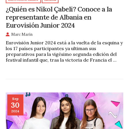
¿Quién es Nikol Çabeli? Conoce a la
representante de Albania en
Eurovisión Junior 2024
Marc Marín
Eurovisión Junior 2024 está a la vuelta de la esquina y
los 17 países participantes ya ultiman sus
preparativos para la vigésimo segunda edición del
festival infantil que, tras la victoria de Francia el …
Sep
30
2024