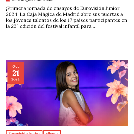
¡Primera jornada de ensayos de Eurovisión Junior
2024! La Caja Mágica de Madrid abre sus puertas a
los jóvenes talentos de los 17 países participantes en
la 22º edición del festival infantil para …
Oct
21
2024
Eurovisión Junior
Albania