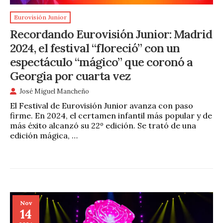
Eurovisión Junior
Recordando Eurovisión Junior: Madrid
2024, el festival “floreció” con un
espectáculo “mágico” que coronó a
Georgia por cuarta vez
José Miguel Mancheño
El Festival de Eurovisión Junior avanza con paso
firme. En 2024, el certamen infantil más popular y de
más éxito alcanzó su 22º edición. Se trató de una
edición mágica, …
Nov
14