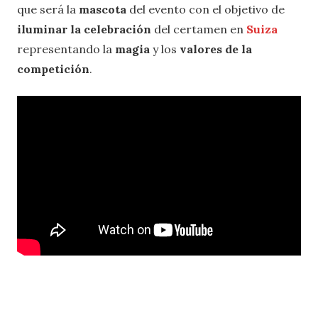
que será la
mascota
del evento con el objetivo de
iluminar la celebración
del certamen en
Suiza
representando la
magia
y los
valores de la
competición
.