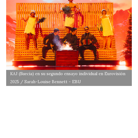
KAJ (Suecia) en su segundo ensayo individual en Eurovisión
2025 / Sarah-Louise Bennett - EBU