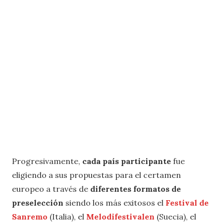
Progresivamente,
cada país participante
fue
eligiendo a sus propuestas para el certamen
europeo a través de
diferentes formatos de
preselección
siendo los más exitosos el
Festival de
Sanremo
(Italia), el
Melodifestivalen
(Suecia), el