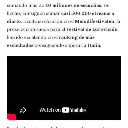
sumando más de
40 millones de escuchas
. De
hecho, consiguen sumar
casi 500.000 streams a
diario
. Desde su elección en el
Melodifestivalen
, la
preselección sueca para el
Festival de Eurovisión
,
han ido escalando en el
ranking de más
escuchados
consiguiendo superar a
Italia
.