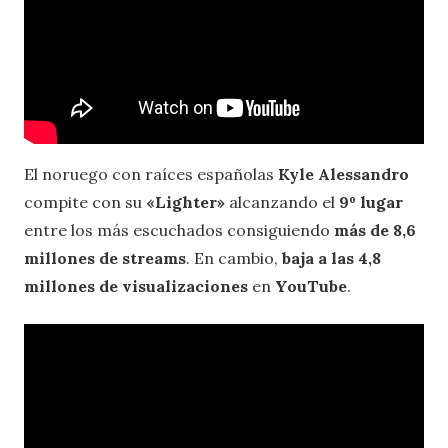
El noruego con raíces españolas
Kyle Alessandro
compite con su
«Lighter»
alcanzando el
9º lugar
entre los más escuchados consiguiendo
más de 8,6
millones de streams
. En cambio,
baja a las 4,8
millones de visualizaciones
en
YouTube
.