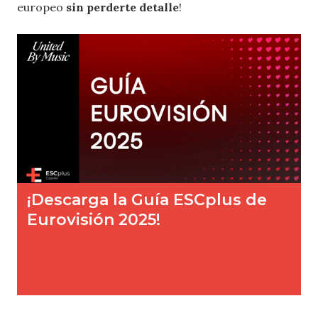
europeo
sin perderte detalle
!