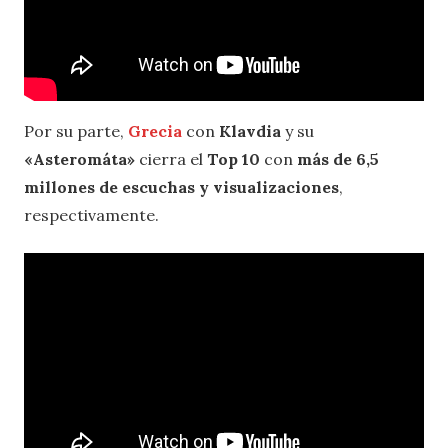
Por su parte,
Grecia
con
Klavdia
y su
«Asteromáta»
cierra el
Top 10
con
más de 6,5
millones de escuchas y visualizaciones
,
respectivamente.