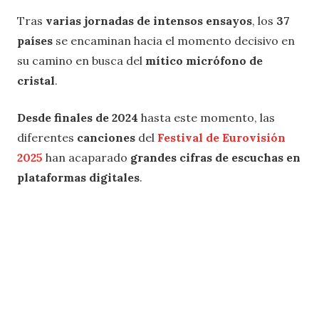
Tras
varias jornadas de intensos ensayos
, los
37
países
se encaminan hacia el momento decisivo en
su camino en busca del
mítico micrófono de
cristal
.
Desde finales de 2024
hasta este momento, las
diferentes
canciones
del
Festival de Eurovisión
2025
han acaparado
grandes cifras de escuchas en
plataformas digitales
.