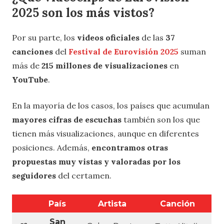
2025 son los más vistos?
Por su parte, los
videos oficiales
de las
37
canciones
del
Festival de Eurovisión 2025
suman
más de
215 millones de visualizaciones
en
YouTube
.
En la mayoría de los casos, los países que acumulan
mayores cifras de escuchas
también son los que
tienen más visualizaciones, aunque en diferentes
posiciones. Además,
encontramos otras
propuestas muy vistas y valoradas por los
seguidores
del certamen.
País
Artista
Canción
San