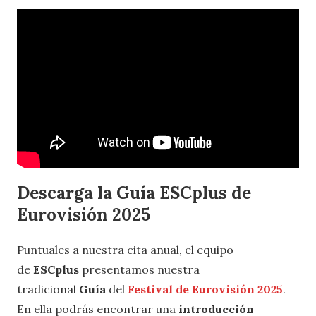
Descarga la Guía ESCplus de
Eurovisión 2025
Puntuales a nuestra cita anual, el equipo
de
ESCplus
presentamos nuestra
tradicional
Guía
del
Festival de Eurovisión 2025
.
En ella podrás encontrar una
introducción