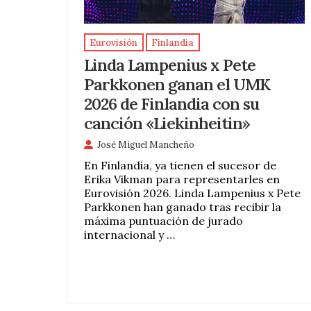
Eurovisión
Finlandia
Linda Lampenius x Pete
Parkkonen ganan el UMK
2026 de Finlandia con su
canción «Liekinheitin»
José Miguel Mancheño
En Finlandia, ya tienen el sucesor de
Erika Vikman para representarles en
Eurovisión 2026. Linda Lampenius x Pete
Parkkonen han ganado tras recibir la
máxima puntuación de jurado
internacional y …