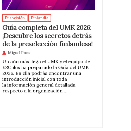
Eurovisión
Finlandia
Guía completa del UMK 2026:
¡Descubre los secretos detrás
de la preselección finlandesa!
Miguel Pons
Un año más llega el UMK y el equipo de
ESCplus ha preparado la Guía del UMK
2026. En ella podrás encontrar una
introducción inicial con toda
la información general detallada
respecto a la organización …