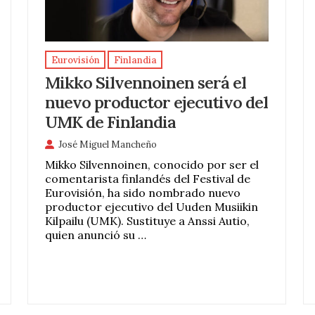
Eurovisión
Finlandia
Mikko Silvennoinen será el
nuevo productor ejecutivo del
UMK de Finlandia
José Miguel Mancheño
Mikko Silvennoinen, conocido por ser el
comentarista finlandés del Festival de
Eurovisión, ha sido nombrado nuevo
productor ejecutivo del Uuden Musiikin
Kilpailu (UMK). Sustituye a Anssi Autio,
quien anunció su …