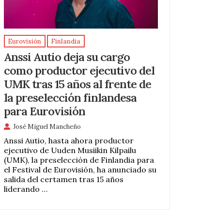
Eurovisión
Finlandia
Anssi Autio deja su cargo
como productor ejecutivo del
UMK tras 15 años al frente de
la preselección finlandesa
para Eurovisión
José Miguel Mancheño
Anssi Autio, hasta ahora productor
ejecutivo de Uuden Musiikin Kilpailu
(UMK), la preselección de Finlandia para
el Festival de Eurovisión, ha anunciado su
salida del certamen tras 15 años
liderando …