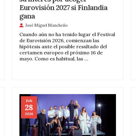
Eurovisión 2027 si Finlandia
gana
José Miguel Mancheño
Cuando aún no ha tenido lugar el Festival
de Eurovisión 2026, comienzan las
hipótesis ante el posible resultado del
certamen europeo el próximo 16 de
mayo. Como es habitual, las …
Feb
28
2026