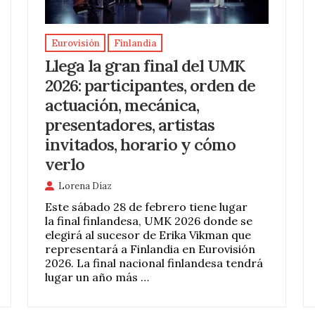
Eurovisión
Finlandia
Llega la gran final del UMK
2026: participantes, orden de
actuación, mecánica,
presentadores, artistas
invitados, horario y cómo
verlo
Lorena Díaz
Este sábado 28 de febrero tiene lugar
la final finlandesa, UMK 2026 donde se
elegirá al sucesor de Erika Vikman que
representará a Finlandia en Eurovisión
2026. La final nacional finlandesa tendrá
lugar un año más …