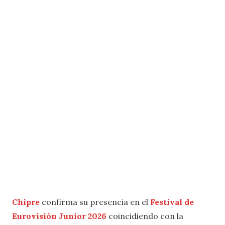
Chipre
confirma su presencia en el
Festival de
Eurovisión Junior 2026
coincidiendo con la