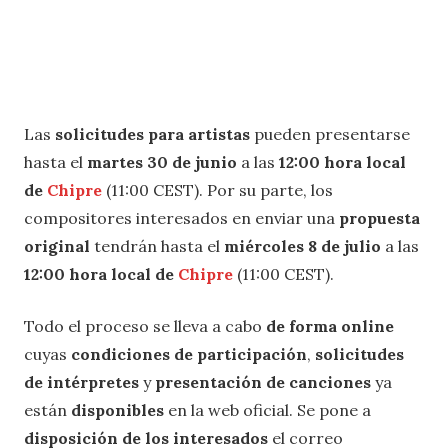
Las
solicitudes para artistas
pueden presentarse
hasta el
martes 30 de junio
a las
12:00 hora local
de
Chipre
(11:00 CEST). Por su parte, los
compositores interesados en enviar una
propuesta
original
tendrán hasta el
miércoles 8 de julio
a las
12:00 hora local de
Chipre
(11:00 CEST).
Todo el proceso se lleva a cabo
de forma online
cuyas
condiciones de participación
,
solicitudes
de intérpretes
y
presentación de canciones
ya
están
disponibles
en la web oficial. Se pone a
disposición de los interesados
el correo