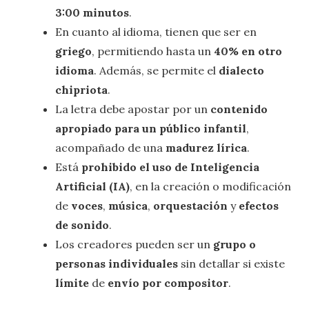
3:00 minutos
.
En cuanto al idioma, tienen que ser en
griego
, permitiendo hasta un
40% en otro
idioma
. Además, se permite el
dialecto
chipriota
.
La letra debe apostar por un
contenido
apropiado para un público infantil
,
acompañado de una
madurez lírica
.
Está
prohibido el uso de Inteligencia
Artificial (IA)
, en la creación o modificación
de
voces
,
música
,
orquestación
y
efectos
de sonido
.
Los creadores pueden ser un
grupo o
personas individuales
sin detallar si existe
límite
de
envío
por compositor
.