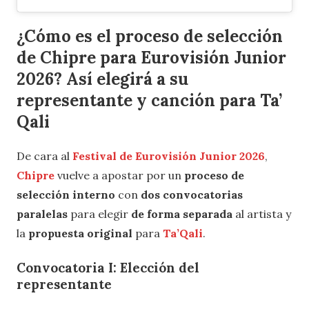
¿Cómo es el proceso de selección
de Chipre para Eurovisión Junior
2026? Así elegirá a su
representante y canción para Ta’
Qali
De cara al
Festival de Eurovisión Junior 2026
,
Chipre
vuelve a apostar por un
proceso de
selección interno
con
dos convocatorias
paralelas
para elegir
de forma separada
al artista y
la
propuesta original
para
Ta’Qali
.
Convocatoria I: Elección del
representante