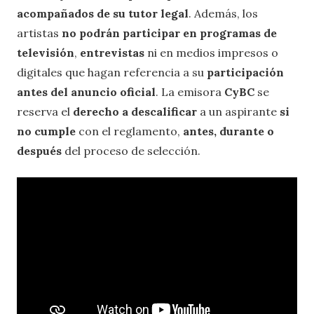
acompañados de su tutor legal
. Además, los
artistas
no podrán participar en programas de
televisión
,
entrevistas
ni en medios impresos o
digitales que hagan referencia a su
participación
antes del anuncio oficial
. La emisora
CyBC
se
reserva el
derecho a descalificar
a un aspirante
si
no cumple
con el reglamento,
antes, durante o
después
del proceso de selección.