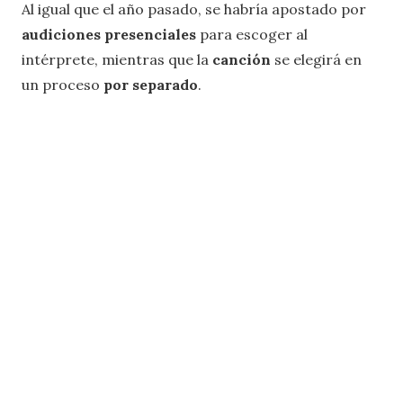
Al igual que el año pasado, se habría apostado por
audiciones presenciales
para escoger al
intérprete, mientras que la
canción
se elegirá en
un proceso
por separado
.