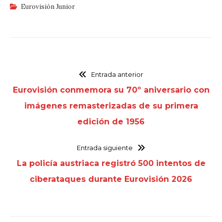
Eurovisión Junior
Entrada anterior
Eurovisión conmemora su 70º aniversario con
imágenes remasterizadas de su primera
edición de 1956
Entrada siguiente
La policía austriaca registró 500 intentos de
ciberataques durante Eurovisión 2026