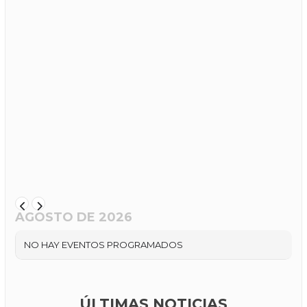
AGOSTO DE 2026
NO HAY EVENTOS PROGRAMADOS
ÚLTIMAS NOTICIAS