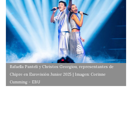
Rafaella Panteli y Christos Georgiou, representantes de
Chipre en Eurovisión Junior 2025 | Imagen: Corinne
Cumming - EBU