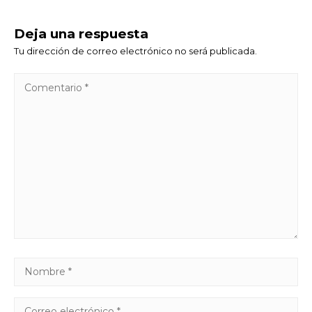
Deja una respuesta
Tu dirección de correo electrónico no será publicada.