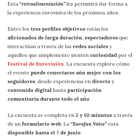
Esta
“retroalimentación”
les permitirá dar forma a
la experiencia eurovisiva de los próximos años.
Entre los
tres perfiles objetivos
están los
aficionados de larga duración
,
espectadores
que
interactúan a través de las
redes sociales
y
aquellos que simplemente sienten
curiosidad
por el
Festival de Eurovisión
. La encuesta explora cómo
el evento
puede conectarse aún mejor con los
seguidores
, desde experiencias en
directo
y
contenido digital
hasta
participación
comunitaria durante todo el año
.
La encuesta se completa en
5 y 10 minutos
a través
de un
formulario web
. La
“Eurofan Voice”
está
disponible hasta el 7 de junio
.