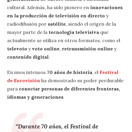
cultural. Además, ha sido pionero en
innovaciones
en la producción de televisión en directo
y
radiodifusión por
satélite
, siendo el origen de la
mayor parte de la
tecnología televisiva
que
actualmente se utiliza en otros formatos, como el
televoto
y
voto online
,
retransmisión online
y
contenido digital
.
En unos intensos
70 años de historia
, el
Festival
de Eurovisión
ha demostrado su poder perdurable
para
conectar personas de diferentes fronteras,
idiomas y generaciones
.
“
Durante 70 años
, el
Festival de