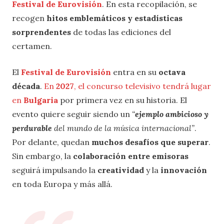
Festival de Eurovisión
. En esta recopilación, se
recogen
hitos emblemáticos y estadísticas
sorprendentes
de todas las ediciones del
certamen.
El
Festival de Eurovisión
entra en su
octava
década
.
En
2027
, el concurso televisivo tendrá lugar
en
Bulgaria
por primera vez en su historia. El
evento quiere seguir siendo un
“
ejemplo ambicioso y
perdurable
del mundo de la música internacional”
.
Por delante, quedan
muchos desafíos que superar
.
Sin embargo, la
colaboración entre emisoras
seguirá impulsando la
creatividad
y la
innovación
en toda Europa y más allá.