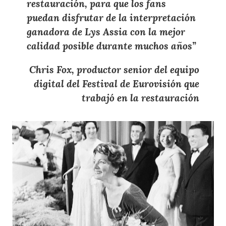
restauración
, para que los fans
puedan disfrutar de la
interpretación
ganadora de Lys Assia con la mejor
calidad posible durante muchos años
”
Chris Fox, productor senior del equipo
digital del Festival de Eurovisión que
trabajó en la restauración