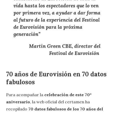
vida hasta los espectadores que lo ven
por primera vez, a ayudar a
dar forma
al futuro de la experiencia del Festival
de Eurovisión para la próxima
generación
”
Martin Green CBE, director del
Festival de Eurovisión
70 años de Eurovisión en 70 datos
fabulosos
Para acompañar la
celebración de este 70°
aniversario
, la web oficial del certamen ha
recopilado
70 datos fabulosos de los 70 años del