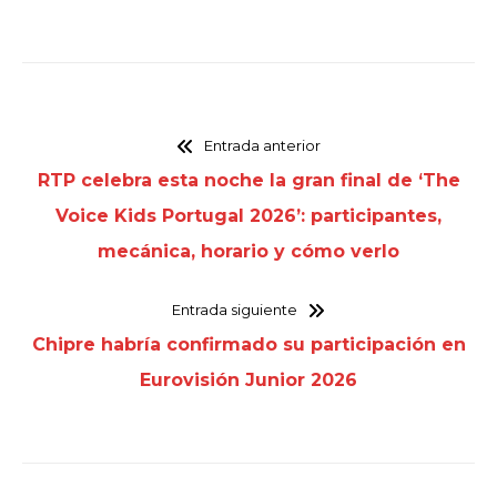
Entrada anterior
RTP celebra esta noche la gran final de ‘The
Voice Kids Portugal 2026’: participantes,
mecánica, horario y cómo verlo
Entrada siguiente
Chipre habría confirmado su participación en
Eurovisión Junior 2026