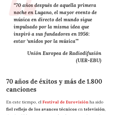
“
70 años
después de
aquella primera
noche en Lugano
, el
mayor evento de
música en directo del mundo
sigue
impulsado por la misma idea que
inspiró a sus
fundadores en 1956
:
estar
‘unidos por la música’
”
Unión Europea de Radiodifusión
(UER-EBU)
70 años de éxitos y más de 1.800
canciones
En este tiempo, el
Festival de Eurovisión
ha sido
fiel reflejo de los avances técnicos
en
televisión
,