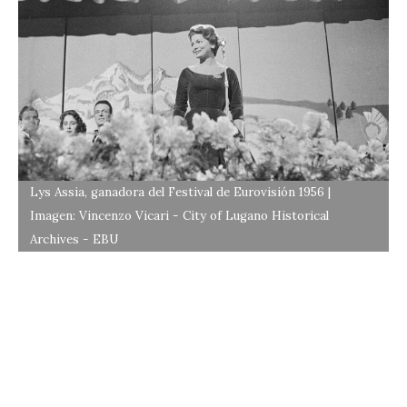
Lys Assia, ganadora del Festival de Eurovisión 1956 |
Imagen: Vincenzo Vicari - City of Lugano Historical
Archives - EBU