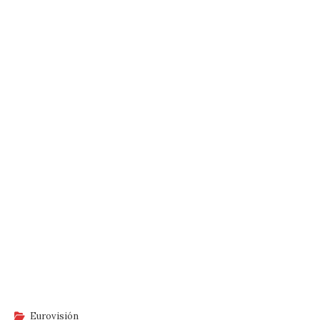
Eurovisión