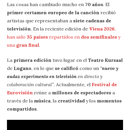
Las cosas han cambiado mucho en
70 años
. El
primer certamen europeo de la canción
recibió
artistas que representaban a
siete cadenas de
televisión
. En la reciente edición de
Viena 2026
,
han sido
35 países
repartidos en
dos semifinales
y
una
gran final
.
La
primera edición
tuvo lugar en el
Teatro Kursaal
de
Lugano
, en lo que
se calificó
como un
“
nuevo y
audaz experimento en televisión
en directo y
colaboración cultural”
. Actualmente, el
Festival de
Eurovisión
reúne a
millones de espectadores
a
través de la
música
, la
creatividad
y los
momentos
compartidos
.