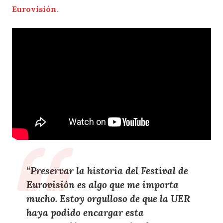
Eurovisión
.
“
Preservar la historia del Festival de
Eurovisión
es algo que
me importa
mucho
.
Estoy orgulloso de que la UER
haya podido encargar esta