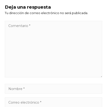
Deja una respuesta
Tu dirección de correo electrónico no será publicada.