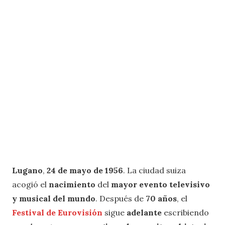
Lugano
,
24 de mayo de 1956
. La ciudad suiza
acogió el
nacimiento
del
mayor evento televisivo
y musical del mundo
. Después de
70 años
, el
Festival de Eurovisión
sigue
adelante
escribiendo