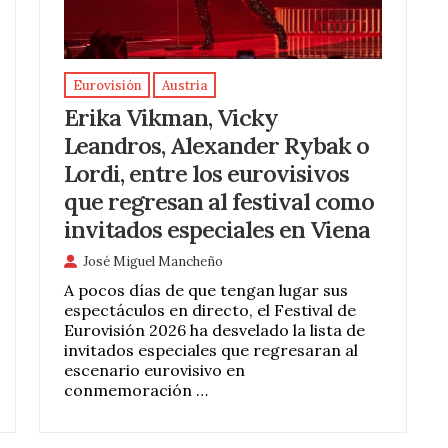
Eurovisión
Austria
Erika Vikman, Vicky
Leandros, Alexander Rybak o
Lordi, entre los eurovisivos
que regresan al festival como
invitados especiales en Viena
José Miguel Mancheño
A pocos días de que tengan lugar sus
espectáculos en directo, el Festival de
Eurovisión 2026 ha desvelado la lista de
invitados especiales que regresaran al
escenario eurovisivo en
conmemoración …