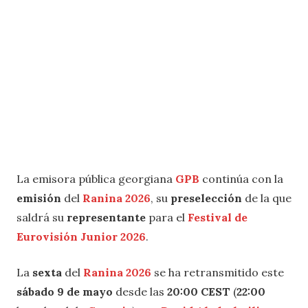
La emisora pública georgiana
GPB
continúa con la
emisión
del
Ranina 2026
, su
preselección
de la que
saldrá su
representante
para el
Festival de
Eurovisión Junior 2026
.
La
sexta
del
Ranina 2026
se ha retransmitido este
sábado 9 de mayo
desde las
20:00 CEST
(
22:00