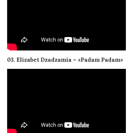
03. Elizabet Dzadzamia – «Padam Padam»