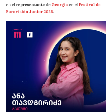
en el
representante
de
Georgia
en el
Festival de
Eurovisión Junior 2026
.