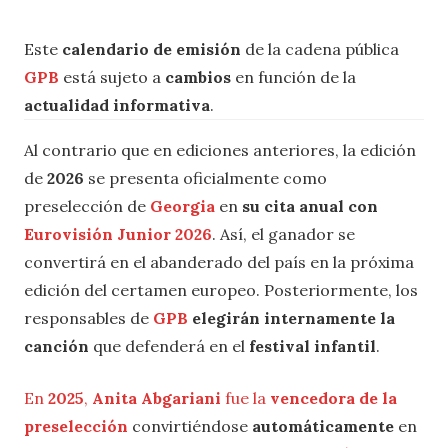
Este
calendario de emisión
de la cadena pública
GPB
está sujeto a
cambios
en función de la
actualidad informativa
.
Al contrario que en ediciones anteriores, la edición
de
2026
se presenta oficialmente como
preselección de
Georgia
en
su cita anual con
Eurovisión Junior 2026
. Así, el ganador se
convertirá en el abanderado del país en la próxima
edición del certamen europeo. Posteriormente, los
responsables de
GPB
elegirán internamente la
canción
que defenderá en el
festival infantil
.
En
2025
,
Anita Abgariani
fue la
vencedora de la
preselección
convirtiéndose
automáticamente
en