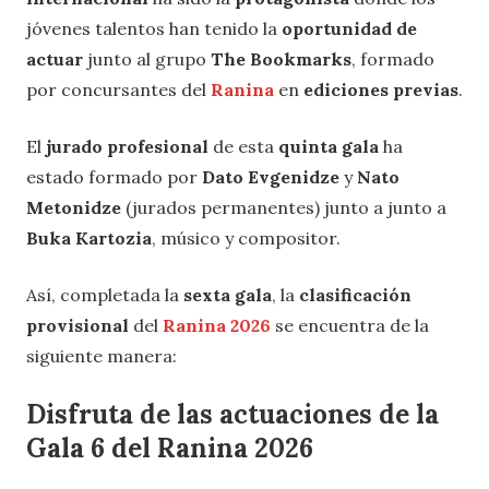
jóvenes talentos han tenido la
oportunidad de
actuar
junto al grupo
The Bookmarks
, formado
por concursantes del
Ranina
en
ediciones previas
.
El
jurado profesional
de esta
quinta gala
ha
estado formado por
Dato Evgenidze
y
Nato
Metonidze
(jurados permanentes) junto a junto a
Buka Kartozia
, músico y compositor.
Así, completada la
sexta gala
, la
clasificación
provisional
del
Ranina 2026
se encuentra de la
siguiente manera:
Disfruta de las actuaciones de la
Gala 6 del Ranina 2026