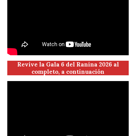
Revive la Gala 6 del Ranina 2026 al
completo, a continuación