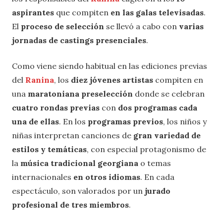
aspirantes
que compiten
en las galas televisadas
.
El
proceso de selección
se llevó a cabo con
varias
jornadas de castings presenciales
.
Como viene siendo habitual en las ediciones previas
del
Ranina
, los
diez jóvenes artistas
compiten en
una
maratoniana preselección
donde se celebran
cuatro rondas previas
con
dos programas cada
una de ellas
. En los
programas previos
, los niños y
niñas interpretan canciones de
gran variedad de
estilos y temáticas
, con especial protagonismo de
la
música tradicional georgiana
o temas
internacionales
en otros idiomas
. En cada
espectáculo, son valorados por un
jurado
profesional de tres miembros
.