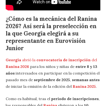
¿Cómo es la mecánica del Ranina
2026? Así será la preselección en
la que Georgia elegirá a su
representante en Eurovisión
Junior
Georgia
abrió la
convocatoria de inscripción
del
Ranina 2026
para los niños y niñas de
entre 8 y 13
años
interesados en participar en la competición el
pasado mes de
septiembre de 2025
,
semanas antes
de iniciar la emisión de la edición del
Ranina 2025
.
Como es habitual, tras el
periodo de inscripciones
,
los responsables del
Ranina
eligieron a los
10