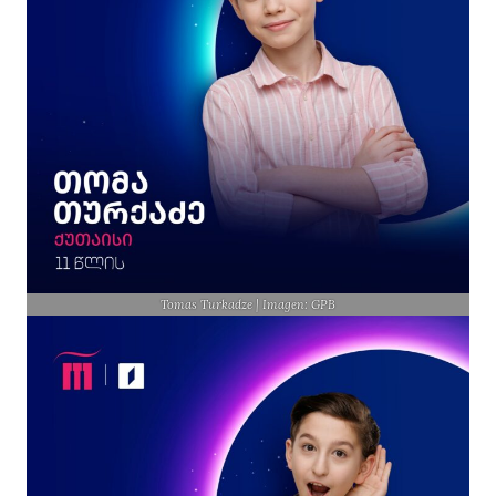
Tomas Turkadze | Imagen: GPB