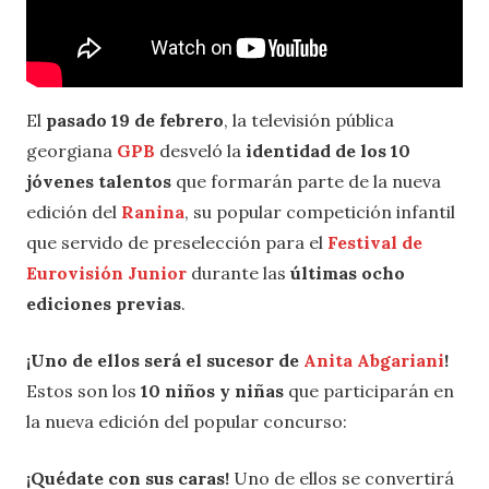
El
pasado 19 de febrero
, la televisión pública
georgiana
GPB
desveló la
identidad de los 10
jóvenes talentos
que formarán parte de la nueva
edición del
Ranina
, su popular competición infantil
que servido de preselección para el
Festival de
Eurovisión Junior
durante las
últimas ocho
ediciones
previas
.
¡Uno de ellos será el sucesor de
Anita Abgariani
!
Estos son los
10 niños y niñas
que participarán en
la nueva edición del popular concurso:
¡Quédate con sus caras!
Uno de ellos se convertirá