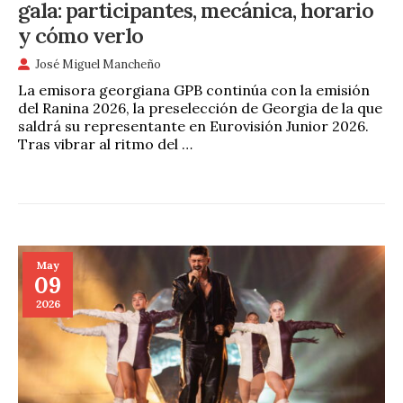
gala: participantes, mecánica, horario
y cómo verlo
José Miguel Mancheño
La emisora georgiana GPB continúa con la emisión
del Ranina 2026, la preselección de Georgia de la que
saldrá su representante en Eurovisión Junior 2026.
Tras vibrar al ritmo del …
May
09
2026