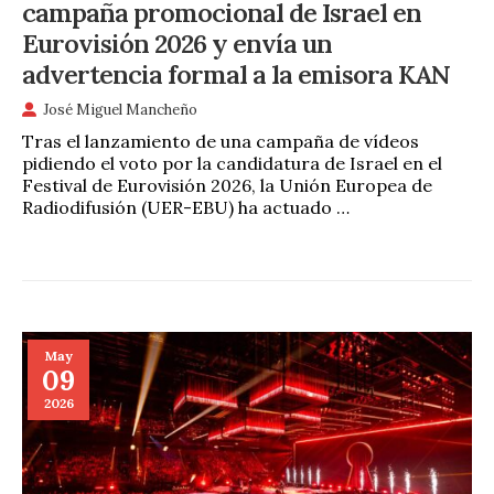
campaña promocional de Israel en
Eurovisión 2026 y envía un
advertencia formal a la emisora KAN
José Miguel Mancheño
Tras el lanzamiento de una campaña de vídeos
pidiendo el voto por la candidatura de Israel en el
Festival de Eurovisión 2026, la Unión Europea de
Radiodifusión (UER-EBU) ha actuado …
May
09
2026