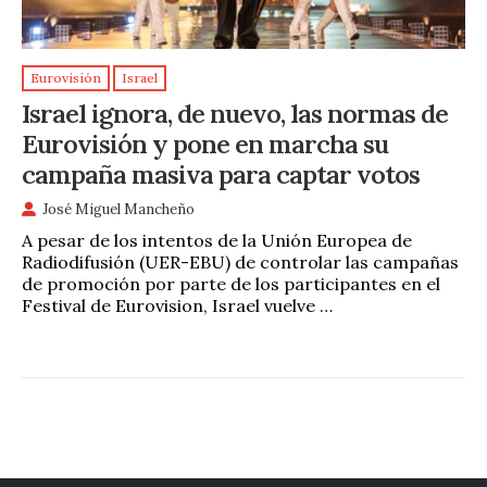
Eurovisión
Israel
Israel ignora, de nuevo, las normas de
Eurovisión y pone en marcha su
campaña masiva para captar votos
José Miguel Mancheño
A pesar de los intentos de la Unión Europea de
Radiodifusión (UER-EBU) de controlar las campañas
de promoción por parte de los participantes en el
Festival de Eurovision, Israel vuelve …