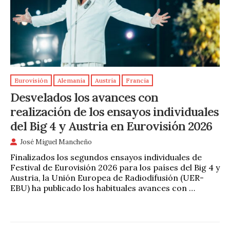
Eurovisión
Alemania
Austria
Francia
Desvelados los avances con
realización de los ensayos individuales
del Big 4 y Austria en Eurovisión 2026
José Miguel Mancheño
Finalizados los segundos ensayos individuales de
Festival de Eurovisión 2026 para los países del Big 4 y
Austria, la Unión Europea de Radiodifusión (UER-
EBU) ha publicado los habituales avances con …