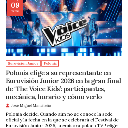
09
2026
Eurovisión Junior
Polonia
Polonia elige a su representante en
Eurovisión Junior 2026 en la gran final
de ‘The Voice Kids’: participantes,
mecánica, horario y cómo verlo
José Miguel Mancheño
Polonia decide. Cuando aún no se conoce la sede
oficial y la fecha en la que se celebrará el Festival de
Eurovisión Junior 2026, la emisora polaca TVP elige