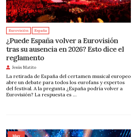
Eurovisión
España
¿Puede España volver a Eurovisión
tras su ausencia en 2026? Esto dice el
reglamento
Jesús Matito
La retirada de España del certamen musical europeo
abre un debate para todos los eurofans y expertos
del festival. A la pregunta ¿España podría volver a
Eurovisión? La respuesta es …
May