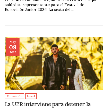
saldrá su representante para el Festival de
Eurovisión Junior 2026. La sexta del …
May
09
2026
Eurovisión
Israel
La UER interviene para detener la