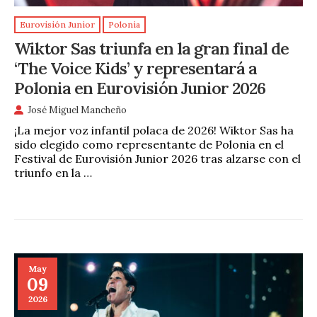
Eurovisión Junior
Polonia
Wiktor Sas triunfa en la gran final de
‘The Voice Kids’ y representará a
Polonia en Eurovisión Junior 2026
José Miguel Mancheño
¡La mejor voz infantil polaca de 2026! Wiktor Sas ha
sido elegido como representante de Polonia en el
Festival de Eurovisión Junior 2026 tras alzarse con el
triunfo en la …
May
09
2026