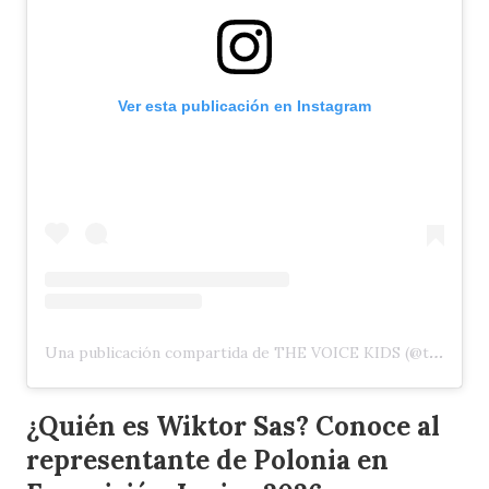
Ver esta publicación en Instagram
Una publicación compartida de THE VOICE KIDS (@thevoicekidstvp)
¿Quién es Wiktor Sas? Conoce al
representante de Polonia en