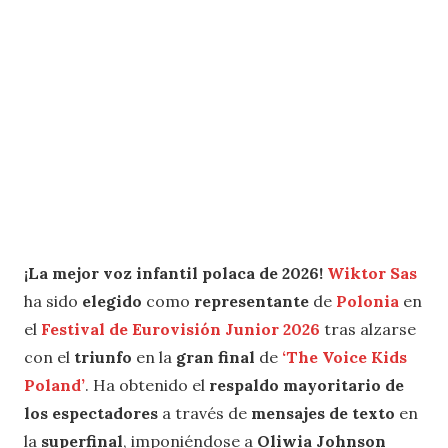
¡La mejor voz infantil polaca de 2026!
Wiktor Sas
ha sido
elegido
como
representante
de
Polonia
en
el
Festival de Eurovisión Junior 2026
tras alzarse
con el
triunfo
en la
gran final
de
‘The Voice Kids
Poland’
. Ha obtenido el
respaldo mayoritario de
los espectadores
a través de
mensajes de texto
en
la
superfinal
, imponiéndose a
Oliwia Johnson