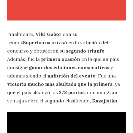
Finalmente,
Viki Gabor
con su
tema
«Superhero»
arrasó en la votación del
concurso y obtuvieron su
segundo triunfo
.
Además, fue la
primera ocasión
en la que un país
consigue
ganar dos ediciones consecutivas
y
además siendo el
anfitrión del evento
. Fue una
victoria mucho más abultada que la primera
, ya
que el país alcanzó los
278 puntos
, con una gran
ventaja sobre el segundo clasificado,
Kazajistán
.