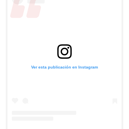
Ver esta publicación en Instagram