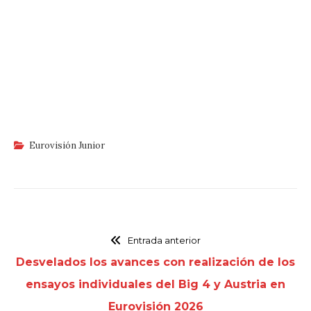
Eurovisión Junior
Entrada anterior
Desvelados los avances con realización de los
ensayos individuales del Big 4 y Austria en
Eurovisión 2026