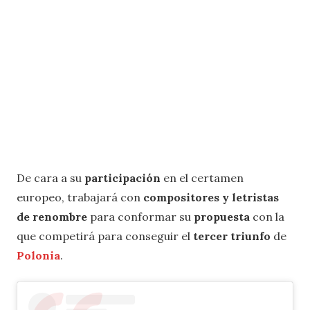
De cara a su
participación
en el certamen
europeo, trabajará con
compositores y letristas
de renombre
para conformar su
propuesta
con la
que competirá para conseguir el
tercer triunfo
de
Polonia
.