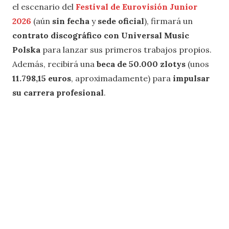
el escenario del
Festival de Eurovisión Junior
2026
(aún
sin fecha
y
sede oficial
), firmará un
contrato discográfico con Universal Music
Polska
para lanzar sus primeros trabajos propios.
Además, recibirá una
beca de 50.000 zlotys
(unos
11.798,15 euros
, aproximadamente) para
impulsar
su carrera profesional
.