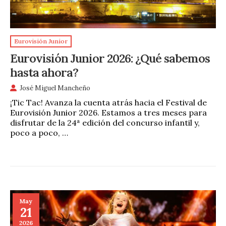
Eurovisión Junior
Eurovisión Junior 2026: ¿Qué sabemos
hasta ahora?
José Miguel Mancheño
¡Tic Tac! Avanza la cuenta atrás hacia el Festival de
Eurovisión Junior 2026. Estamos a tres meses para
disfrutar de la 24ª edición del concurso infantil y,
poco a poco, …
May
21
2026