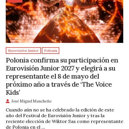
Eurovisión Junior
Polonia
Polonia confirma su participación en
Eurovisión Junior 2027 y elegirá a su
representante el 8 de mayo del
próximo año a través de ‘The Voice
Kids’
José Miguel Mancheño
Cuando aún no se ha celebrado la edición de este
año del Festival de Eurovisión Junior y tras la
reciente elección de Wiktor Sas como representante
de Polonia en el …