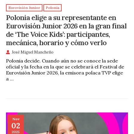
Eurovisión Junior
Polonia
Polonia elige a su representante en
Eurovisión Junior 2026 en la gran final
de ‘The Voice Kids’: participantes,
mecánica, horario y cómo verlo
José Miguel Mancheño
Polonia decide. Cuando aún no se conoce la sede
oficial y la fecha en la que se celebrará el Festival de
Eurovisión Junior 2026, la emisora polaca TVP elige
a …
Nov
02
2025