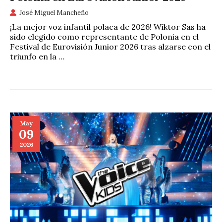
José Miguel Mancheño
¡La mejor voz infantil polaca de 2026! Wiktor Sas ha
sido elegido como representante de Polonia en el
Festival de Eurovisión Junior 2026 tras alzarse con el
triunfo en la …
May
09
2026