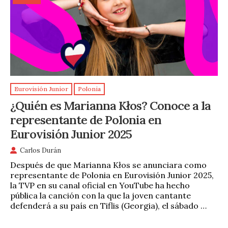
Eurovisión Junior
Polonia
¿Quién es Marianna Kłos? Conoce a la
representante de Polonia en
Eurovisión Junior 2025
Carlos Durán
Después de que Marianna Kłos se anunciara como
representante de Polonia en Eurovisión Junior 2025,
la TVP en su canal oficial en YouTube ha hecho
pública la canción con la que la joven cantante
defenderá a su país en Tiflis (Georgia), el sábado …