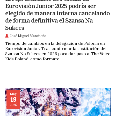
Eurovisión Junior 2025 podría ser
elegido de manera interna cancelando
de forma definitiva el Szansa Na
Sukces
José Miguel Mancheño
Tiempo de cambios en la delegación de Polonia en
Eurovisión Junior. Tras confirmar la sustitución del
Szansa Na Sukces en 2026 para dar paso a ‘The Voice
Kids Poland’ como formato …
May
19
2025