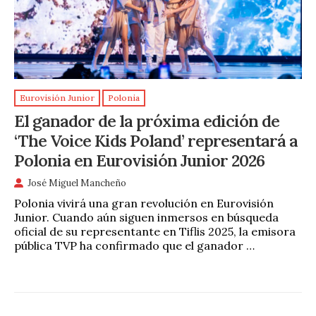
Eurovisión Junior
Polonia
El ganador de la próxima edición de
‘The Voice Kids Poland’ representará a
Polonia en Eurovisión Junior 2026
José Miguel Mancheño
Polonia vivirá una gran revolución en Eurovisión
Junior. Cuando aún siguen inmersos en búsqueda
oficial de su representante en Tiflis 2025, la emisora
pública TVP ha confirmado que el ganador …