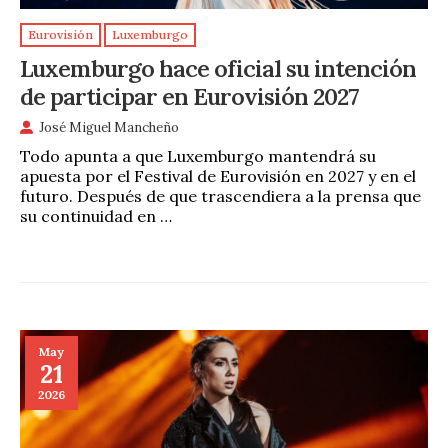
Eurovisión
Luxemburgo
Luxemburgo hace oficial su intención
de participar en Eurovisión 2027
José Miguel Mancheño
Todo apunta a que Luxemburgo mantendrá su
apuesta por el Festival de Eurovisión en 2027 y en el
futuro. Después de que trascendiera a la prensa que
su continuidad en …
May
21
2026