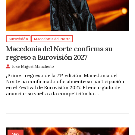
Eurovisión
Macedonia del Norte
Macedonia del Norte confirma su
regreso a Eurovisión 2027
José Miguel Mancheño
¡Primer regreso de la 71ª edición! Macedonia del
Norte ha confirmado oficialmente su participación
en el Festival de Eurovisión 2027. El encargado de
anunciar su vuelta a la competición ha …
May