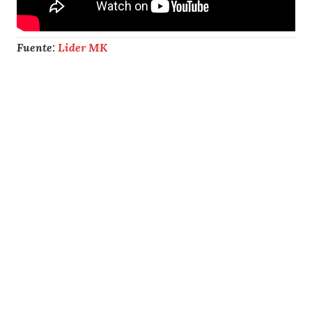
Fuente:
Lider MK