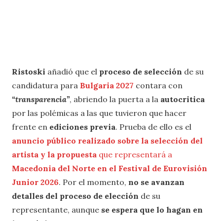
Ristoski
añadió que el
proceso de selección
de su
candidatura para
Bulgaria 2027
contara con
“transparencia”
, abriendo la puerta a la
autocritica
por las polémicas a las que tuvieron que hacer
frente en
ediciones previa
. Prueba de ello es el
anuncio público realizado sobre la selección del
artista y la propuesta
que representará a
Macedonia del Norte en el Festival de Eurovisión
Junior 2026
. Por el momento,
no se avanzan
detalles del proceso de elección
de su
representante, aunque
se espera que lo hagan en