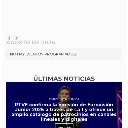
AGOSTO DE 2026
NO HAY EVENTOS PROGRAMADOS
ÚLTIMAS NOTICIAS
EUROVISIÓN JUNIOR
RTVE confirma la emisión de Eurovisión
Junior 2026 a través de La 1 y ofrece un
amplio catálogo de patrocinios en canales
lineales y digitales
Leer más