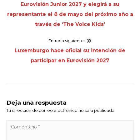
Eurovisión Junior 2027 y elegirá a su
representante el 8 de mayo del próximo año a
través de ‘The Voice Kids’
Entrada siguiente
Luxemburgo hace oficial su intención de
participar en Eurovisión 2027
Deja una respuesta
Tu dirección de correo electrónico no será publicada.