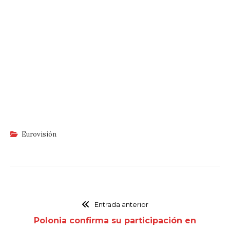
Eurovisión
Entrada anterior
Polonia confirma su participación en