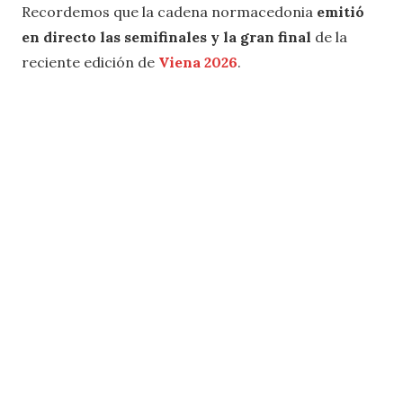
Recordemos que la cadena normacedonia
emitió
en directo las semifinales y la gran final
de la
reciente edición de
Viena 2026
.