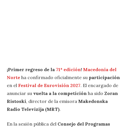
¡Primer regreso de la
71ª edición
!
Macedonia del
Norte
ha confirmado oficialmente su
participación
en el
Festival de Eurovisión 2027
. El encargado de
anunciar su
vuelta a la competición
ha sido
Zoran
Ristoski
, director de la emisora
Makedonska
Radio Televizija (MRT)
.
En la sesión pública del
Consejo del Programas