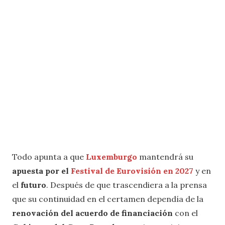
Todo apunta a que
Luxemburgo
mantendrá su
apuesta por el
Festival de Eurovisión en 2027
y en
el
futuro
. Después de que trascendiera a la prensa
que su continuidad en el certamen dependía de la
renovación del acuerdo de financiación
con el