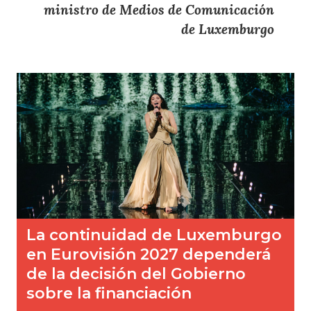
ministro de Medios de Comunicación
de Luxemburgo