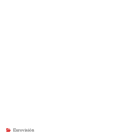
Eurovisión