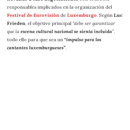
responsables implicados en la organización del
Festival de Eurovisión
de
Luxemburgo
. Según
Luc
Frieden
, el objetivo principal
“debe ser garantizar
que la
escena cultural nacional se sienta incluida
”
,
todo ello para que sea un
“impulso para los
cantantes luxemburgueses”
.