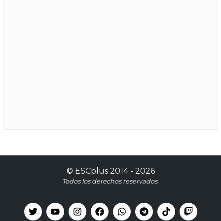
©
ESCplus
2014 -
2026
Todos los derechos reservados.