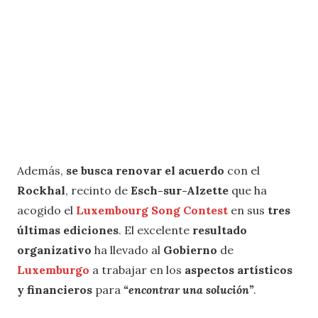
Además,
se busca renovar el acuerdo
con el
Rockhal
, recinto de
Esch-sur-Alzette
que ha
acogido el
Luxembourg Song Contest
en sus
tres
últimas ediciones
. El excelente
resultado
organizativo
ha llevado al
Gobierno
de
Luxemburgo
a trabajar en los
aspectos artísticos
y financieros
para
“encontrar una solución”
.