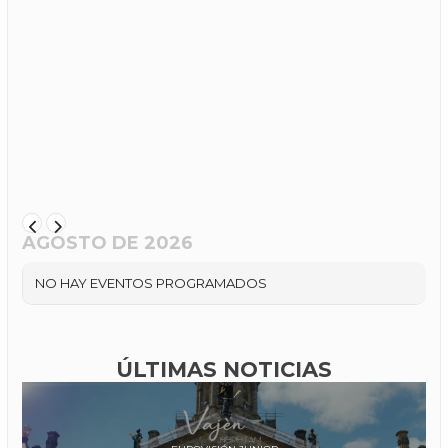
AGOSTO DE 2026
NO HAY EVENTOS PROGRAMADOS
ÚLTIMAS NOTICIAS