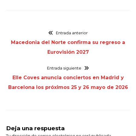
Entrada anterior
Macedonia del Norte confirma su regreso a
Eurovisión 2027
Entrada siguiente
Elle Coves anuncia conciertos en Madrid y
Barcelona los próximos 25 y 26 mayo de 2026
Deja una respuesta
Tu dirección de correo electrónico no será publicada.