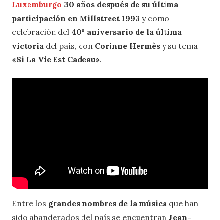
Luxemburgo
30 años después de su última
participación en Millstreet
1993
y como
celebración del
40º aniversario de la última
victoria
del país, con
Corinne Hermès
y su tema
«Si La Vie Est Cadeau»
.
Entre los
grandes nombres de la música
que han
sido abanderados del país se encuentran
Jean-