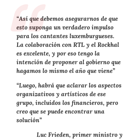
“Así que debemos asegurarnos de que
esto
suponga un verdadero impulso
para los
cantantes luxemburgueses
.
La colaboración con
RTL
y el
Rockhal
es
excelente
, y por eso tengo la
intención de
proponer al gobierno que
hagamos lo mismo el año que viene
”
“Luego, habrá que aclarar los
aspectos
organizativos y artísticos
de ese
grupo, incluidos los
financieros
, pero
creo que se
puede encontrar una
solución
”
Luc Frieden, primer ministro y