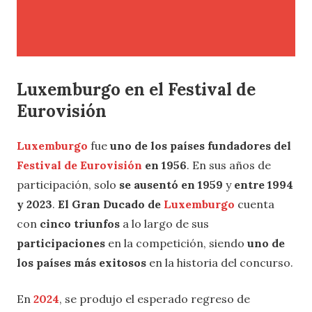
Luxemburgo en el Festival de
Eurovisión
Luxemburgo
fue
uno de los países fundadores del
Festival de Eurovisión
en 1956
. En sus años de
participación, solo
se ausentó en 1959
y
entre 1994
y 2023
.
El Gran Ducado de
Luxemburgo
cuenta
con
cinco triunfos
a lo largo de sus
participaciones
en la competición, siendo
uno de
los países más exitosos
en la historia del concurso.
En
2024
, se produjo el esperado regreso de