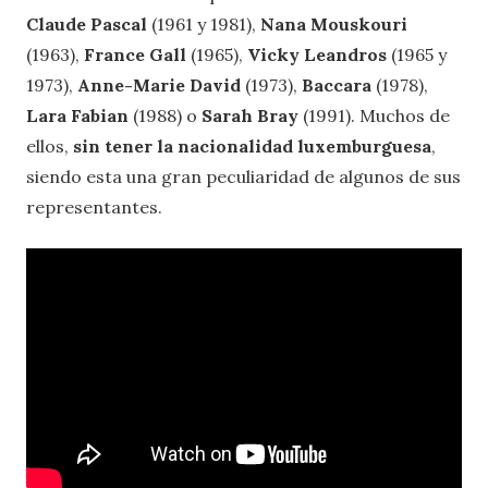
Claude Pascal
(1961 y 1981),
Nana Mouskouri
(1963),
France Gall
(1965),
Vicky Leandros
(1965 y
1973),
Anne-Marie David
(1973),
Baccara
(1978),
Lara Fabian
(1988) o
Sarah Bray
(1991). Muchos de
ellos,
sin tener la nacionalidad luxemburguesa
,
siendo esta una gran peculiaridad de algunos de sus
representantes.