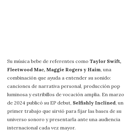
Su música bebe de referentes como
Taylor Swift,
Fleetwood Mac, Maggie Rogers y Haim
, una
combinación que ayuda a entender su sonido:
canciones de narrativa personal, producción pop
luminosa y estribillos de vocación amplia. En marzo
de 2024 publicó su EP debut,
Selfishly Inclined
, un
primer trabajo que sirvió para fijar las bases de su
universo sonoro y presentarla ante una audiencia
internacional cada vez mayor.