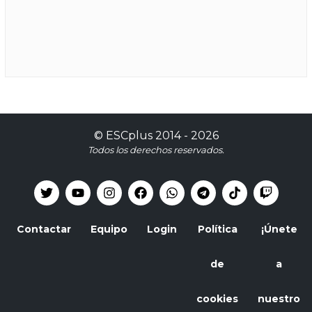
©
ESCplus
2014 -
2026
Todos los derechos reservados.
Contactar
Equipo
Login
Política
¡Únete
de
a
cookies
nuestro