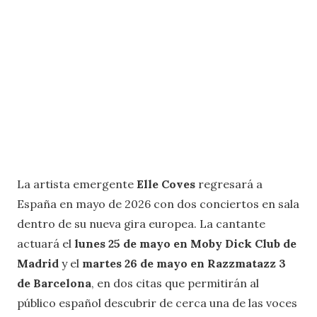
La artista emergente
Elle Coves
regresará a
España en mayo de 2026 con dos conciertos en sala
dentro de su nueva gira europea. La cantante
actuará el
lunes 25 de mayo en Moby Dick Club de
Madrid
y el
martes 26 de mayo en Razzmatazz 3
de Barcelona
, en dos citas que permitirán al
público español descubrir de cerca una de las voces