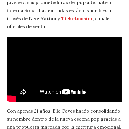
jóvenes más prometedoras del pop alternativo
internacional. Las entradas están disponibles a
través de
Live Nation
y
Ticketmaster
, canales
oficiales de venta.
Con apenas 21 años, Elle Coves ha ido consolidando
su nombre dentro de la nueva escena pop gracias a
una propuesta marcada por la escritura emocional,