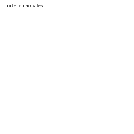
internacionales.