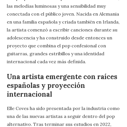
las melodías luminosas y una sensibilidad muy
conectada con el público joven. Nacida en Alemania
en una familia española y criada también en Irlanda,
la artista comenzó a escribir canciones durante su
adolescencia y ha construido desde entonces un
proyecto que combina el pop confesional con
guitarras, grandes estribillos y una identidad
internacional cada vez más definida.
Una artista emergente con raíces
españolas y proyección
internacional
Elle Coves ha sido presentada por la industria como
una de las nuevas artistas a seguir dentro del pop
alternativo. Tras terminar sus estudios en 2022,