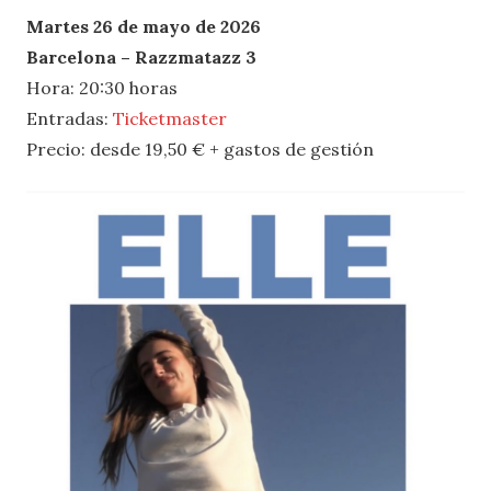
Martes 26 de mayo de 2026
Barcelona – Razzmatazz 3
Hora: 20:30 horas
Entradas:
Ticketmaster
Precio: desde 19,50 € + gastos de gestión