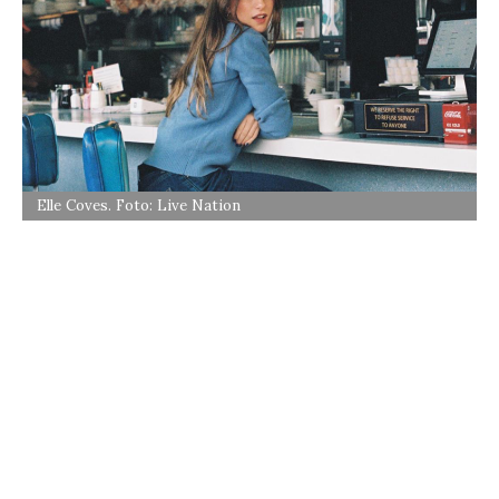
Elle Coves. Foto: Live Nation