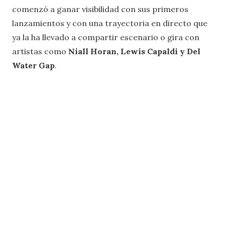
comenzó a ganar visibilidad con sus primeros
lanzamientos y con una trayectoria en directo que
ya la ha llevado a compartir escenario o gira con
artistas como
Niall Horan, Lewis Capaldi y Del
Water Gap
.