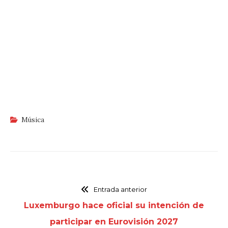
Música
Entrada anterior
Luxemburgo hace oficial su intención de
participar en Eurovisión 2027