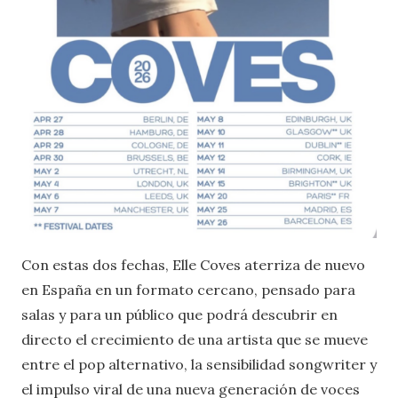
Con estas dos fechas, Elle Coves aterriza de nuevo
en España en un formato cercano, pensado para
salas y para un público que podrá descubrir en
directo el crecimiento de una artista que se mueve
entre el pop alternativo, la sensibilidad songwriter y
el impulso viral de una nueva generación de voces