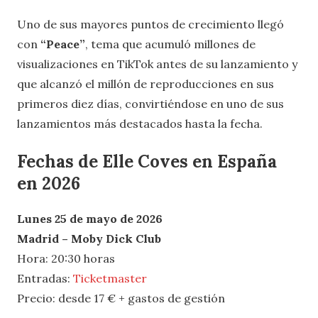
Uno de sus mayores puntos de crecimiento llegó
con
“Peace”
, tema que acumuló millones de
visualizaciones en TikTok antes de su lanzamiento y
que alcanzó el millón de reproducciones en sus
primeros diez días, convirtiéndose en uno de sus
lanzamientos más destacados hasta la fecha.
Fechas de Elle Coves en España
en 2026
Lunes 25 de mayo de 2026
Madrid – Moby Dick Club
Hora: 20:30 horas
Entradas:
Ticketmaster
Precio: desde 17 € + gastos de gestión