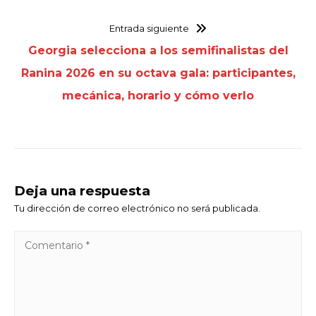
Entrada siguiente
Georgia selecciona a los semifinalistas del
Ranina 2026 en su octava gala: participantes,
mecánica, horario y cómo verlo
Deja una respuesta
Tu dirección de correo electrónico no será publicada.