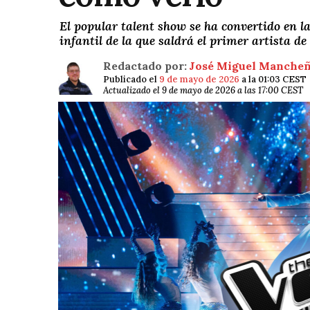
El popular talent show se ha convertido en l
infantil de la que saldrá el primer artista de
Redactado por:
José Miguel Manche
Publicado el
9 de mayo de 2026
a la 01:03 CEST
Actualizado el 9 de mayo de 2026 a las 17:00 CEST