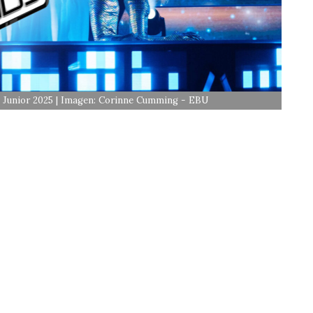
n Junior 2025 | Imagen: Corinne Cumming - EBU