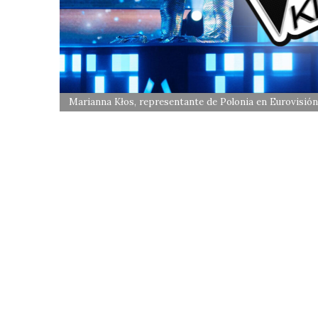
Marianna Kłos, representante de Polonia en Eurovisió