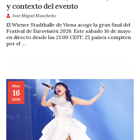
y contexto del evento
José Miguel Mancheño
El Wiener Stadthalle de Viena acoge la gran final del
Festival de Eurovisión 2026. Este sábado 16 de mayo
en directo desde las 21:00 CEST, 25 países compiten
por el …
May
16
2026