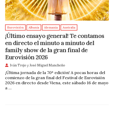
Eurovisión
Albania
Alemania
Australia
¡Último ensayo general! Te contamos
en directo el minuto a minuto del
family show de la gran final de
Eurovisión 2026
Iván Trejo
y
José Miguel Mancheño
¡Última jornada de la 70ª edición! A pocas horas del
comienzo de la gran final del Festival de Eurovisión
2026 en directo desde Viena, este sábado 16 de mayo
a …