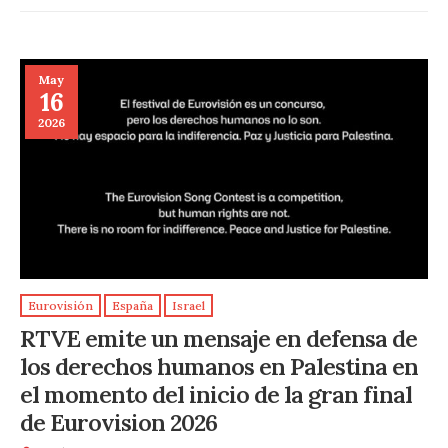
May
16
2026
Eurovisión
España
Israel
RTVE emite un mensaje en defensa de
los derechos humanos en Palestina en
el momento del inicio de la gran final
de Eurovision 2026