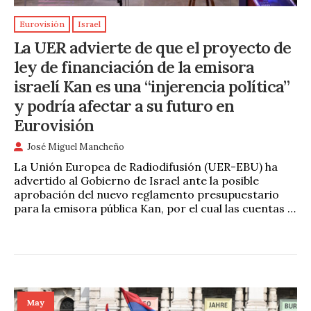
Eurovisión
Israel
La UER advierte de que el proyecto de
ley de financiación de la emisora
israelí Kan es una “injerencia política”
y podría afectar a su futuro en
Eurovisión
José Miguel Mancheño
La Unión Europea de Radiodifusión (UER-EBU) ha
advertido al Gobierno de Israel ante la posible
aprobación del nuevo reglamento presupuestario
para la emisora pública Kan, por el cual las cuentas …
May