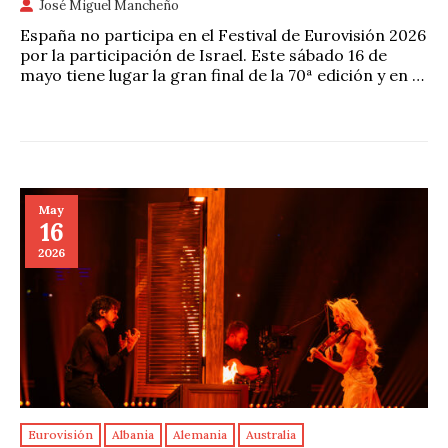
José Miguel Mancheño
España no participa en el Festival de Eurovisión 2026
por la participación de Israel. Este sábado 16 de
mayo tiene lugar la gran final de la 70ª edición y en …
May
16
2026
Eurovisión
Albania
Alemania
Australia