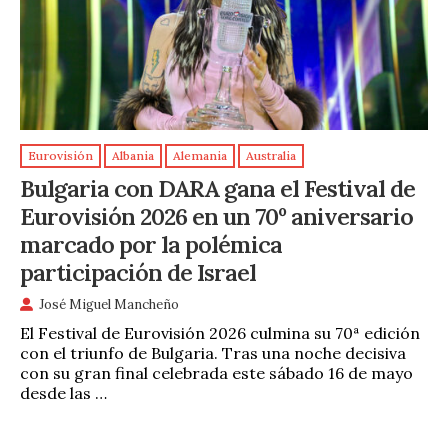
Eurovisión
Albania
Alemania
Australia
Bulgaria con DARA gana el Festival de
Eurovisión 2026 en un 70º aniversario
marcado por la polémica
participación de Israel
José Miguel Mancheño
El Festival de Eurovisión 2026 culmina su 70ª edición
con el triunfo de Bulgaria. Tras una noche decisiva
con su gran final celebrada este sábado 16 de mayo
desde las …