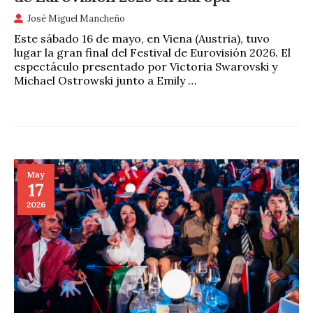
José Miguel Mancheño
Este sábado 16 de mayo, en Viena (Austria), tuvo
lugar la gran final del Festival de Eurovisión 2026. El
espectáculo presentado por Victoria Swarovski y
Michael Ostrowski junto a Emily …
May
17
2026