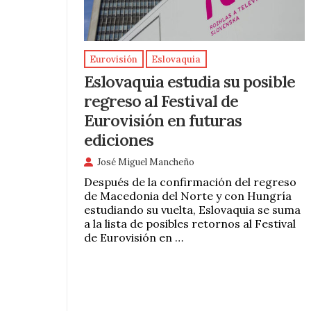
Eurovisión
Eslovaquia
Eslovaquia estudia su posible
regreso al Festival de
Eurovisión en futuras
ediciones
José Miguel Mancheño
Después de la confirmación del regreso
de Macedonia del Norte y con Hungría
estudiando su vuelta, Eslovaquia se suma
a la lista de posibles retornos al Festival
de Eurovisión en …