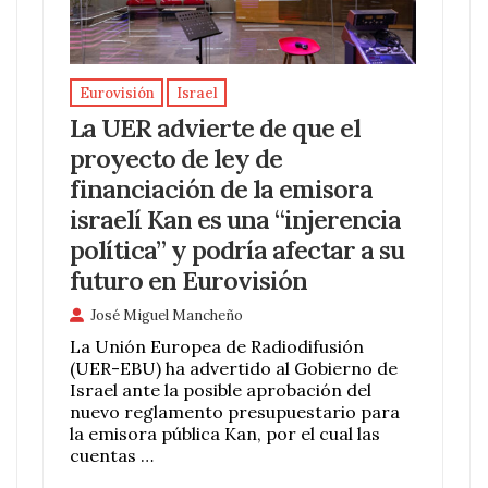
Eurovisión
Israel
La UER advierte de que el
proyecto de ley de
financiación de la emisora
israelí Kan es una “injerencia
política” y podría afectar a su
futuro en Eurovisión
José Miguel Mancheño
La Unión Europea de Radiodifusión
(UER-EBU) ha advertido al Gobierno de
Israel ante la posible aprobación del
nuevo reglamento presupuestario para
la emisora pública Kan, por el cual las
cuentas …