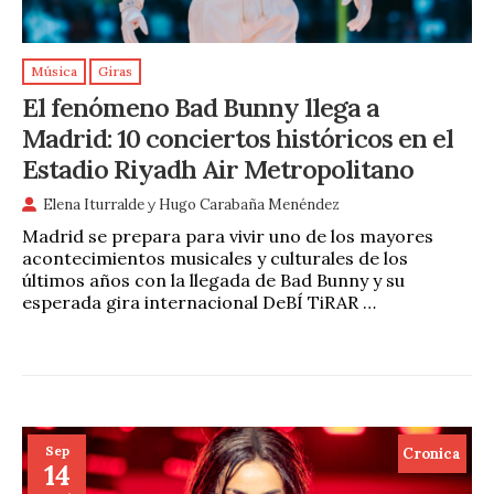
Música
Giras
El fenómeno Bad Bunny llega a
Madrid: 10 conciertos históricos en el
Estadio Riyadh Air Metropolitano
Elena Iturralde
y
Hugo Carabaña Menéndez
Madrid se prepara para vivir uno de los mayores
acontecimientos musicales y culturales de los
últimos años con la llegada de Bad Bunny y su
esperada gira internacional DeBÍ TiRAR …
Sep
Cronica
14