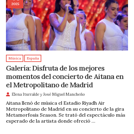
2025
Música
España
Galería: Disfruta de los mejores
momentos del concierto de Aitana en
el Metropolitano de Madrid
Elena Iturralde
y
José Miguel Mancheño
Aitana llenó de música el Estadio Riyadh Air
Metropolitano de Madrid en su concierto de la gira
Metamorfosis Season. Se trató del espectáculo más
esperado de la artista donde ofreció …