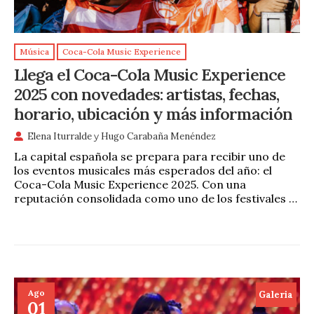
Música
Coca-Cola Music Experience
Llega el Coca-Cola Music Experience
2025 con novedades: artistas, fechas,
horario, ubicación y más información
Elena Iturralde
y
Hugo Carabaña Menéndez
La capital española se prepara para recibir uno de
los eventos musicales más esperados del año: el
Coca-Cola Music Experience 2025. Con una
reputación consolidada como uno de los festivales …
Ago
Galeria
01