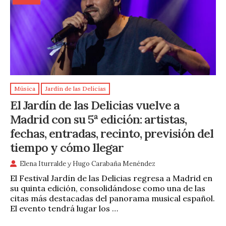
Música
Jardín de las Delicias
El Jardín de las Delicias vuelve a
Madrid con su 5ª edición: artistas,
fechas, entradas, recinto, previsión del
tiempo y cómo llegar
Elena Iturralde
y
Hugo Carabaña Menéndez
El Festival Jardín de las Delicias regresa a Madrid en
su quinta edición, consolidándose como una de las
citas más destacadas del panorama musical español.
El evento tendrá lugar los …