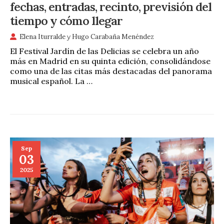
fechas, entradas, recinto, previsión del
tiempo y cómo llegar
Elena Iturralde
y
Hugo Carabaña Menéndez
El Festival Jardín de las Delicias se celebra un año
más en Madrid en su quinta edición, consolidándose
como una de las citas más destacadas del panorama
musical español. La …
Sep
03
2025