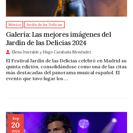
Música
Jardín de las Delicias
Galería: Las mejores imágenes del
Jardín de las Delicias 2024
Elena Iturralde
y
Hugo Carabaña Menéndez
El Festival Jardín de las Delicias celebró en Madrid su
quinta edición, consolidándose como una de las citas
más destacadas del panorama musical español. El
evento que tuvo lugar los …
Sep
20
2024