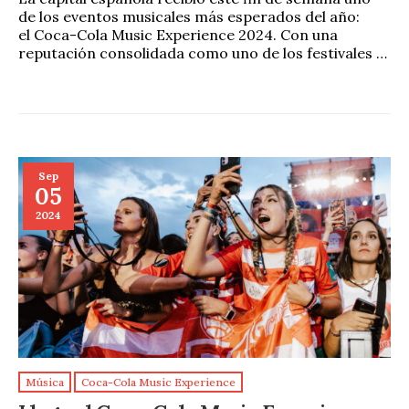
de los eventos musicales más esperados del año:
el Coca-Cola Music Experience 2024. Con una
reputación consolidada como uno de los festivales …
Sep
05
2024
Música
Coca-Cola Music Experience