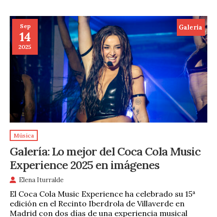
Sep
Galeria
14
2025
Música
Galería: Lo mejor del Coca Cola Music
Experience 2025 en imágenes
Elena Iturralde
El Coca Cola Music Experience ha celebrado su 15ª
edición en el Recinto Iberdrola de Villaverde en
Madrid con dos días de una experiencia musical