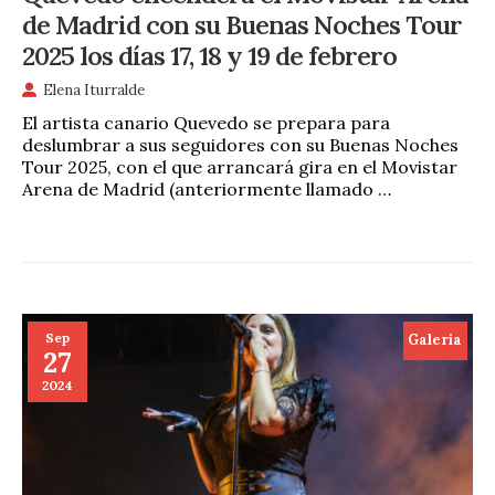
de Madrid con su Buenas Noches Tour
2025 los días 17, 18 y 19 de febrero
Elena Iturralde
El artista canario Quevedo se prepara para
deslumbrar a sus seguidores con su Buenas Noches
Tour 2025, con el que arrancará gira en el Movistar
Arena de Madrid (anteriormente llamado …
Sep
Galeria
27
2024