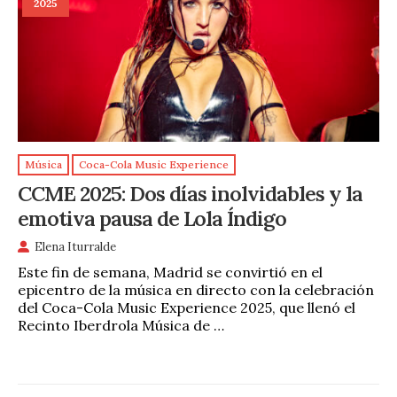
2025
Música
Coca-Cola Music Experience
CCME 2025: Dos días inolvidables y la
emotiva pausa de Lola Índigo
Elena Iturralde
Este fin de semana, Madrid se convirtió en el
epicentro de la música en directo con la celebración
del Coca-Cola Music Experience 2025, que llenó el
Recinto Iberdrola Música de …