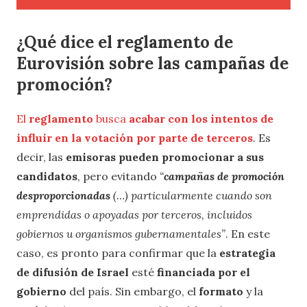
¿Qué dice el reglamento de
Eurovisión sobre las campañas de
promoción?
El
reglamento
busca
acabar con los intentos de
influir en la votación por parte de terceros
. Es
decir, las
emisoras pueden promocionar a sus
candidatos
, pero evitando
“
campañas de promoción
desproporcionadas
(…) particularmente cuando son
emprendidas o apoyadas por terceros, incluidos
gobiernos u organismos gubernamentales”
. En este
caso, es pronto para confirmar que la
estrategia
de difusión de Israel
esté
financiada por el
gobierno
del país. Sin embargo, el
formato
y la