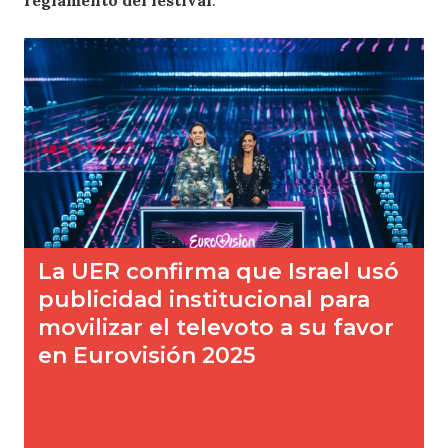
reglamento del festival
.