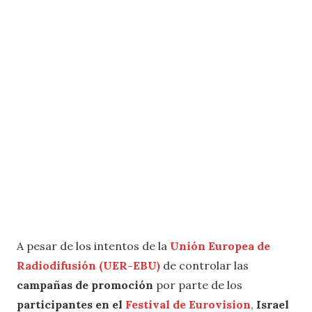
A pesar de los intentos de la
Unión Europea de
Radiodifusión (UER-EBU)
de controlar las
campañas de promoción
por parte de los
participantes en el
Festival de Eurovision
,
Israel