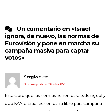
Un comentario en «
Israel
ignora, de nuevo, las normas de
Eurovisión y pone en marcha su
campaña masiva para captar
votos
»
Sergio
dice:
9 de mayo de 2026 a las 05:05
Está claro que las normas no son para todos igual y
que KAN e Israel tienen barra libre para campar a