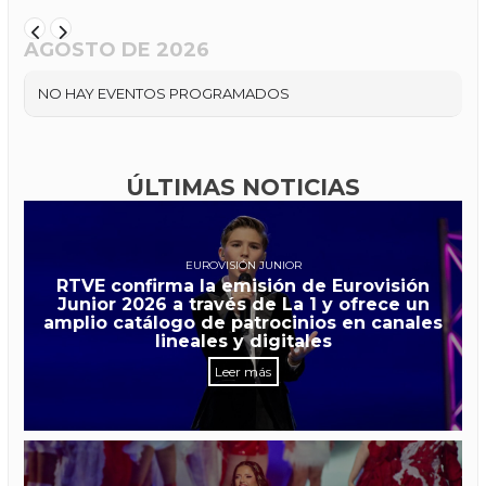
AGOSTO DE 2026
NO HAY EVENTOS PROGRAMADOS
ÚLTIMAS NOTICIAS
EUROVISIÓN JUNIOR
RTVE confirma la emisión de Eurovisión
Junior 2026 a través de La 1 y ofrece un
amplio catálogo de patrocinios en canales
lineales y digitales
Leer más