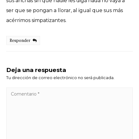
sus anchas sin que nadie les diga nada no vaya a
ser que se pongan a llorar, al igual que sus más
acérrimos simpatizantes.
Responder
Deja una respuesta
Tu dirección de correo electrónico no será publicada.