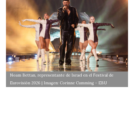
Noam Bettan, representante de Israel en el Festival de
Eurovisión 2026 | Imagen: Corinne Cumming - EBU