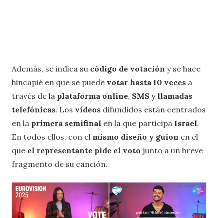
Además, se indica su
código de votación
y se hace
hincapié en que se puede
votar hasta 10 veces
a
través de la
plataforma online
,
SMS
y
llamadas
telefónicas
. Los
vídeos
difundidos están centrados
en la
primera semifinal
en la que participa
Israel
.
En todos ellos, con el
mismo diseño y guion
en el
que
el representante pide el voto
junto a un breve
fragmento de su canción.