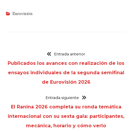
Eurovisión
Entrada anterior
Publicados los avances con realización de los
ensayos individuales de la segunda semifinal
de Eurovisión 2026
Entrada siguiente
El Ranina 2026 completa su ronda temática
internacional con su sexta gala: participantes,
mecánica, horario y cómo verlo