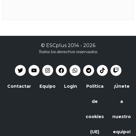
©
ESCplus
2014 -
2026
Todos los derechos reservados.
Contactar
Equipo
Login
Política
¡Únete
de
a
cookies
nuestro
(UE)
equipo!