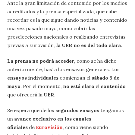
Ante la gran limitación de contenido por los medios
acreditados y la prensa especializada, que cabe
recordar es la que sigue dando noticias y contenido
una vez pasado mayo, como cubrir las
preselecciones nacionales o realizando entrevistas
previas a Eurovisión,
la UER no es del todo clara
.
La prensa no podrá acceder
, como se ha dicho
anteriormente, hasta los ensayos generales. Los
ensayos individuales
comienzan el
sábado 3 de
mayo
. Por el momento,
no está claro
el
contenido
que ofrecerá la
UER
.
Se espera que de los
segundos ensayos
tengamos
un
avance exclusivo en los canales
oficiales
de
Eurovisión
, como viene siendo