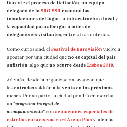
Durante el
proceso de licitación
,
un equipo
delegado de la
SRG SSR
examinó las
instalaciones del lugar
, la
infraestructura local
y
la
capacidad para albergar a miles de
delegaciones visitantes
, entre otros criterios.
Como curiosidad, el
Festival de Eurovisión
vuelve a
apostar por una ciudad que
no es capital del país
anfitrión
, algo que
no ocurre desde
Lisboa 2018
.
Además, desde la organización, avanzan que
las
entradas
saldrán
a la venta en los próximos
meses
. Por su parte, la ciudad pondrá en marcha
un
“programa integral de
acompañamiento”
con
actuaciones especiales de
estrellas eurovisivas
en el
Arena Plus
y además