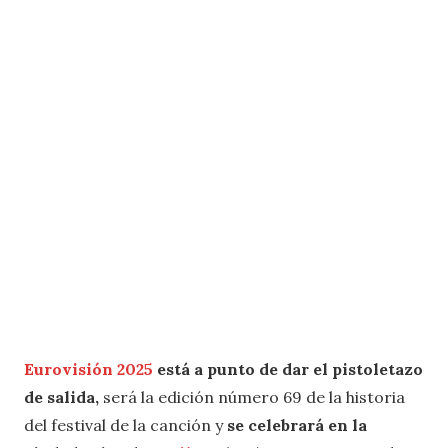
Eurovisión 2025
está a punto de dar el pistoletazo
de salida,
será la edición número 69 de la historia
del festival de la canción y
se celebrará en la