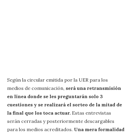
Según la circular emitida por la UER para los
medios de comunicación,
será una retransmisión
en línea donde se les preguntarán solo 3
cuestiones y se realizará el sorteo de la mitad de
la final que los toca actuar.
Estas entrevistas
serán cerradas y posteriormente descargables
para los medios acreditados.
Una mera formalidad