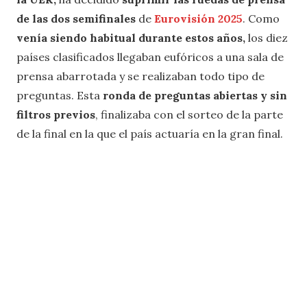
de las dos semifinales
de
Eurovisión 2025
. Como
venía siendo habitual durante estos años,
los diez
países clasificados llegaban eufóricos a una sala de
prensa abarrotada y se realizaban todo tipo de
preguntas. Esta
ronda de preguntas abiertas y sin
filtros previos
, finalizaba con el sorteo de la parte
de la final en la que el país actuaría en la gran final.