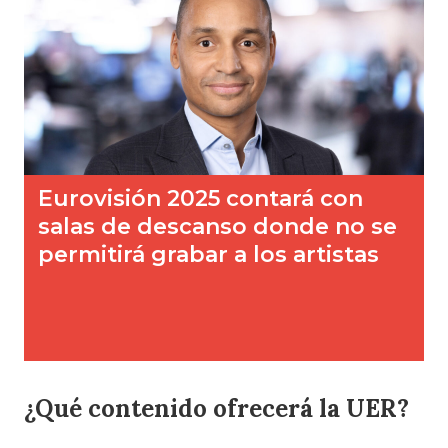
¿Qué contenido ofrecerá la UER?