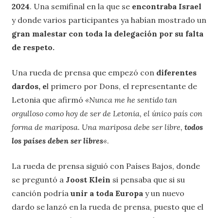
2024
. Una semifinal en la que se
encontraba Israel
y donde varios participantes ya habían mostrado un
gran malestar con toda la delegación por su falta
de respeto.
Una rueda de prensa que empezó con
diferentes
dardos, e
l primero por Dons, el representante de
Letonia que afirmó
«Nunca me he sentido tan
orgulloso como hoy de ser de Letonia, el único país con
forma de mariposa. Una mariposa debe ser libre,
todos
los países deben ser libres
«
.
La rueda de prensa siguió con Países Bajos, donde
se preguntó a
Joost Klein
si pensaba que si su
canción podría
unir a toda Europa
y un nuevo
dardo se lanzó en la rueda de prensa, puesto que el