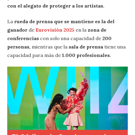
con el alegato de proteger a los artistas.
La
rueda de prensa que se mantiene es la del
ganador
de
Eurovisión 2025
en la
zona de
conferencias
con solo una capacidad de
200
personas,
mientras que la
sala de prensa
tiene una
capacidad para más de
1.000 profesionales.