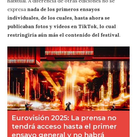
habitual. A diferencia de otras ediciones no se
expresa
nada de los primeros ensayos
individuales, de los cuales, hasta ahora se
publicaban fotos y videos en TikTok, lo cual
restringiría aún más el contenido del festival
.