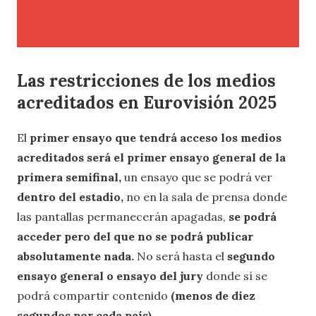
Las restricciones de los medios
acreditados en Eurovisión 2025
El
primer ensayo que tendrá acceso los medios
acreditados será el primer ensayo general de la
primera semifinal,
un ensayo que se podrá ver
dentro del estadio,
no en la sala de prensa donde
las pantallas permanecerán apagadas,
se podrá
acceder pero del que no se podrá publicar
absolutamente nada.
No será hasta el
segundo
ensayo general o ensayo del jury
donde sí se
podrá compartir contenido
(menos de diez
segundos por cada país).