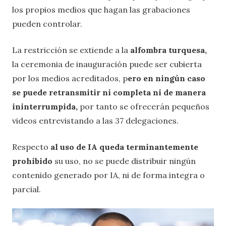
los propios medios que hagan las grabaciones
pueden controlar.
La restricción se extiende a la
alfombra turquesa,
la ceremonia de inauguración puede ser cubierta
por los medios acreditados, p
ero en ningún caso
se puede retransmitir ni completa ni de manera
ininterrumpida,
por tanto se ofrecerán pequeños
videos entrevistando a las 37 delegaciones.
Respecto
al uso de IA queda terminantemente
prohibido
su uso, no se puede distribuir ningún
contenido generado por IA, ni de forma integra o
parcial.