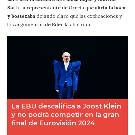
Satti,
la representante de Grecia que
abría la boca
y bostezaba
dejando claro que las explicaciones y
los argumentos de Eden la aburrían.