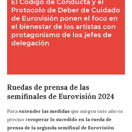
Ruedas de prensa de las
semifinales de Eurovisión 2024
Para
entender las medidas
que surgen este año es
preciso r
ecuperar lo sucedido en la rueda de
prensa de la segunda semifinal de Eurovisión