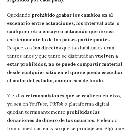
Quedando
prohibido grabar los cambios en el
escenario entre actuaciones, los interval acts, o
cualquier otro ensayo o actuación que no sea
estrictamente la de los países participantes.
Respecto a
los directos
que tan habituales eran
tantos años y que tanto se disfrutaban
vuelven a
estar prohibidos, no se puede compartir material
desde cualquier sitio en el que se pueda escuchar
el audio del estadio, aunque sea de fondo.
Y en las
retransmisiones que se realicen en vivo,
y
a sea en
YouTube, TikTok
o plataforma digital
quedan terminantemente
prohibidas las
donaciones de dinero de los usuarios.
Pudiendo
tomar medidas en caso que se produjesen. Algo que