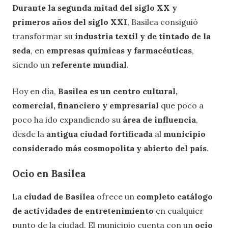
Durante la segunda mitad del siglo XX y
primeros años del siglo XXI
, Basilea consiguió
transformar su
industria textil y de tintado de la
seda
, en
empresas químicas y farmacéuticas
,
siendo un
referente mundial
.
Hoy en día,
Basilea es un centro cultural,
comercial, financiero y empresarial
que poco a
poco ha ido expandiendo su
área de influencia
,
desde la
antigua ciudad fortificada
al
municipio
considerado más cosmopolita y abierto del país
.
Ocio en Basilea
La
ciudad de Basilea
ofrece un
completo catálogo
de actividades de entretenimiento
en cualquier
punto de la ciudad. El municipio cuenta con un
ocio