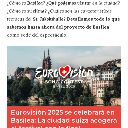
¿Cómo es
Basilea
? ¿
Qué podemos visitar
en la ciudad?
¿Cómo es su
clima
? ¿Cuáles son las características
técnicas del
St. Jakobshalle
?
Detallamos todo lo que
sabemos hasta ahora del proyecto
de Basilea
como sede del espectáculo.