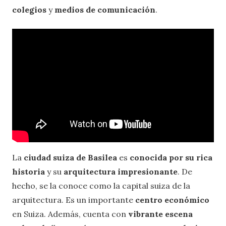
colegios
y
medios de comunicación
.
La
ciudad suiza de Basilea
es
conocida por su rica
historia
y su
arquitectura impresionante
. De
hecho, se la conoce como la capital suiza de la
arquitectura. Es un importante
centro económico
en Suiza. Además, cuenta con
vibrante escena