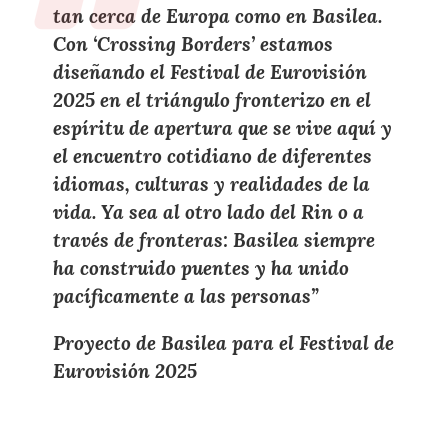
tan cerca de Europa
como en Basilea.
Con
‘Crossing Borders’
estamos
diseñando el
Festival de Eurovisión
2025
en el triángulo fronterizo en el
espíritu de apertura que se vive aquí y
el
encuentro cotidiano
de diferentes
idiomas, culturas y
realidades de la
vida
. Ya sea
al otro lado del Rin
o a
través de
fronteras
: Basilea siempre
ha construido puentes
y
ha
unido
pacíficamente a las personas
”
Proyecto de Basilea para el Festival de
Eurovisión 2025