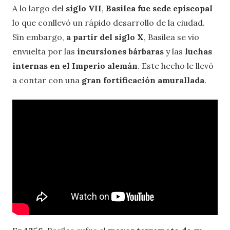
A lo largo del
siglo VII
,
Basilea fue sede episcopal
lo que conllevó un rápido desarrollo de la ciudad.
Sin embargo,
a partir del siglo X
, Basilea se vio
envuelta por las
incursiones bárbaras
y las
luchas
internas en el Imperio alemán
. Este hecho le llevó
a contar con una
gran fortificación amurallada
.