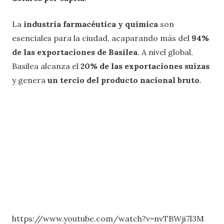
La
industria farmacéutica y química
son
esenciales para la ciudad, acaparando más del
94%
de las exportaciones de Basilea
. A nivel global,
Basilea alcanza el
20% de las exportaciones suizas
y genera
un tercio del producto nacional bruto
.
https://www.youtube.com/watch?v=nvTBWji7l3M