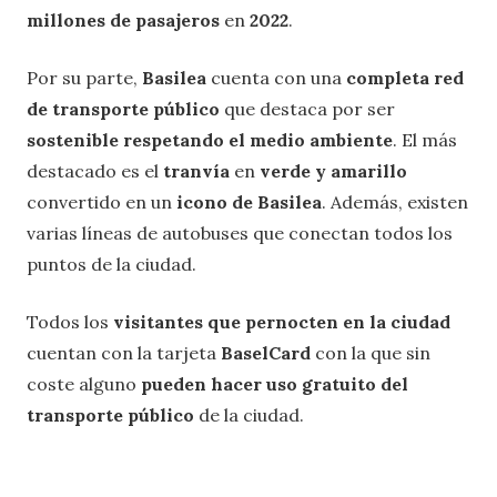
millones de pasajeros
en
2022
.
Por su parte,
Basilea
cuenta con una
completa red
de transporte público
que destaca por ser
sostenible respetando el medio ambiente
. El más
destacado es el
tranvía
en
verde y amarillo
convertido en un
icono de Basilea
. Además, existen
varias líneas de autobuses que conectan todos los
puntos de la ciudad.
Todos los
visitantes que pernocten en la ciudad
cuentan con la tarjeta
BaselCard
con la que sin
coste alguno
pueden hacer uso gratuito del
transporte público
de la ciudad.