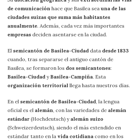
de comunicación
hace que Basilea sea
una de las
ciudades suizas que suma más habitantes
anualmente
. Además, cada vez más importantes
empresas
deciden asentarse en la ciudad.
El
semicantón de Basilea-Ciudad
data
desde 1833
cuando, tras separarse el antiguo cantón de
Basilea, se formaron los
dos semicantones
:
Basilea-Ciudad
y
Basilea-Campiña
. Esta
organización territorial
llega hasta nuestros días.
En el
semicantón
de Basilea-Ciudad
, la lengua
oficial es el
alemán
, con las variedades de
alemán
estándar
(Hochdeutsch) y
alemán suizo
(Schweizerdeutsch), siendo el más extendido en
estándar tanto en la
vida cotidiana
como en los