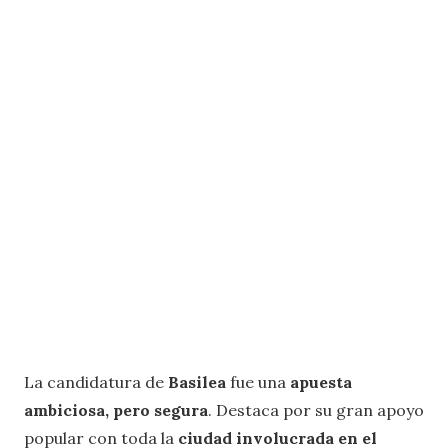
La candidatura de
Basilea
fue una
apuesta
ambiciosa, pero segura
. Destaca por su gran apoyo
popular con toda la
ciudad involucrada en el