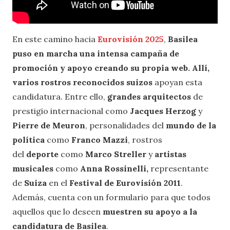
En este camino hacia
Eurovisión 2025
,
Basilea
puso en marcha una intensa campaña de
promoción y apoyo creando su propia web. Allí,
varios
rostros reconocidos suizos
apoyan esta
candidatura. Entre ello,
grandes arquitectos
de
prestigio internacional como
Jacques Herzog
y
Pierre de
Meuron
, personalidades del
mundo de la
política
como
Franco Mazzi
, rostros
del
deporte
como
Marco Streller
y
artistas
musicales
como
Anna Rossinelli,
representante
de
Suiza
en el
Festival de Eurovisión 2011
.
Además, cuenta con un formulario para que todos
aquellos que lo deseen
muestren su apoyo a la
candidatura de Basilea
.