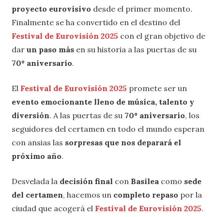
proyecto eurovisivo
desde el primer momento.
Finalmente se ha convertido en el destino del
Festival de Eurovisión 2025
con el gran objetivo de
dar
un paso más
en su historia a las puertas de su
70º aniversario
.
El
Festival de Eurovisión 2025
promete ser un
evento emocionante lleno de música, talento y
diversión
. A las puertas de su
70º aniversario
, los
seguidores del certamen en todo el mundo esperan
con ansias las
sorpresas que nos deparará el
próximo año
.
Desvelada la
decisión final
con
Basilea
como
sede
del certamen
, hacemos un
completo repaso
por la
ciudad que acogerá el
Festival de Eurovisión 2025
.