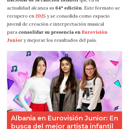
actualidad alcanza su
64º edición
. Este formato se
recupero en
2025
y se consolida como espacio
juvenil de creación e interpretación musical
para
consolidar su presencia en
Eurovisión
Junior
y mejorar los resultados del país.