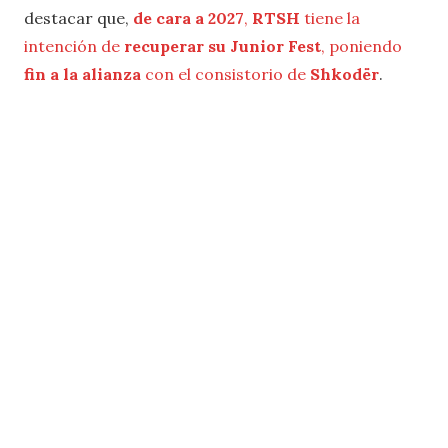
destacar que,
de cara a 2027
,
RTSH
tiene la
intención de
recuperar su Junior Fest
, poniendo
fin a la alianza
con el consistorio de
Shkodër
.