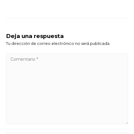
Deja una respuesta
Tu dirección de correo electrónico no será publicada.