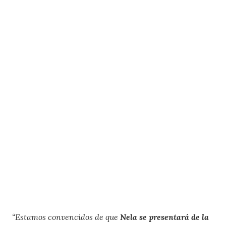
“Estamos convencidos de que
Nela se presentará de la