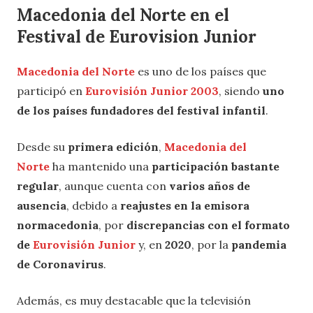
Macedonia del Norte en el
Festival de Eurovision Junior
Macedonia del Norte
es uno de los países que
participó en
Eurovisión Junior 2003
, siendo
uno
de los países fundadores del festival infantil
.
Desde su
primera edición
,
Macedonia del
Norte
ha mantenido una
participación bastante
regular
, aunque cuenta con
varios años de
ausencia
, debido a
reajustes en la emisora
normacedonia
, por
discrepancias con el formato
de
Eurovisión Junior
y, en
2020
, por la
pandemia
de Coronavirus
.
Además, es muy destacable que la televisión