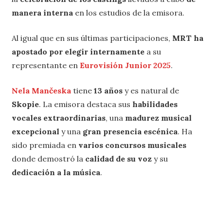
manera interna
en los estudios de la emisora.
Al igual que en sus últimas participaciones,
MRT ha
apostado por elegir internamente
a su
representante en
Eurovisión Junior 2025
.
Nela Mančeska
tiene
13 años
y es natural de
Skopie
. La emisora destaca sus
habilidades
vocales extraordinarias
, una
madurez musical
excepcional
y una
gran
presencia escénica
. Ha
sido premiada en
varios concursos musicales
donde demostró la
calidad de su voz
y su
dedicación a la música
.