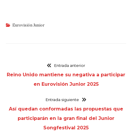
Eurovisión Junior
Entrada anterior
Reino Unido mantiene su negativa a participar
en Eurovisión Junior 2025
Entrada siguiente
Así quedan conformadas las propuestas que
participarán en la gran final del Junior
Songfestival 2025