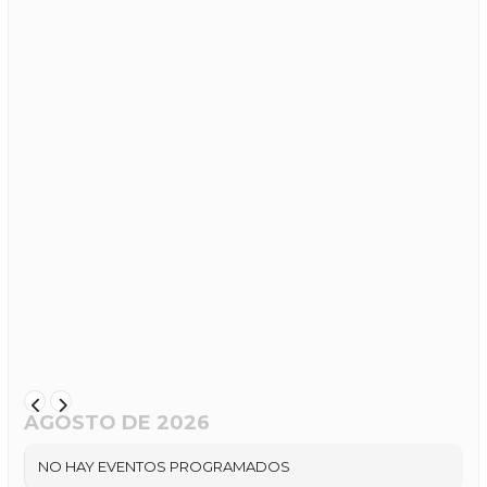
AGOSTO DE 2026
NO HAY EVENTOS PROGRAMADOS