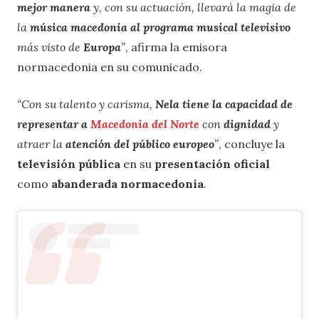
mejor manera
y, con su actuación, llevará la magia de
la
música macedonia al programa musical televisivo
más visto de
Europa
”
, afirma la emisora
normacedonia en su comunicado.
“Con su talento y carisma,
Nela tiene la capacidad de
representar a
Macedonia del Norte
con
dignidad
y
atraer la
atención del público europeo
”
, concluye la
televisión pública
en su
presentación oficial
como
abanderada normacedonia
.