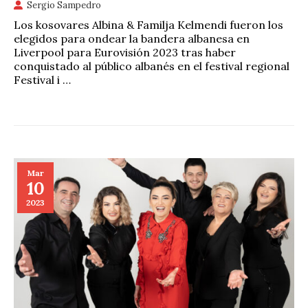
Sergio Sampedro
Los kosovares Albina & Familja Kelmendi fueron los
elegidos para ondear la bandera albanesa en
Liverpool para Eurovisión 2023 tras haber
conquistado al público albanés en el festival regional
Festival i …
Mar
10
2023