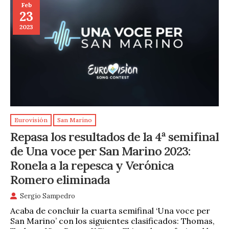
Feb
23
2023
Eurovisión
San Marino
Repasa los resultados de la 4ª semifinal
de Una voce per San Marino 2023:
Ronela a la repesca y Verónica
Romero eliminada
Sergio Sampedro
Acaba de concluir la cuarta semifinal ‘Una voce per
San Marino’ con los siguientes clasificados: Thomas,