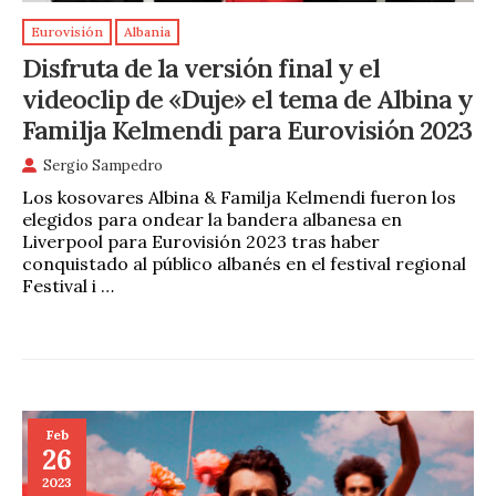
Eurovisión
Albania
Disfruta de la versión final y el
videoclip de «Duje» el tema de Albina y
Familja Kelmendi para Eurovisión 2023
Sergio Sampedro
Los kosovares Albina & Familja Kelmendi fueron los
elegidos para ondear la bandera albanesa en
Liverpool para Eurovisión 2023 tras haber
conquistado al público albanés en el festival regional
Festival i …
Feb
26
2023