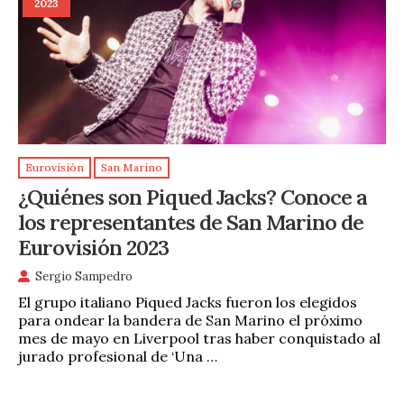
2023
Eurovisión
San Marino
¿Quiénes son Piqued Jacks? Conoce a
los representantes de San Marino de
Eurovisión 2023
Sergio Sampedro
El grupo italiano Piqued Jacks fueron los elegidos
para ondear la bandera de San Marino el próximo
mes de mayo en Liverpool tras haber conquistado al
jurado profesional de ‘Una …