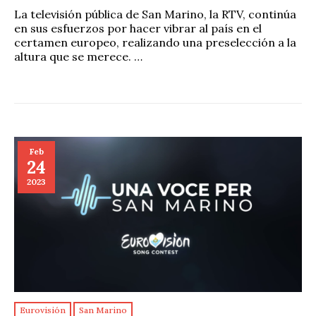
La televisión pública de San Marino, la RTV, continúa
en sus esfuerzos por hacer vibrar al país en el
certamen europeo, realizando una preselección a la
altura que se merece. …
Feb
24
2023
Eurovisión
San Marino