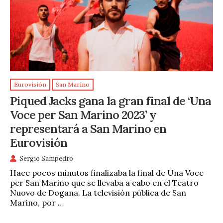
Eurovisión
San Marino
Piqued Jacks gana la gran final de ‘Una
Voce per San Marino 2023’ y
representará a San Marino en
Eurovisión
Sergio Sampedro
Hace pocos minutos finalizaba la final de Una Voce
per San Marino que se llevaba a cabo en el Teatro
Nuovo de Dogana. La televisión pública de San
Marino, por …