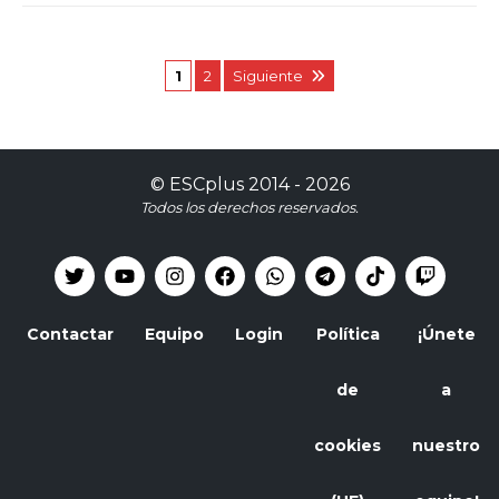
1
2
Siguiente
©
ESCplus
2014 -
2026
Todos los derechos reservados.
Contactar
Equipo
Login
Política
¡Únete
de
a
cookies
nuestro