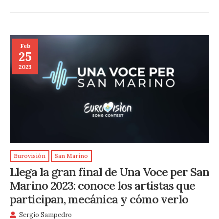
Feb
25
2023
Eurovisión
San Marino
Llega la gran final de Una Voce per San
Marino 2023: conoce los artistas que
participan, mecánica y cómo verlo
Sergio Sampedro