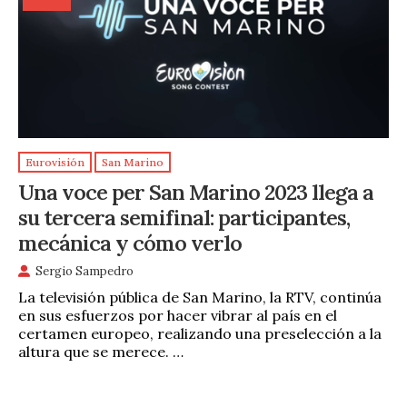
Eurovisión
San Marino
Una voce per San Marino 2023 llega a
su tercera semifinal: participantes,
mecánica y cómo verlo
Sergio Sampedro
La televisión pública de San Marino, la RTV, continúa
en sus esfuerzos por hacer vibrar al país en el
certamen europeo, realizando una preselección a la
altura que se merece. …