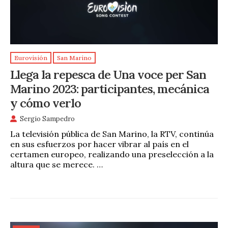
Eurovisión
San Marino
Llega la repesca de Una voce per San
Marino 2023: participantes, mecánica
y cómo verlo
Sergio Sampedro
La televisión pública de San Marino, la RTV, continúa
en sus esfuerzos por hacer vibrar al país en el
certamen europeo, realizando una preselección a la
altura que se merece. …