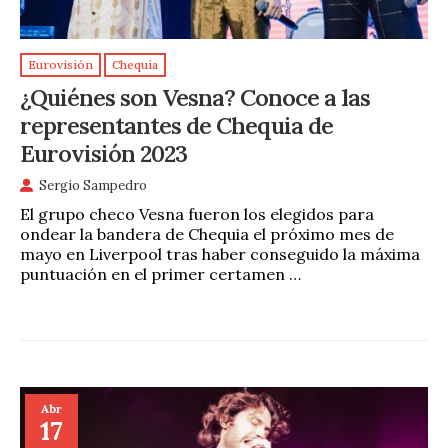
Eurovisión
Chequia
¿Quiénes son Vesna? Conoce a las
representantes de Chequia de
Eurovisión 2023
Sergio Sampedro
El grupo checo Vesna fueron los elegidos para
ondear la bandera de Chequia el próximo mes de
mayo en Liverpool tras haber conseguido la máxima
puntuación en el primer certamen …
Abr
17