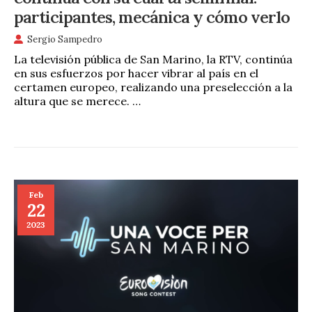
participantes, mecánica y cómo verlo
Sergio Sampedro
La televisión pública de San Marino, la RTV, continúa
en sus esfuerzos por hacer vibrar al país en el
certamen europeo, realizando una preselección a la
altura que se merece. …
Feb
22
2023