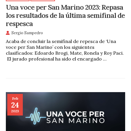
Una voce per San Marino 2023: Repasa
los resultados de la última semifinal de
respesca
Sergio Sampedro
Acaba de concluir la semifinal de repesca de ‘Una
voce per San Marino’ con los siguientes
clasificados: Edoardo Brogi, Mate, Ronela y Roy Paci.
El jurado profesional ha sido el encargado …
Feb
24
2023