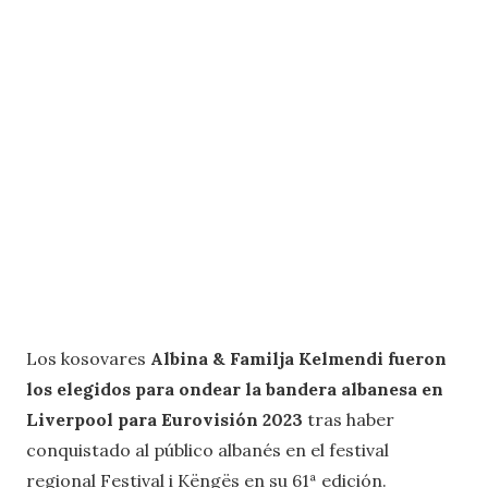
Los kosovares
Albina & Familja Kelmendi fueron
los elegidos para ondear la bandera albanesa en
Liverpool para Eurovisión 2023
tras haber
conquistado al público albanés en el festival
regional Festival i Këngës en su 61ª edición.