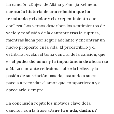
La canción «Duje», de Albina y Familja Kelmendi,
cuenta la historia de una relación que ha
terminado
y el dolor y el arrepentimiento que
conlleva. Los versos describen los sentimientos de
vacío y confusión de la cantante tras la ruptura,
mientras lucha por seguir adelante y encontrar un
nuevo propósito en la vida. El preestribillo y el
estribillo revelan el tema central de la canción, que
es
el poder del amor y la importancia de aferrarse
a él
. La cantante reflexiona sobre la belleza y la
pasión de su relación pasada, instando a su ex
pareja a recordar el amor que compartieron y a
apreciarlo siempre.
La conclusión repite los motivos clave de la
canción, con la frase
«Janë tu u nda, dashnin’