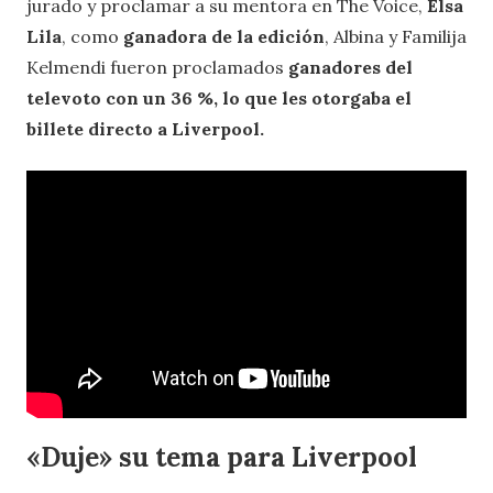
jurado y proclamar a su mentora en The Voice,
Elsa
Lila
, como
ganadora de la edición
, Albina y Familija
Kelmendi fueron proclamados
ganadores del
televoto con un 36 %, lo que les otorgaba el
billete directo a Liverpool.
«Duje» su tema para Liverpool