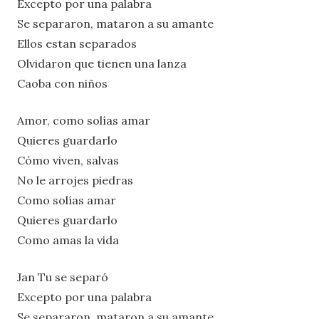
Excepto por una palabra
Se separaron, mataron a su amante
Ellos estan separados
Olvidaron que tienen una lanza
Caoba con niños
Amor, como solías amar
Quieres guardarlo
Cómo viven, salvas
No le arrojes piedras
Como solías amar
Quieres guardarlo
Como amas la vida
Jan Tu se separó
Excepto por una palabra
Se separaron, mataron a su amante