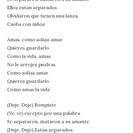
Ellos estan separados
Olvidaron que tienen una lanza
Caoba con niños
Amas, como solías amar
Quieres guardarlo
Como la vida, amas
No le arrojes piedras
Como solías amar
Quieres guardarlo
Como amas la vida
(Duje, Duje) Rompiste
(Ve, ve) excepto por una palabra
Se separaron, mataron a su amante
(Duje, Duje) Están separados