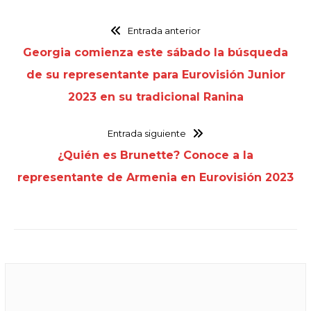
Entrada anterior
Georgia comienza este sábado la búsqueda
de su representante para Eurovisión Junior
2023 en su tradicional Ranina
Entrada siguiente
¿Quién es Brunette? Conoce a la
representante de Armenia en Eurovisión 2023