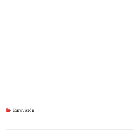
Eurovisión