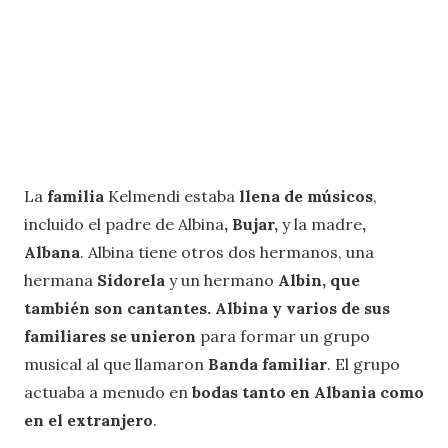
La
familia
Kelmendi estaba
llena de músicos
,
incluido el padre de Albina
, Bujar,
y la madre
,
Albana
. Albina tiene otros dos hermanos, una
hermana
Sidorela
y un hermano
Albin, que
también son cantantes.
Albina y varios de sus
familiares se unieron
para formar un grupo
musical al que llamaron
Banda familiar
. El grupo
actuaba a menudo en
bodas tanto en Albania como
en el extranjero
.