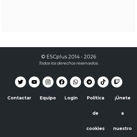
©
ESCplus
2014 -
2026
Todos los derechos reservados.
Contactar
Equipo
Login
Política
¡Únete
de
a
cookies
nuestro