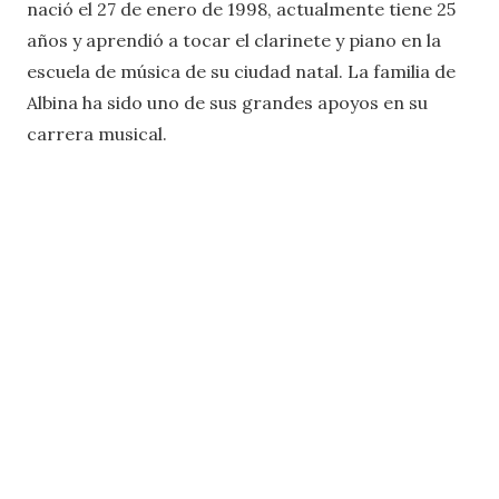
nació el 27 de enero de 1998, actualmente tiene 25
años y aprendió a tocar el clarinete y piano en la
escuela de música de su ciudad natal. La familia de
Albina ha sido uno de sus grandes apoyos en su
carrera musical.