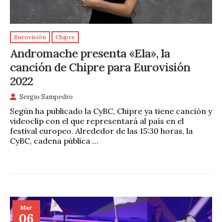
Eurovisión
Chipre
Andromache presenta «Ela», la
canción de Chipre para Eurovisión
2022
Sergio Sampedro
Según ha publicado la CyBC, Chipre ya tiene canción y
videoclip con el que representará al país en el
festival europeo. Alrededor de las 15:30 horas, la
CyBC, cadena pública …
Mar
06