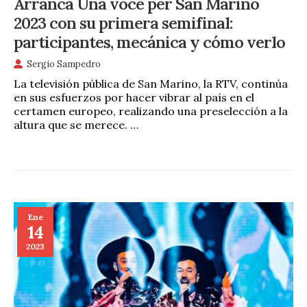
Arranca Una voce per San Marino
2023 con su primera semifinal:
participantes, mecánica y cómo verlo
Sergio Sampedro
La televisión pública de San Marino, la RTV, continúa
en sus esfuerzos por hacer vibrar al país en el
certamen europeo, realizando una preselección a la
altura que se merece. …
Ene
14
2023