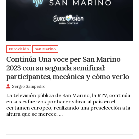
Eurovisión
San Marino
Continúa Una voce per San Marino
2023 con su segunda semifinal:
participantes, mecánica y cómo verlo
Sergio Sampedro
La televisión pública de San Marino, la RTV, continúa
en sus esfuerzos por hacer vibrar al país en el
certamen europeo, realizando una preselección a la
altura que se merece. …