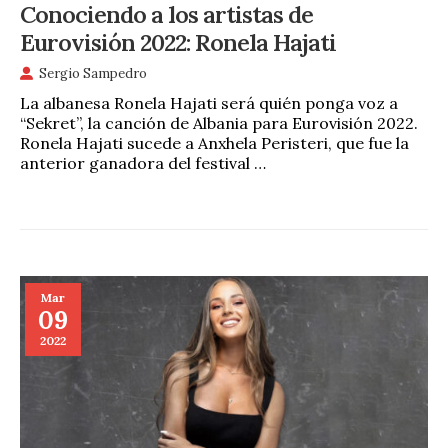
Conociendo a los artistas de
Eurovisión 2022: Ronela Hajati
Sergio Sampedro
La albanesa Ronela Hajati será quién ponga voz a
“Sekret”, la canción de Albania para Eurovisión 2022.
Ronela Hajati sucede a Anxhela Peristeri, que fue la
anterior ganadora del festival …
Mar
09
2022