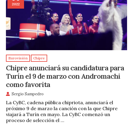
2022
Eurovisión
Chipre
Chipre anunciará su candidatura para
Turín el 9 de marzo con Andromachi
como favorita
Sergio Sampedro
La CyBC, cadena pública chipriota, anunciará el
próximo 9 de marzo la canción con la que Chipre
viajará a Turín en mayo. La CyBC comenzó un
proceso de selección el …