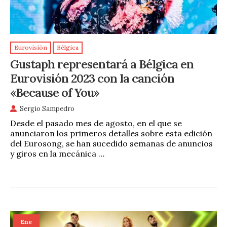
Eurovisión
Bélgica
Gustaph representará a Bélgica en
Eurovisión 2023 con la canción
«Because of You»
Sergio Sampedro
Desde el pasado mes de agosto, en el que se
anunciaron los primeros detalles sobre esta edición
del Eurosong, se han sucedido semanas de anuncios
y giros en la mecánica …
Ene