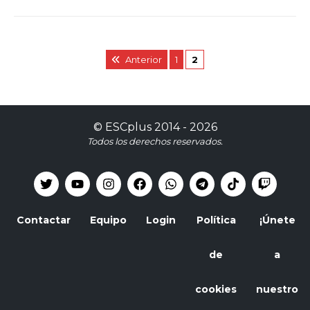
Anterior
1
2
©
ESCplus
2014 -
2026
Todos los derechos reservados.
Contactar
Equipo
Login
Política
¡Únete
de
a
cookies
nuestro